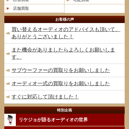
店舗買取
お客様の声
買い替えるオーディオのアドバイスも頂いて、
ありがとうございました！
また機会がありましたらよろしくお願いしま
す。
サブウーファーの買取りをお願いしました
オーディオ一式の買取りをお願いしました
すぐに対応して頂けました！
特別企画
リケジョが語るオーディオの世界