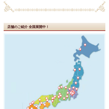
店舗のご紹介
全国展開中！