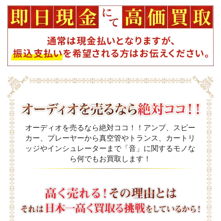
オーディオを売るなら絶対ココ！！アンプ、スピー
カー、プレーヤーから真空管やトランス、カートリ
ッジやインシュレーターまで「音」に関するモノな
ら何でもお買取します！