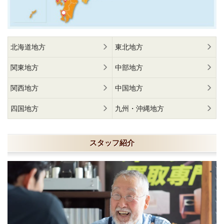
北海道地方
東北地方
関東地方
中部地方
関西地方
中国地方
四国地方
九州・沖縄地方
スタッフ紹介