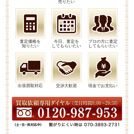
売りたい
査定価格を
今日、査定を
プロの方に査定
知りたい
してもらいたい
してもらいたい
出張買取対応
交渉大歓迎
現金でお支払い