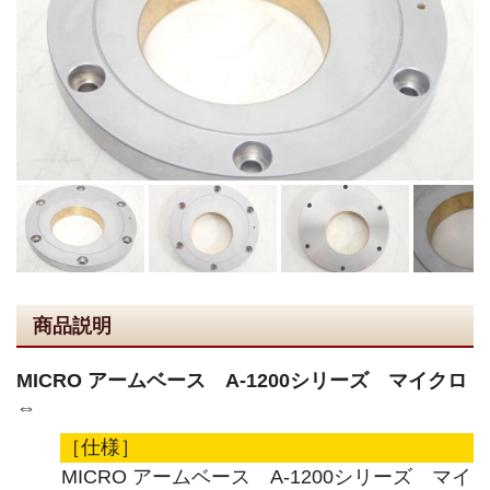
商品説明
MICRO アームベース A-1200シリーズ マイクロ
⇔
［仕様］
MICRO アームベース A-1200シリーズ マイ