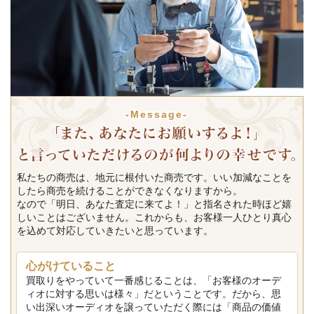
-Message-
私たちの商売は、地元に根付いた商売です。いい加減なことを
したら商売を続けることができなくなりますから。
なので「明日、あなた査定に来てよ！」と指名された時ほど嬉
しいことはございません。これからも、お客様一人ひとり真心
を込めて対応していきたいと思っています。
心がけていること
買取りをやっていて一番感じることは、「お客様のオーデ
ィオに対する思いは様々」だということです。だから、思
い出深いオーディオを譲っていただく際には「商品の価値