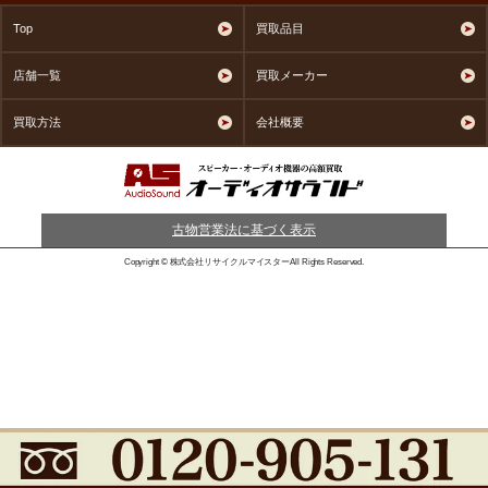
Top
買取品目
店舗一覧
買取メーカー
買取方法
会社概要
古物営業法に基づく表示
Copyright © 株式会社リサイクルマイスターAll Rights Reserved.