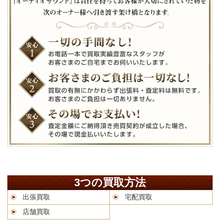
3つの買取方法
出張買取
宅配買取
店舗買取