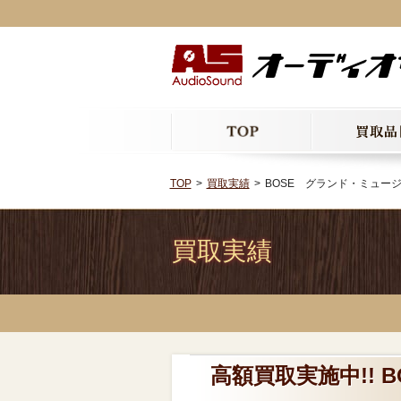
TOP
買取実績
BOSE グランド・ミュージッ
買取実績
高額買取実施中!!