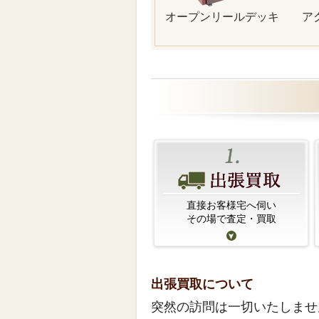
オープンリールデッキ
ア
直接お客様宅へ伺い
その場で査定・買取
出張買取について
突然の訪問は一切いたしませ