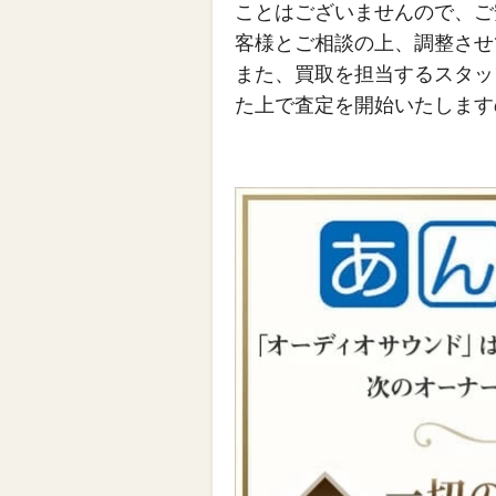
ことはございませんので、ご
客様とご相談の上、調整させ
また、買取を担当するスタッ
た上で査定を開始いたします