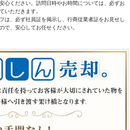
安心ください。訪問日時やお時間については、必ずお
ていただきます。
フは、必ず社員証を掲示し、行商従業者証をお見せし
ので、安心してお任せください。