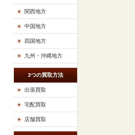
関西地方
中国地方
四国地方
九州・沖縄地方
3つの買取方法
出張買取
宅配買取
店舗買取