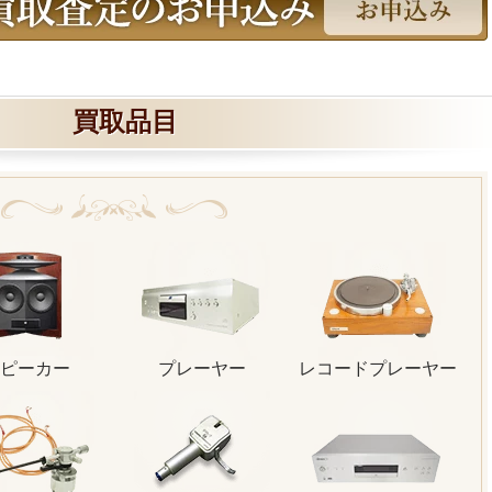
買取品目
ピーカー
プレーヤー
レコードプレーヤー