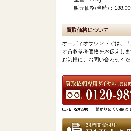
販売価格(当時)：188,0
買取価格について
オーディオサウンドでは、「
オ買取参考価格をお伝えしま
お気軽に、お問い合わせくだ