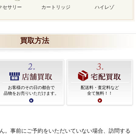
クセサリー
カートリッジ
ハイレゾ
買取方法
お客様のその日の都合で
配送料・査定料など
品物をお売りいただけます。
全て無料！！
ん。事前にご予約をいただいていない場合、訪問する