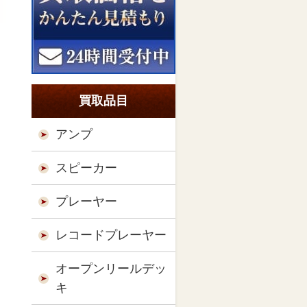
買取品目
アンプ
スピーカー
プレーヤー
レコードプレーヤー
オープンリールデッ
キ