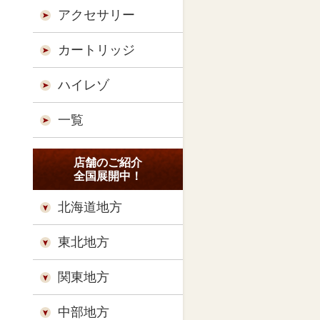
アクセサリー
カートリッジ
ハイレゾ
一覧
店舗のご紹介
全国展開中！
北海道地方
東北地方
関東地方
中部地方