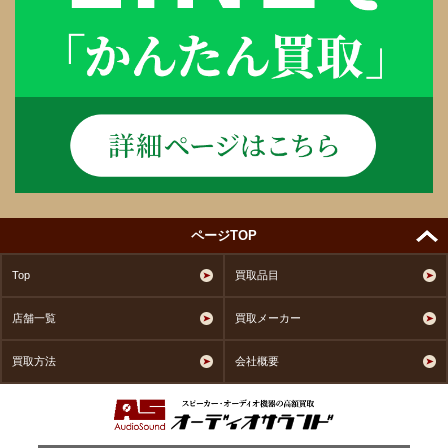
ページTOP
Top
買取品目
店舗一覧
買取メーカー
買取方法
会社概要