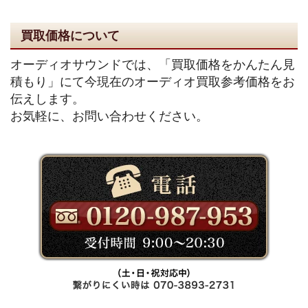
買取価格について
オーディオサウンドでは、「買取価格をかんたん見
積もり」にて今現在のオーディオ買取参考価格をお
伝えします。
お気軽に、お問い合わせください。