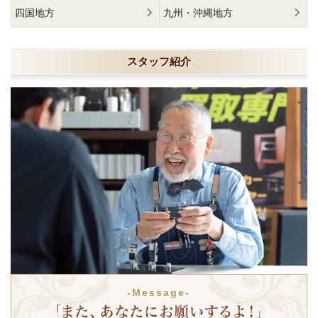
四国地方
九州・沖縄地方
スタッフ紹介
-Message-