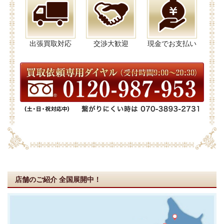
出張買取対応
交渉大歓迎
現金でお支払い
店舗のご紹介
全国展開中！