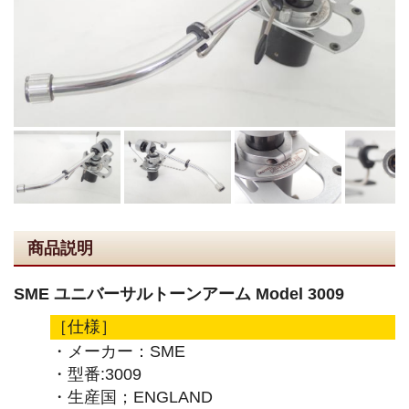
商品説明
SME ユニバーサルトーンアーム Model 3009
［仕様］
・メーカー：SME
・型番:3009
・生産国；ENGLAND