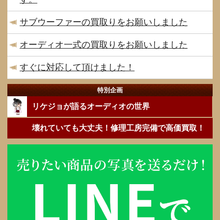
サブウーファーの買取りをお願いしました
オーディオ一式の買取りをお願いしました
すぐに対応して頂けました！
特別企画
リケジョが語るオーディオの世界
壊れていても大丈夫！修理工房完備で高価買取！