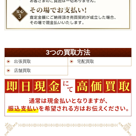
3つの買取方法
出張買取
宅配買取
店舗買取