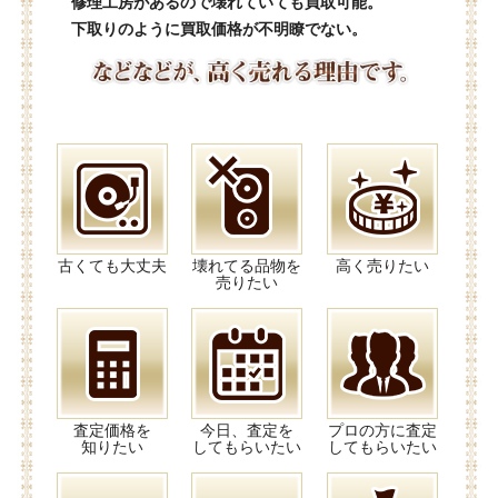
修理工房があるので壊れていても買取可能。
下取りのように買取価格が不明瞭でない。
古くても大丈夫
壊れてる品物を
高く売りたい
売りたい
査定価格を
今日、査定を
プロの方に査定
知りたい
してもらいたい
してもらいたい