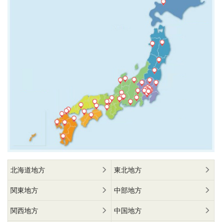
北海道地方
東北地方
関東地方
中部地方
関西地方
中国地方