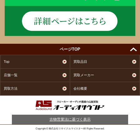
ページTOP
Top
買取品目
店舗一覧
買取メーカー
買取方法
会社概要
古物営業法に基づく表示
Copyright © 株式会社リサイクルマイスターAll Rights Reserved.