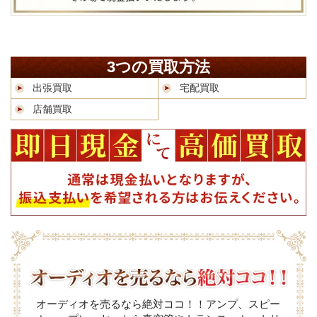
3つの買取方法
出張買取
宅配買取
店舗買取
オーディオを売るなら絶対ココ！！アンプ、スピー