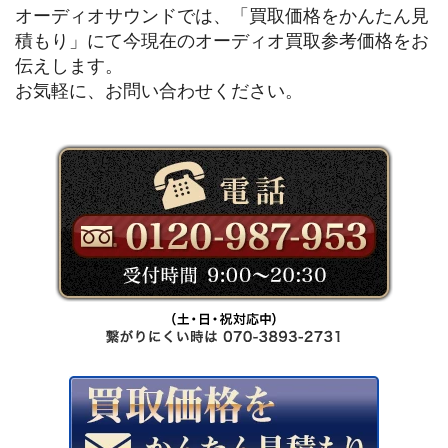
オーディオサウンドでは、「買取価格をかんたん見
積もり」にて今現在のオーディオ買取参考価格をお
伝えします。
お気軽に、お問い合わせください。