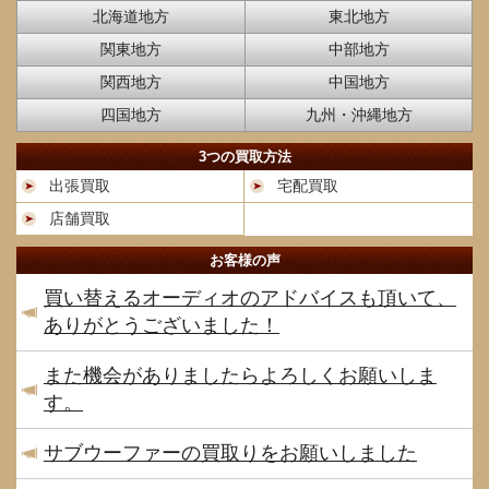
北海道地方
東北地方
関東地方
中部地方
関西地方
中国地方
四国地方
九州・沖縄地方
3つの買取方法
出張買取
宅配買取
店舗買取
お客様の声
買い替えるオーディオのアドバイスも頂いて、
ありがとうございました！
また機会がありましたらよろしくお願いしま
す。
サブウーファーの買取りをお願いしました