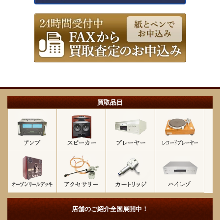
買取品目
店舗のご紹介
全国展開中！