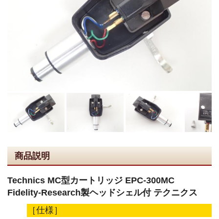
商品説明
Technics MC型カートリッジ EPC-300MC
Fidelity-Research製ヘッドシェル付 テクニクス
［仕様］