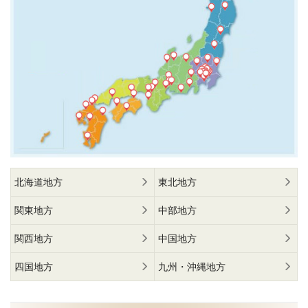
北海道地方
東北地方
関東地方
中部地方
関西地方
中国地方
四国地方
九州・沖縄地方