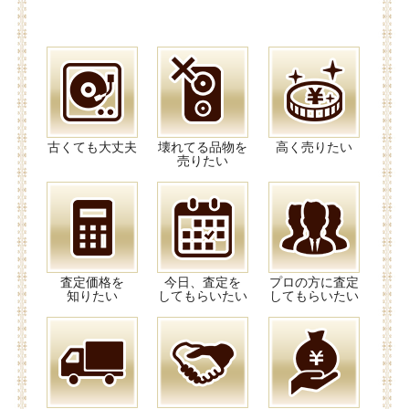
古くても大丈夫
壊れてる品物を
高く売りたい
売りたい
査定価格を
今日、査定を
プロの方に査定
知りたい
してもらいたい
してもらいたい