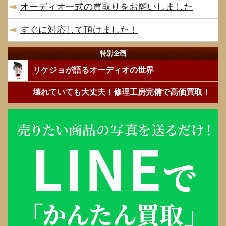
オーディオ一式の買取りをお願いしました
すぐに対応して頂けました！
特別企画
リケジョが語るオーディオの世界
壊れていても大丈夫！修理工房完備で高価買取！