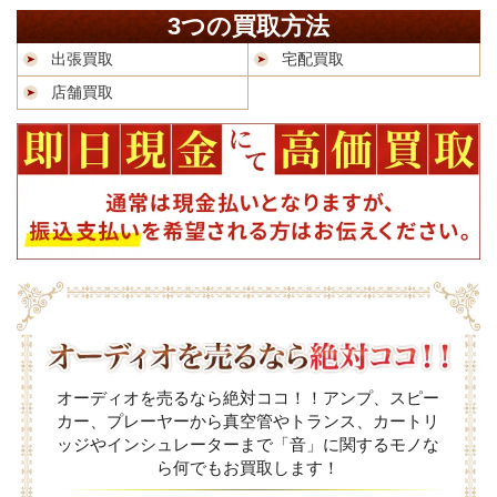
3つの買取方法
出張買取
宅配買取
店舗買取
オーディオを売るなら絶対ココ！！アンプ、スピー
カー、プレーヤーから真空管やトランス、カートリ
ッジやインシュレーターまで「音」に関するモノな
ら何でもお買取します！