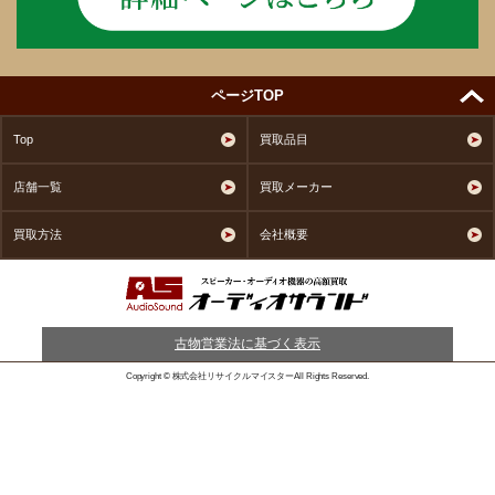
ページTOP
Top
買取品目
店舗一覧
買取メーカー
買取方法
会社概要
古物営業法に基づく表示
Copyright © 株式会社リサイクルマイスターAll Rights Reserved.