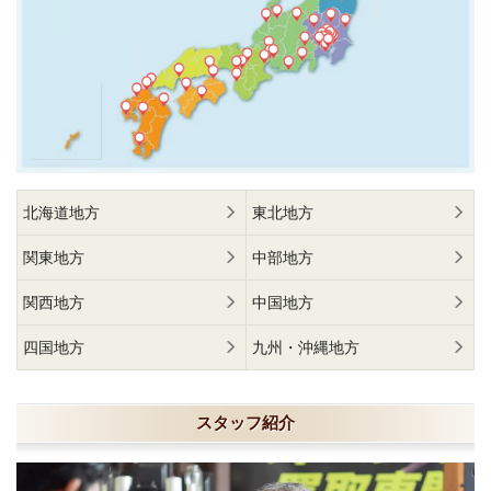
北海道地方
東北地方
関東地方
中部地方
関西地方
中国地方
四国地方
九州・沖縄地方
スタッフ紹介