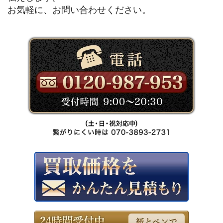
お気軽に、お問い合わせください。