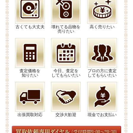
古くても大丈夫
壊れてる品物を
高く売りたい
売りたい
査定価格を
今日、査定を
プロの方に査定
知りたい
してもらいたい
してもらいたい
出張買取対応
交渉大歓迎
現金でお支払い