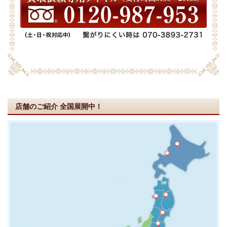
店舗のご紹介
全国展開中！