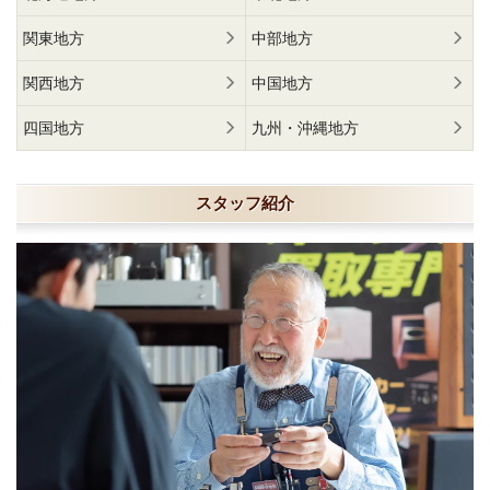
関東地方
中部地方
関西地方
中国地方
四国地方
九州・沖縄地方
スタッフ紹介