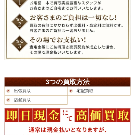
3つの買取方法
出張買取
宅配買取
店舗買取