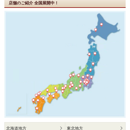
店舗のご紹介
全国展開中！
北海道地方
東北地方