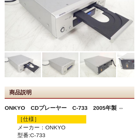
商品説明
ONKYO CDプレーヤー C-733 2005年製 ⇔
［仕様］
メーカー：ONKYO
型番:C-733