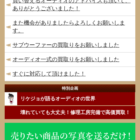
買い替えるオーディオのアドバイスも頂いて、
ありがとうございました！
また機会がありましたらよろしくお願いしま
す。
サブウーファーの買取りをお願いしました
オーディオ一式の買取りをお願いしました
すぐに対応して頂けました！
特別企画
リケジョが語るオーディオの世界
壊れていても大丈夫！修理工房完備で高価買取！