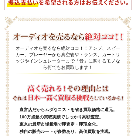
オーディオを売るなら絶対ココ！！アンプ、スピー
カー、プレーヤーから真空管やトランス、カートリ
ッジやインシュレーターまで「音」に関するモノな
ら何でもお買取します！
直営店だからムダなコストを省き買取価格に還元。
100万点超の買取実績でしっかり高額査定。
東京の最新市場相場で即査定・即現金化。
独自の販売ルートが多数あり、高価買取を実現。