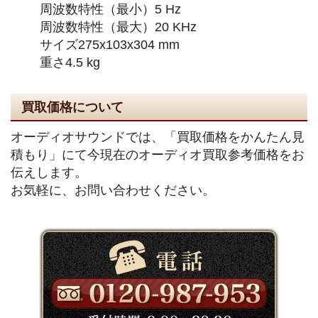
周波数特性（最小）5 Hz
周波数特性（最大）20 KHz
サイズ275x103x304 mm
重さ4.5 kg
買取価格について
オーディオサウンドでは、「買取価格をかんたん見
積もり」にて今現在のオーディオ買取参考価格をお
伝えします。
お気軽に、お問い合わせください。