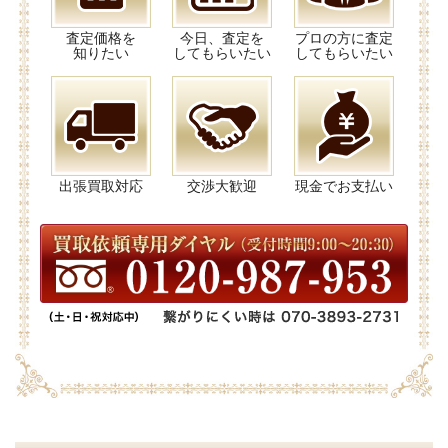
査定価格を
今日、査定を
プロの方に査定
知りたい
してもらいたい
してもらいたい
出張買取対応
交渉大歓迎
現金でお支払い