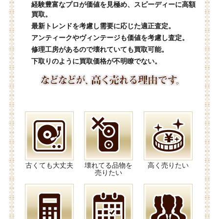
経験豊富なプロが価値を見極め、スピーディーに高額
買取。
最新トレンドを考慮し需要に応じた適正査定。
アンティークやヴィンテージも価値を考慮し査定。
修理工房があるので壊れていても買取可能。
下取りのように買取価格が不明瞭でない。
古くても大丈夫
壊れてる品物を
高く売りたい
売りたい