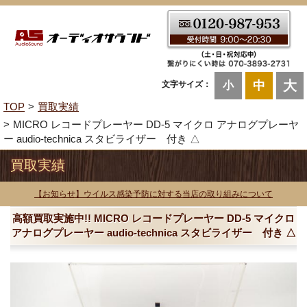
大
中
文字サイズ：
小
TOP
買取実績
MICRO レコードプレーヤー DD-5 マイクロ アナログプレーヤ
ー audio-technica スタビライザー 付き △
買取実績
【お知らせ】ウイルス感染予防に対する当店の取り組みについて
高額買取実施中!! MICRO レコードプレーヤー DD-5 マイクロ
アナログプレーヤー audio-technica スタビライザー 付き △