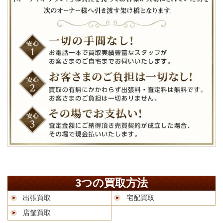
3つの買取方法
出張買取
宅配買取
店舗買取