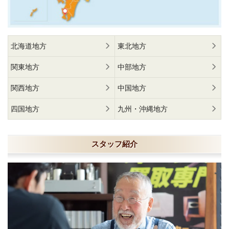
北海道地方
東北地方
関東地方
中部地方
関西地方
中国地方
四国地方
九州・沖縄地方
スタッフ紹介