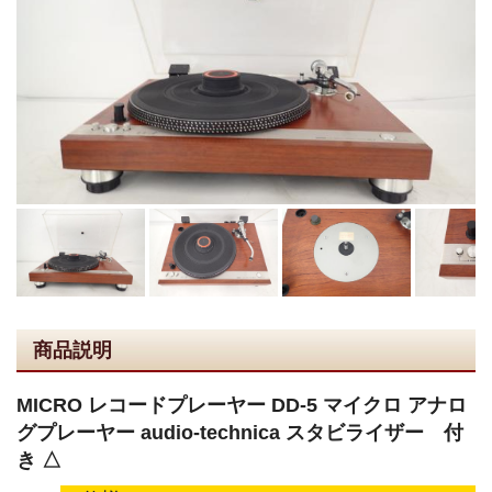
商品説明
MICRO レコードプレーヤー DD-5 マイクロ アナロ
グプレーヤー audio-technica スタビライザー 付
き △