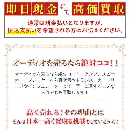
オーディオを売るなら絶対ココ！！アンプ、スピー
カー、プレーヤーから真空管やトランス、カートリ
ッジやインシュレーターまで「音」に関するモノな
ら何でもお買取します！