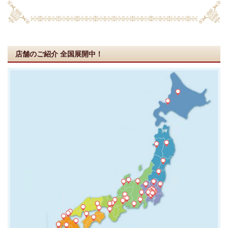
店舗のご紹介
全国展開中！