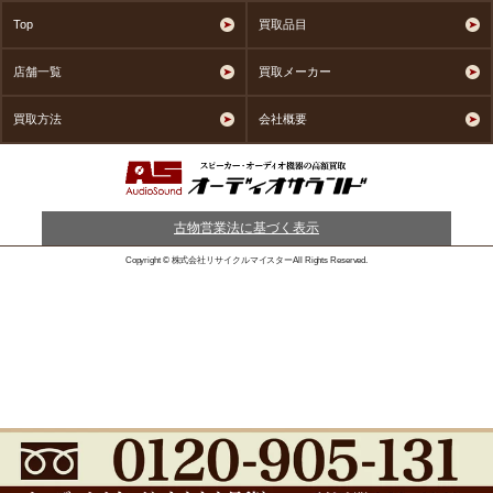
Top
買取品目
店舗一覧
買取メーカー
買取方法
会社概要
古物営業法に基づく表示
Copyright © 株式会社リサイクルマイスターAll Rights Reserved.