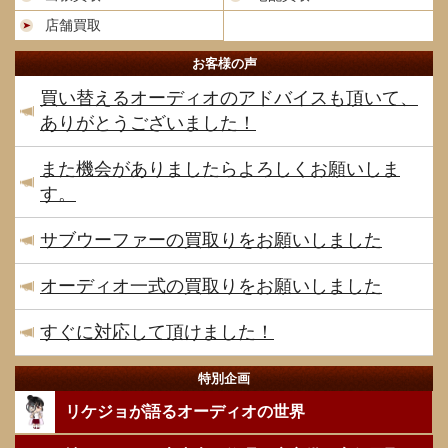
店舗買取
お客様の声
買い替えるオーディオのアドバイスも頂いて、
ありがとうございました！
また機会がありましたらよろしくお願いしま
す。
サブウーファーの買取りをお願いしました
オーディオ一式の買取りをお願いしました
すぐに対応して頂けました！
特別企画
リケジョが語るオーディオの世界