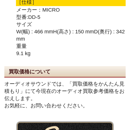
［仕様］
メーカー：MICRO
型番:DD-5
サイズ
W(幅) : 466 mmH(高さ) : 150 mmD(奥行) : 342
mm
重量
9.1 kg
買取価格について
オーディオサウンドでは、「買取価格をかんたん見
積もり」にて今現在のオーディオ買取参考価格をお
伝えします。
お気軽に、お問い合わせください。