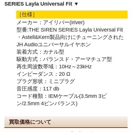
SERIES Layla Universal Fit ▼
［仕様］
メーカー：アイリバー(iriver)
型番:THE SIREN SERIES Layla Universal Fit
・Astell&Kern製品向けにチューニングされた
JH Audioユニバーサルイヤホン
装着方式：カナル型
駆動方式：バランスド・アーマチュア型
再生周波数帯域：10Hz～23kHz
インピーダンス：20 Ω
プラグ形状：ミニプラグ
音圧感度：117 db
コード種類：IEMケーブル(3.5mm 3ピ
ン/2.5mm 4ピンバランス)
買取価格について