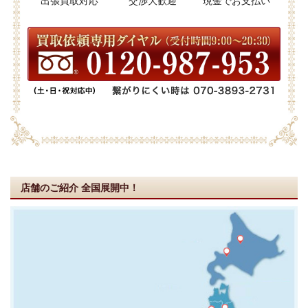
出張買取対応
交渉大歓迎
現金でお支払い
店舗のご紹介
全国展開中！