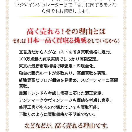
ッジやインシュレーターまで「音」に関するモノな
ら何でもお買取します！
直営店だからムダなコストを省き買取価格に還元。
100万点超の買取実績でしっかり高額査定。
東京の最新市場相場で即査定・即現金化。
独自の販売ルートが多数あり、高価買取を実現。
経験豊富なプロが価値を見極め、スピーディーに高額
買取。
最新トレンドを考慮し需要に応じた適正査定。
アンティークやヴィンテージも価値を考慮し査定。
修理工房があるので壊れていても買取可能。
下取りのように買取価格が不明瞭でない。