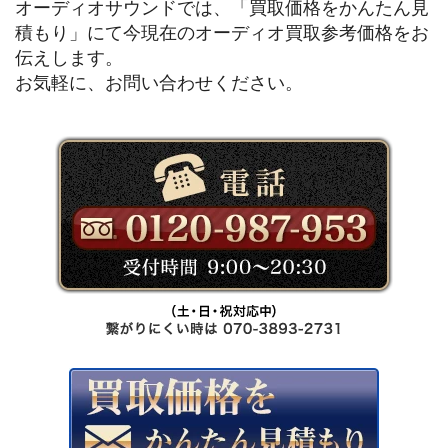
オーディオサウンドでは、「買取価格をかんたん見
積もり」にて今現在のオーディオ買取参考価格をお
伝えします。
お気軽に、お問い合わせください。