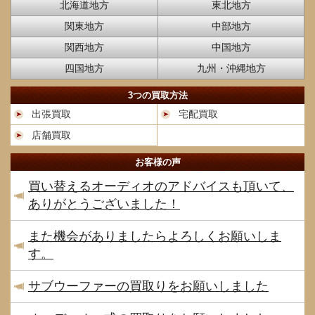
北海道地方
東北地方
関東地方
中部地方
関西地方
中国地方
四国地方
九州・沖縄地方
3つの買取方法
出張買取
宅配買取
店舗買取
お客様の声
買い替えるオーディオのアドバイスも頂いて、
ありがとうございました！
また機会がありましたらよろしくお願いしま
す。
サブウーファーの買取りをお願いしました