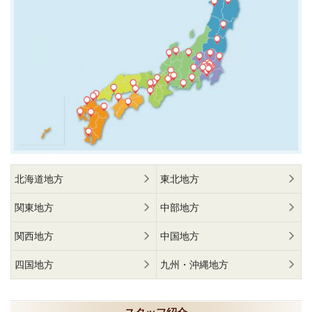
北海道地方
東北地方
関東地方
中部地方
関西地方
中国地方
四国地方
九州・沖縄地方