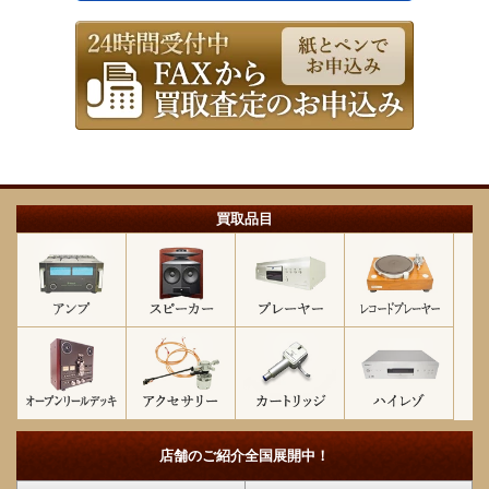
買取品目
店舗のご紹介
全国展開中！