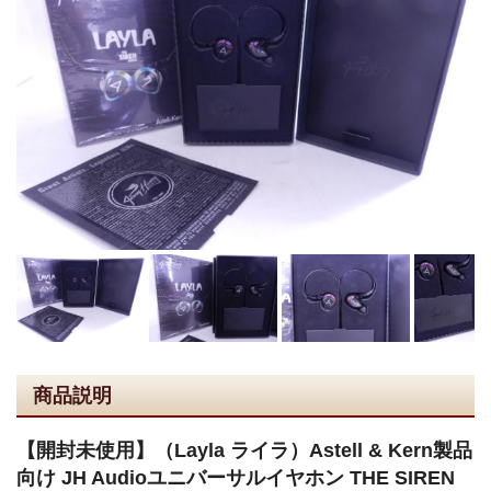
商品説明
【開封未使用】（Layla ライラ）Astell & Kern製品
向け JH Audioユニバーサルイヤホン THE SIREN