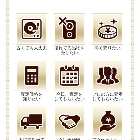
古くても大丈夫
壊れてる品物を
高く売りたい
売りたい
査定価格を
今日、査定を
プロの方に査定
知りたい
してもらいたい
してもらいたい