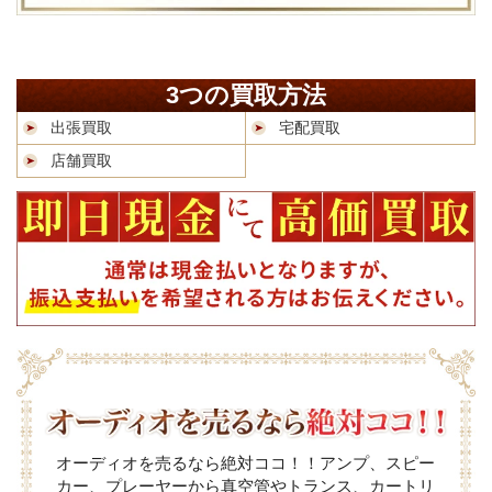
3つの買取方法
出張買取
宅配買取
店舗買取
オーディオを売るなら絶対ココ！！アンプ、スピー
カー、プレーヤーから真空管やトランス、カートリ