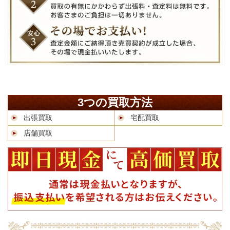
3つの買取方法
出張買取
宅配買取
店舗買取