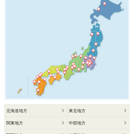
北海道地方
東北地方
関東地方
中部地方