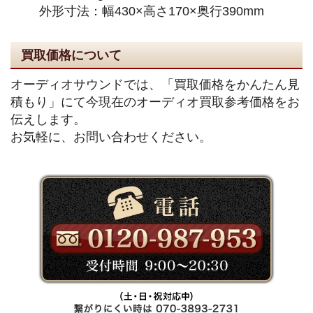
外形寸法：幅430×高さ170×奥行390mm
買取価格について
オーディオサウンドでは、「買取価格をかんたん見
積もり」にて今現在のオーディオ買取参考価格をお
伝えします。
お気軽に、お問い合わせください。