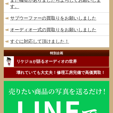
また機会がありましたらよろしくお願いしま
す。
サブウーファーの買取りをお願いしました
オーディオ一式の買取りをお願いしました
すぐに対応して頂けました！
特別企画
リケジョが語るオーディオの世界
壊れていても大丈夫！修理工房完備で高価買取！