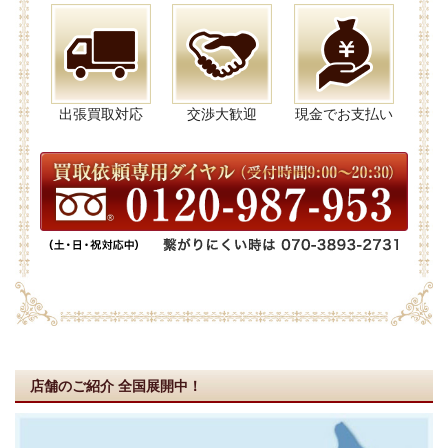
出張買取対応
交渉大歓迎
現金でお支払い
店舗のご紹介
全国展開中！