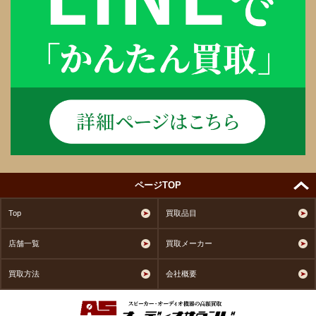
ページTOP
Top
買取品目
店舗一覧
買取メーカー
買取方法
会社概要