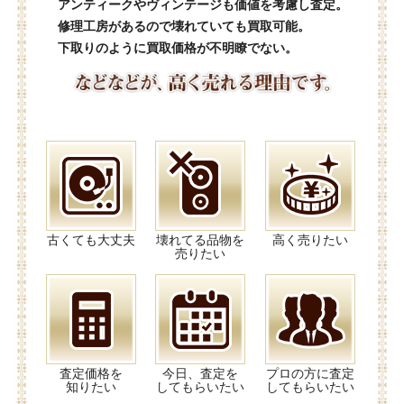
アンティークやヴィンテージも価値を考慮し査定。
修理工房があるので壊れていても買取可能。
下取りのように買取価格が不明瞭でない。
古くても大丈夫
壊れてる品物を
高く売りたい
売りたい
査定価格を
今日、査定を
プロの方に査定
知りたい
してもらいたい
してもらいたい