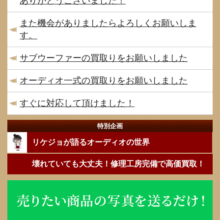
ありがとうございました！
また機会がありましたらよろしくお願いしま
す。
サブウーファーの買取りをお願いしました
オーディオ一式の買取りをお願いしました
すぐに対応して頂けました！
特別企画
リケジョが語るオーディオの世界
壊れていても大丈夫！修理工房完備で高価買取！