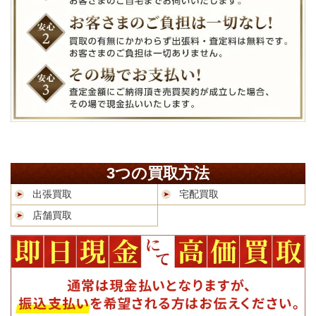
3つの買取方法
出張買取
宅配買取
店舗買取