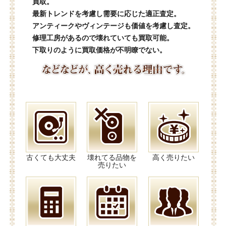
買取。
最新トレンドを考慮し需要に応じた適正査定。
アンティークやヴィンテージも価値を考慮し査定。
修理工房があるので壊れていても買取可能。
下取りのように買取価格が不明瞭でない。
古くても大丈夫
壊れてる品物を
高く売りたい
売りたい