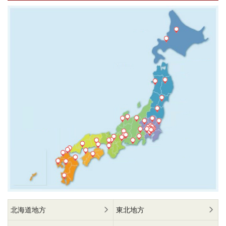
北海道地方
東北地方