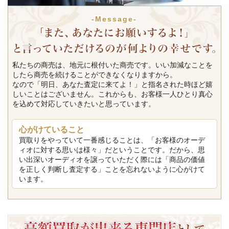
-Message-
私たちの商売は、地元に根付いた商売です。いい加減なことを
したら商売を続けることができなくなりますから。
なので「明日、あなた査定に来てよ！」と指名された時ほど嬉
しいことはございません。これからも、お客様一人ひとり真心
を込めて対応していきたいと思っています。
心がけていること
買取りをやっていて一番感じることは、「お客様のオーデ
ィオに対する思いは様々」だということです。だから、思
い出深いオーディオを譲っていただく際には「商品の価値
を正しく判断し査定する」ことを忘れないように心がけて
います。