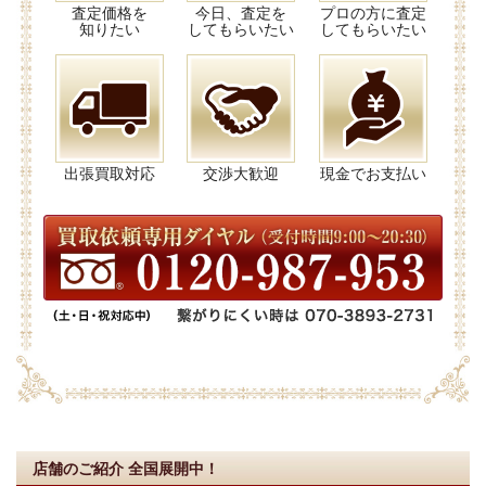
査定価格を
今日、査定を
プロの方に査定
知りたい
してもらいたい
してもらいたい
出張買取対応
交渉大歓迎
現金でお支払い
店舗のご紹介
全国展開中！