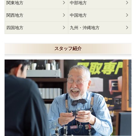
関東地方
中部地方
関西地方
中国地方
四国地方
九州・沖縄地方
スタッフ紹介