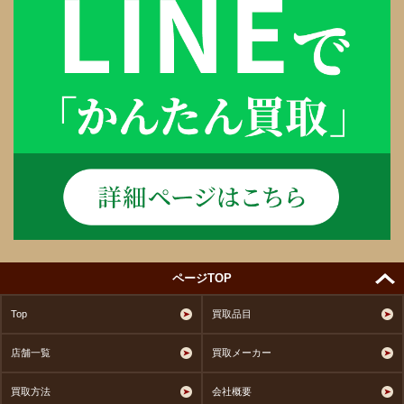
ページTOP
Top
買取品目
店舗一覧
買取メーカー
買取方法
会社概要