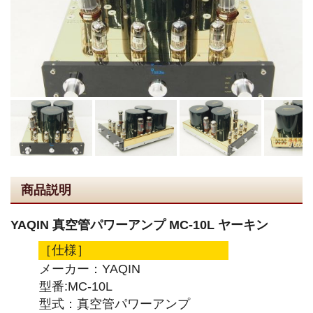
商品説明
YAQIN 真空管パワーアンプ MC-10L ヤーキン
［仕様］
メーカー：YAQIN
型番:MC-10L
型式：真空管パワーアンプ