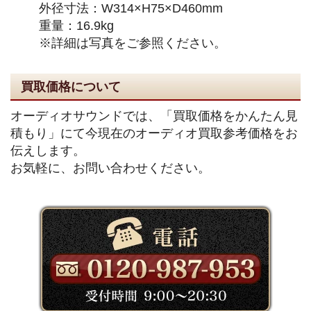
外径寸法：W314×H75×D460mm
重量：16.9kg
※詳細は写真をご参照ください。
買取価格について
オーディオサウンドでは、「買取価格をかんたん見
積もり」にて今現在のオーディオ買取参考価格をお
伝えします。
お気軽に、お問い合わせください。