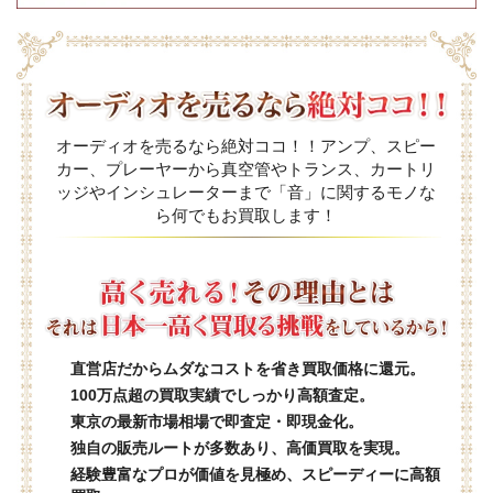
オーディオを売るなら絶対ココ！！アンプ、スピー
カー、プレーヤーから真空管やトランス、カートリ
ッジやインシュレーターまで「音」に関するモノな
ら何でもお買取します！
直営店だからムダなコストを省き買取価格に還元。
100万点超の買取実績でしっかり高額査定。
東京の最新市場相場で即査定・即現金化。
独自の販売ルートが多数あり、高価買取を実現。
経験豊富なプロが価値を見極め、スピーディーに高額