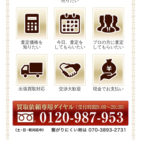
売りたい
査定価格を
今日、査定を
プロの方に査定
知りたい
してもらいたい
してもらいたい
出張買取対応
交渉大歓迎
現金でお支払い