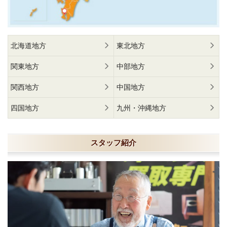
北海道地方
東北地方
関東地方
中部地方
関西地方
中国地方
四国地方
九州・沖縄地方
スタッフ紹介