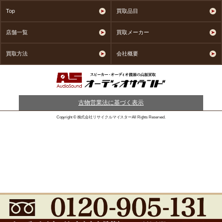
Top
買取品目
店舗一覧
買取メーカー
買取方法
会社概要
古物営業法に基づく表示
Copyright © 株式会社リサイクルマイスターAll Rights Reserved.