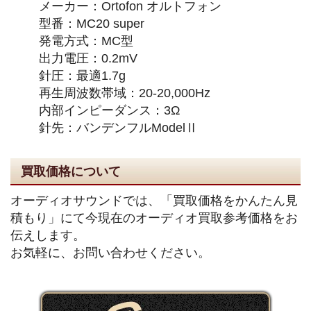
メーカー：Ortofon オルトフォン
型番：MC20 super
発電方式：MC型
出力電圧：0.2mV
針圧：最適1.7g
再生周波数帯域：20-20,000Hz
内部インピーダンス：3Ω
針先：バンデンフルModelⅡ
買取価格について
オーディオサウンドでは、「買取価格をかんたん見
積もり」にて今現在のオーディオ買取参考価格をお
伝えします。
お気軽に、お問い合わせください。