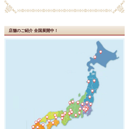
店舗のご紹介
全国展開中！