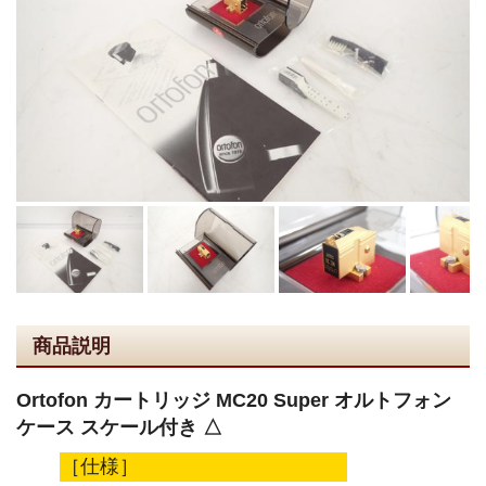
商品説明
Ortofon カートリッジ MC20 Super オルトフォン
ケース スケール付き △
［仕様］