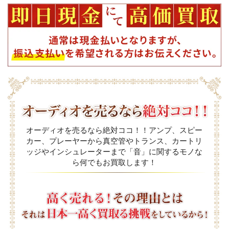
オーディオを売るなら絶対ココ！！アンプ、スピー
カー、プレーヤーから真空管やトランス、カートリ
ッジやインシュレーターまで「音」に関するモノな
ら何でもお買取します！