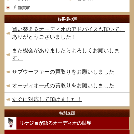
店舗買取
お客様の声
買い替えるオーディオのアドバイスも頂いて、
ありがとうございました！
また機会がありましたらよろしくお願いしま
す。
サブウーファーの買取りをお願いしました
オーディオ一式の買取りをお願いしました
すぐに対応して頂けました！
特別企画
リケジョが語るオーディオの世界