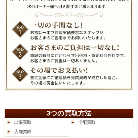
3つの買取方法
出張買取
宅配買取
店舗買取