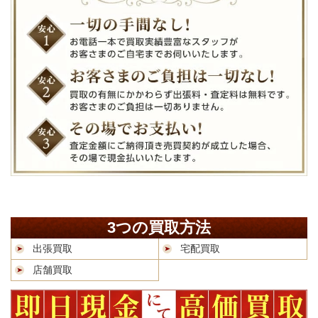
3つの買取方法
出張買取
宅配買取
店舗買取