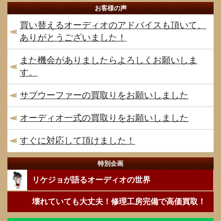
お客様の声
買い替えるオーディオのアドバイスも頂いて、
ありがとうございました！
また機会がありましたらよろしくお願いしま
す。
サブウーファーの買取りをお願いしました
オーディオ一式の買取りをお願いしました
すぐに対応して頂けました！
特別企画
リケジョが語るオーディオの世界
壊れていても大丈夫！修理工房完備で高価買取！