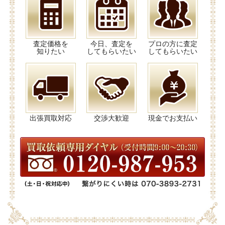
査定価格を
今日、査定を
プロの方に査定
知りたい
してもらいたい
してもらいたい
出張買取対応
交渉大歓迎
現金でお支払い