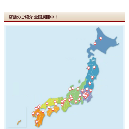
店舗のご紹介
全国展開中！