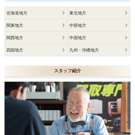
北海道地方
東北地方
関東地方
中部地方
関西地方
中国地方
四国地方
九州・沖縄地方
スタッフ紹介