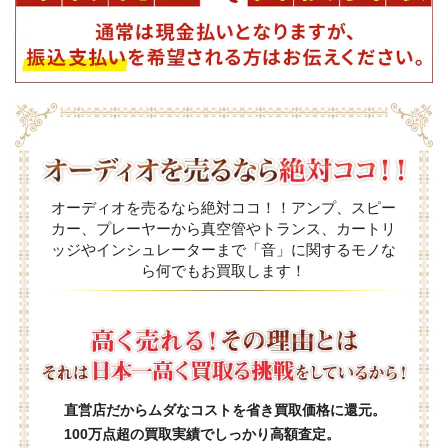
オーディオを売るなら絶対ココ！！アンプ、スピー
カー、プレーヤーから真空管やトランス、カートリ
ッジやインシュレーターまで「音」に関するモノな
ら何でもお買取します！
直営店だからムダなコストを省き買取価格に還元。
100万点超の買取実績でしっかり高額査定。