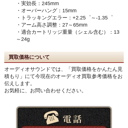
・実効長：245mm
・オーバーハング：15mm
・トラッキングエラー：+2.25゜～-1.35゜
・アーム高さ調整：27～65mm
・適合カートリッジ重量（シェル含む）：13
～24g
買取価格について
オーディオサウンドでは、「買取価格をかんたん見
積もり」にて今現在のオーディオ買取参考価格をお
伝えします。
お気軽に、お問い合わせください。