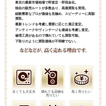
東京の最新市場相場で即査定・即現金化。
独自の販売ルートが多数あり、高価買取を実現。
経験豊富なプロが価値を見極め、スピーディーに高額
買取。
最新トレンドを考慮し需要に応じた適正査定。
アンティークやヴィンテージも価値を考慮し査定。
修理工房があるので壊れていても買取可能。
下取りのように買取価格が不明瞭でない。
古くても大丈夫
壊れてる品物を
高く売りたい
売りたい