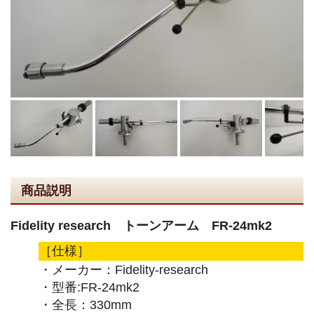
商品説明
Fidelity research トーンアーム FR-24mk2
［仕様］
・メーカー：Fidelity-research
・型番:FR-24mk2
・全長：330mm