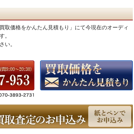
買取価格をかんたん見積もり」にて今現在のオーディ
す。
さい。