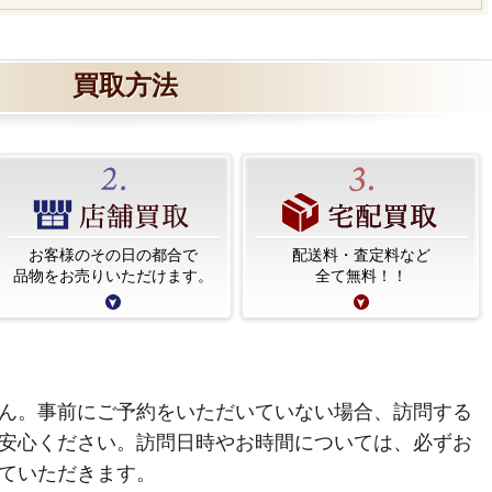
買取方法
お客様のその日の都合で
配送料・査定料など
品物をお売りいただけます。
全て無料！！
ん。事前にご予約をいただいていない場合、訪問する
安心ください。訪問日時やお時間については、必ずお
ていただきます。