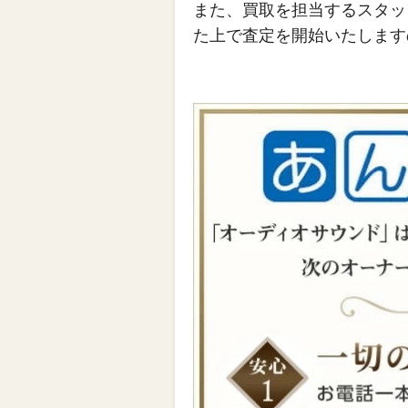
また、買取を担当するスタッ
た上で査定を開始いたします