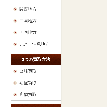
関西地方
中国地方
四国地方
九州・沖縄地方
3つの買取方法
出張買取
宅配買取
店舗買取