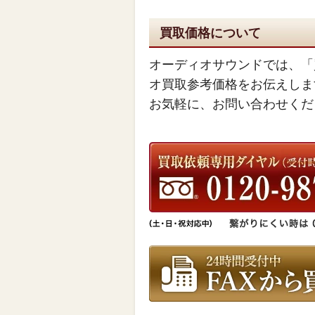
買取価格について
オーディオサウンドでは、「
オ買取参考価格をお伝えしま
お気軽に、お問い合わせくだ