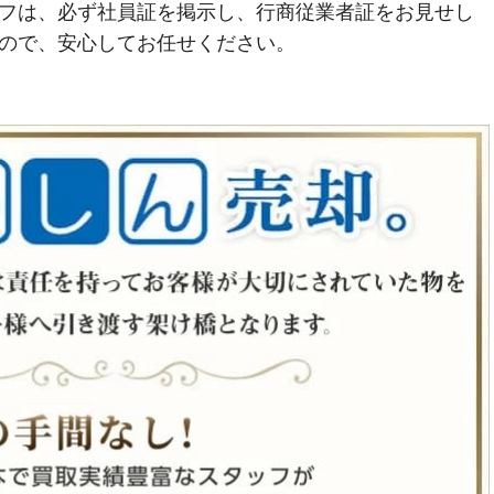
フは、必ず社員証を掲示し、行商従業者証をお見せし
ので、安心してお任せください。