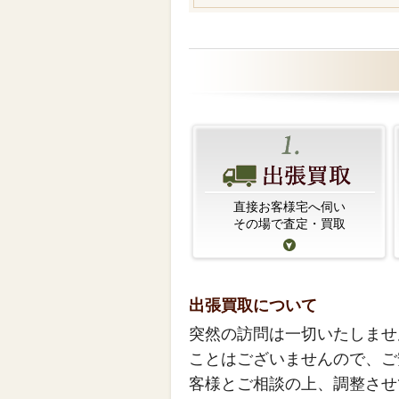
直接お客様宅へ伺い
その場で査定・買取
出張買取について
突然の訪問は一切いたしませ
ことはございませんので、ご
客様とご相談の上、調整させ