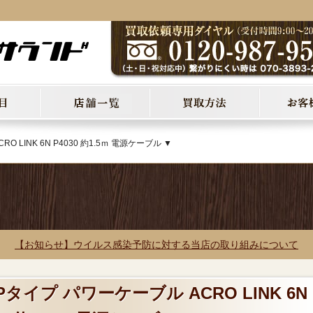
 LINK 6N P4030 約1.5ｍ 電源ケーブル ▼
【お知らせ】ウイルス感染予防に対する当店の取り組みについて
Pタイプ パワーケーブル ACRO LINK 6N