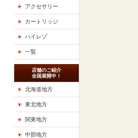
アクセサリー
カートリッジ
ハイレゾ
一覧
店舗のご紹介
全国展開中！
北海道地方
東北地方
関東地方
中部地方