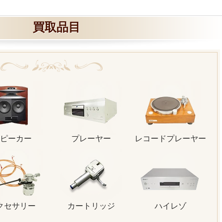
買取品目
ピーカー
プレーヤー
レコードプレーヤー
クセサリー
カートリッジ
ハイレゾ