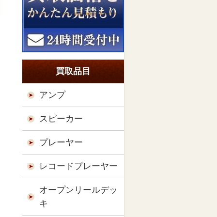
買取品目
アンプ
スピーカー
プレーヤー
レコードプレーヤー
オープンリールデッ
キ