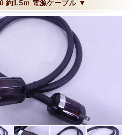
30 約1.5ｍ 電源ケーブル ▼