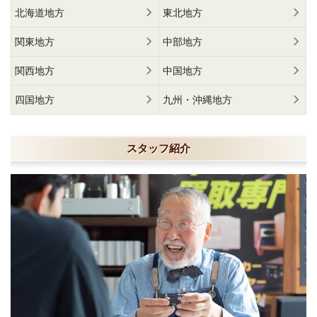
北海道地方
東北地方
関東地方
中部地方
関西地方
中国地方
四国地方
九州・沖縄地方
スタッフ紹介