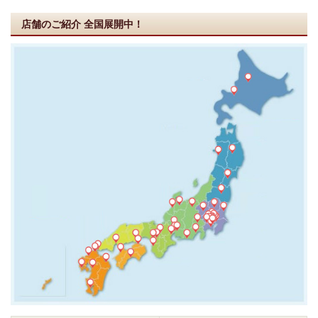
店舗のご紹介
全国展開中！