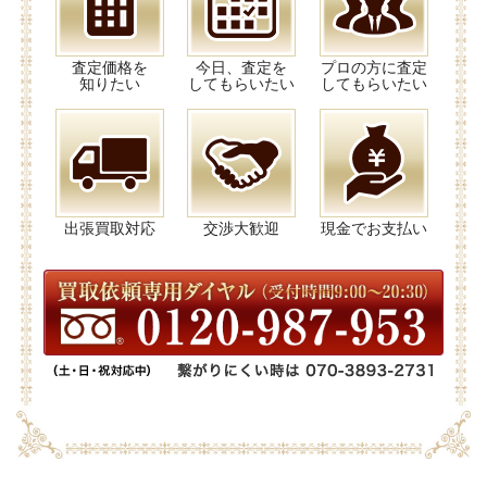
査定価格を
今日、査定を
プロの方に査定
知りたい
してもらいたい
してもらいたい
出張買取対応
交渉大歓迎
現金でお支払い