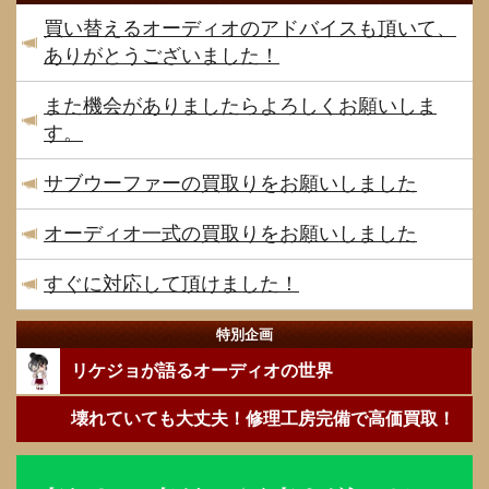
買い替えるオーディオのアドバイスも頂いて、
ありがとうございました！
また機会がありましたらよろしくお願いしま
す。
サブウーファーの買取りをお願いしました
オーディオ一式の買取りをお願いしました
すぐに対応して頂けました！
特別企画
リケジョが語るオーディオの世界
壊れていても大丈夫！修理工房完備で高価買取！