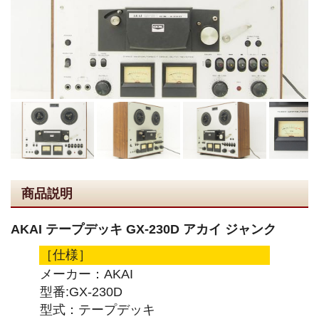
商品説明
AKAI テープデッキ GX-230D アカイ ジャンク
［仕様］
メーカー：AKAI
型番:GX-230D
型式：テープデッキ