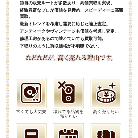
独自の販売ルートが多数あり、高価買取を実現。
経験豊富なプロが価値を見極め、スピーディーに高額
買取。
最新トレンドを考慮し需要に応じた適正査定。
アンティークやヴィンテージも価値を考慮し査定。
修理工房があるので壊れていても買取可能。
下取りのように買取価格が不明瞭でない。
古くても大丈夫
壊れてる品物を
高く売りたい
売りたい