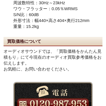
周波数特性：30Hz～23kHz
ワウ・フラッター：0.05％WRMS
S/N比：60dB
外形寸法：幅440×高さ404×奥行212mm
重量：15.2kg
買取価格について
オーディオサウンドでは、「買取価格をかんたん見
積もり」にて今現在のオーディオ買取参考価格をお
伝えします。
お気軽に、お問い合わせください。