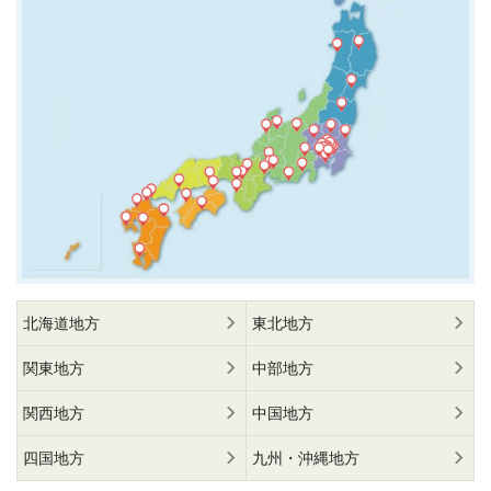
北海道地方
東北地方
関東地方
中部地方
関西地方
中国地方
四国地方
九州・沖縄地方