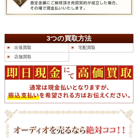
3つの買取方法
出張買取
宅配買取
店舗買取