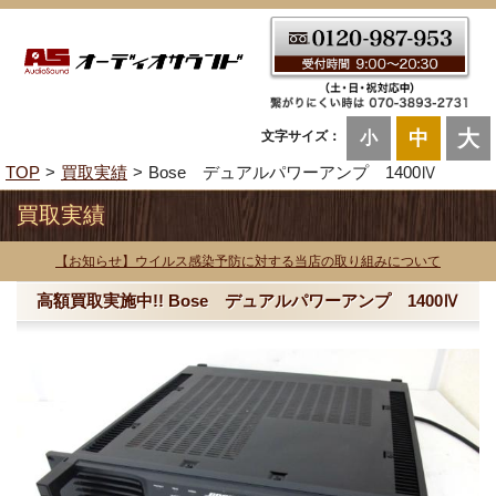
大
中
文字サイズ：
小
TOP
買取実績
Bose デュアルパワーアンプ 1400Ⅳ
買取実績
【お知らせ】ウイルス感染予防に対する当店の取り組みについて
高額買取実施中!! Bose デュアルパワーアンプ 1400Ⅳ