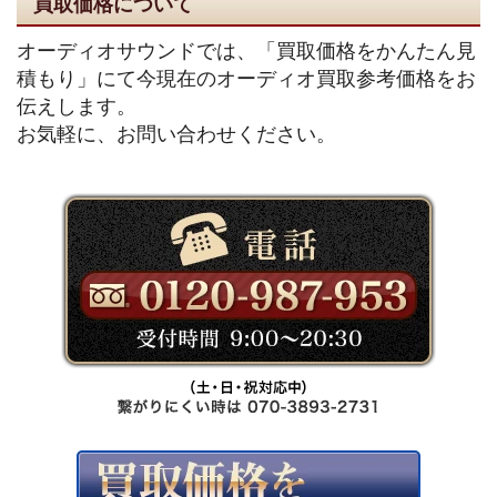
買取価格について
オーディオサウンドでは、「買取価格をかんたん見
積もり」にて今現在のオーディオ買取参考価格をお
伝えします。
お気軽に、お問い合わせください。