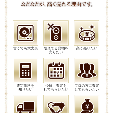
古くても大丈夫
壊れてる品物を
高く売りたい
売りたい
査定価格を
今日、査定を
プロの方に査定
知りたい
してもらいたい
してもらいたい