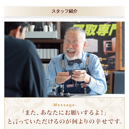
スタッフ紹介
-Message-