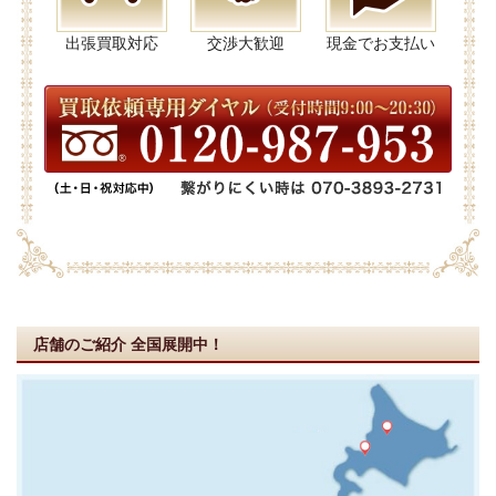
出張買取対応
交渉大歓迎
現金でお支払い
店舗のご紹介
全国展開中！