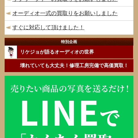
オーディオ一式の買取りをお願いしました
すぐに対応して頂けました！
特別企画
リケジョが語るオーディオの世界
壊れていても大丈夫！修理工房完備で高価買取！