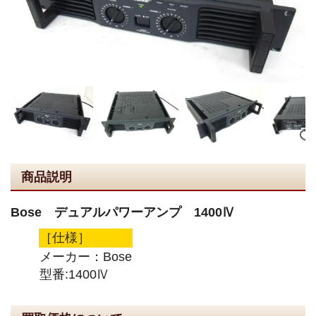
商品説明
Bose デュアルパワーアンプ 1400Ⅳ
［仕様］
メーカー：Bose
型番:1400Ⅳ