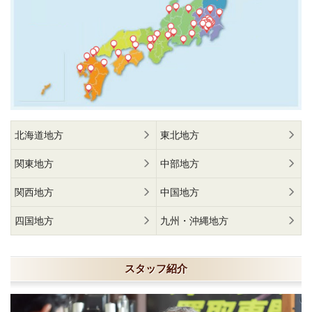
北海道地方
東北地方
関東地方
中部地方
関西地方
中国地方
四国地方
九州・沖縄地方
スタッフ紹介