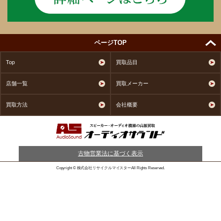
ページTOP
Top
買取品目
店舗一覧
買取メーカー
買取方法
会社概要
古物営業法に基づく表示
Copyright © 株式会社リサイクルマイスターAll Rights Reserved.