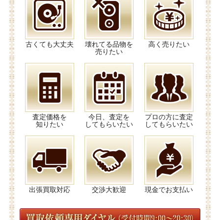
古くても大丈夫
壊れてる品物を
高く売りたい
売りたい
査定価格を
今日、査定を
プロの方に査定
知りたい
してもらいたい
してもらいたい
出張買取対応
交渉大歓迎
現金でお支払い