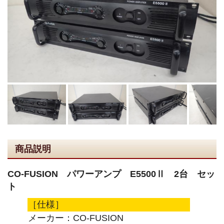
商品説明
CO-FUSION パワーアンプ E5500Ⅱ 2台 セッ
ト
［仕様］
メーカー：CO-FUSION