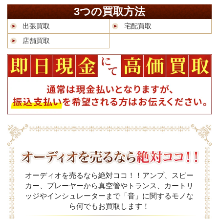
3つの買取方法
出張買取
宅配買取
店舗買取
オーディオを売るなら絶対ココ！！アンプ、スピー
カー、プレーヤーから真空管やトランス、カートリ
ッジやインシュレーターまで「音」に関するモノな
ら何でもお買取します！