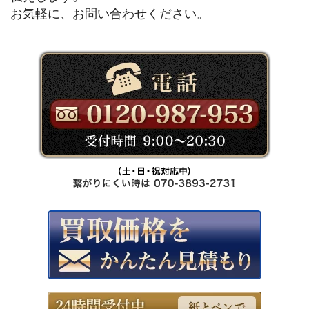
お気軽に、お問い合わせください。