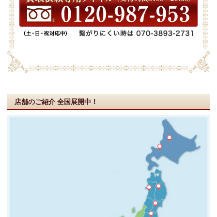
店舗のご紹介
全国展開中！