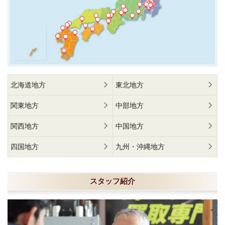
北海道地方
東北地方
関東地方
中部地方
関西地方
中国地方
四国地方
九州・沖縄地方
スタッフ紹介