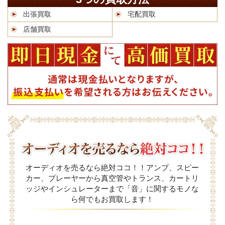
出張買取
宅配買取
店舗買取
オーディオを売るなら絶対ココ！！アンプ、スピー
カー、プレーヤーから真空管やトランス、カートリ
ッジやインシュレーターまで「音」に関するモノな
ら何でもお買取します！