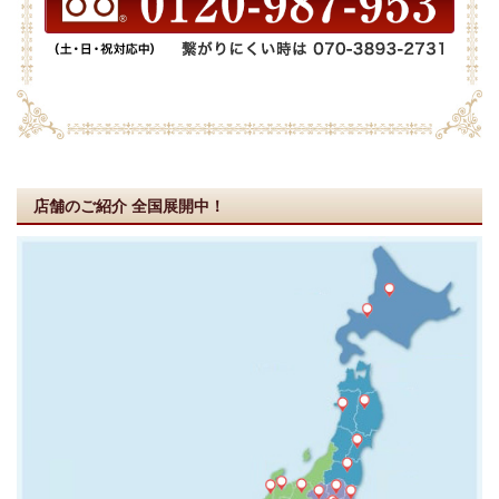
店舗のご紹介
全国展開中！