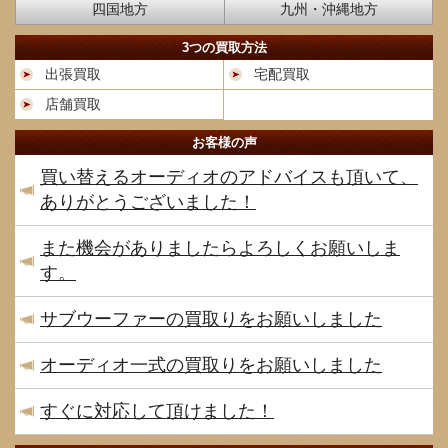
四国地方
九州・沖縄地方
3つの買取方法
出張買取
宅配買取
店舗買取
お客様の声
買い替えるオーディオのアドバイスも頂いて、
ありがとうございました！
また機会がありましたらよろしくお願いしま
す。
サブウーファーの買取りをお願いしました
オーディオ一式の買取りをお願いしました
すぐに対応して頂けました！