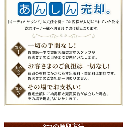
3つの買取方法