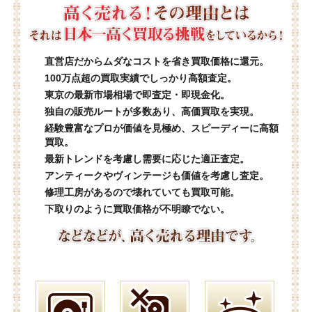
直営店だからムダなコストを省き買取価格に還元。
100万点超の買取実績でしっかり高額査定。
東京の最新市場相場で即査定・即現金化。
独自の販売ルートが多数あり、高価買取を実現。
経験豊富なプロが価値を見極め、スピーディーに高額
買取。
最新トレンドを考慮し需要に応じた適正査定。
アンティークやヴィンテージも価値を考慮し査定。
修理工房があるので壊れていても買取可能。
下取りのように買取価格が不明瞭でない。