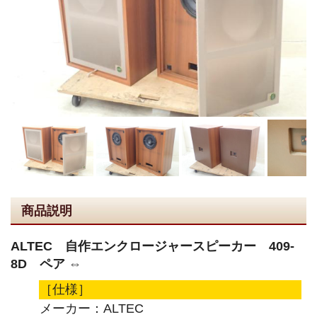
商品説明
ALTEC 自作エンクロージャースピーカー 409-
8D ペア ⇔
［仕様］
メーカー：ALTEC