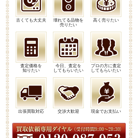
古くても大丈夫
壊れてる品物を
高く売りたい
売りたい
査定価格を
今日、査定を
プロの方に査定
知りたい
してもらいたい
してもらいたい
出張買取対応
交渉大歓迎
現金でお支払い