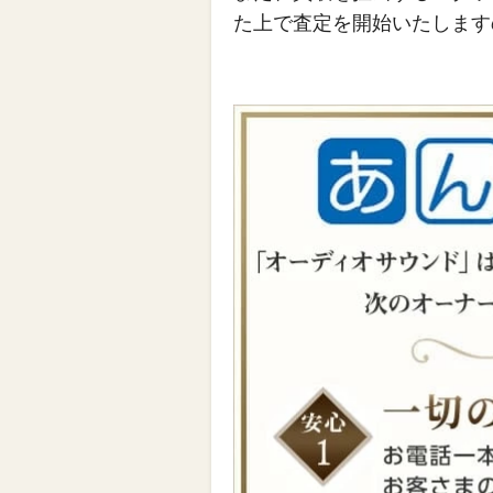
た上で査定を開始いたします