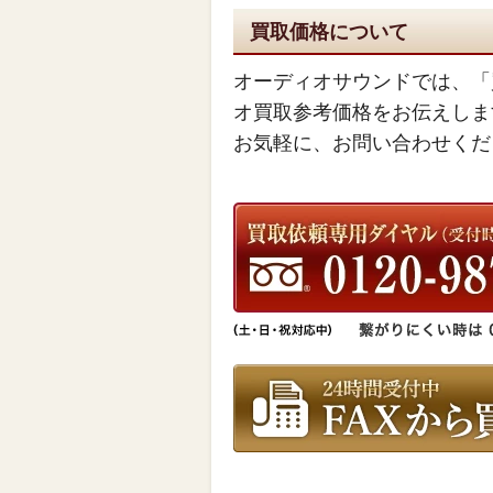
買取価格について
オーディオサウンドでは、「
オ買取参考価格をお伝えしま
お気軽に、お問い合わせくだ