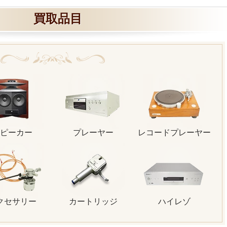
買取品目
ピーカー
プレーヤー
レコードプレーヤー
クセサリー
カートリッジ
ハイレゾ