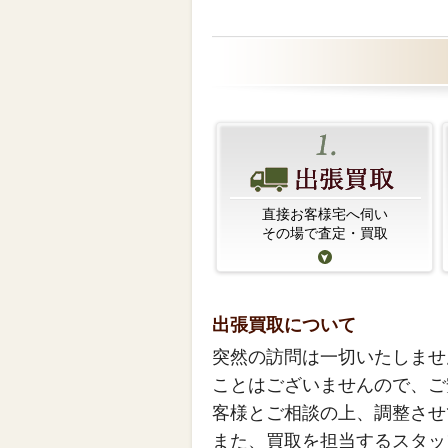
直接お客様宅へ伺い
その場で査定・買取
出張買取について
突然の訪問は一切いたしませ
ことはございませんので、ご
客様とご相談の上、調整させ
また、買取を担当するスタッ