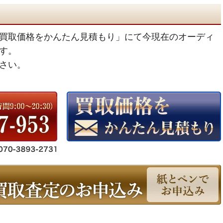
買取価格をかんたん見積もり」にて今現在のオーディ
す。
さい。