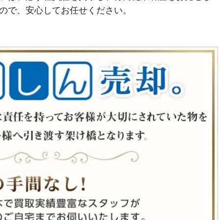
ので、安心してお任せください。