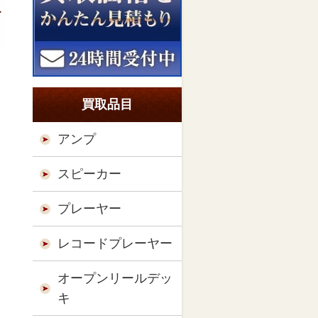
a
買取品目
アンプ
スピーカー
プレーヤー
レコードプレーヤー
オープンリールデッ
キ