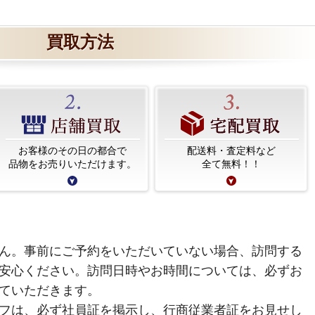
買取方法
お客様のその日の都合で
配送料・査定料など
品物をお売りいただけます。
全て無料！！
ん。事前にご予約をいただいていない場合、訪問する
安心ください。訪問日時やお時間については、必ずお
ていただきます。
フは、必ず社員証を掲示し、行商従業者証をお見せし