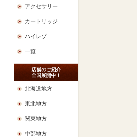
アクセサリー
カートリッジ
ハイレゾ
一覧
店舗のご紹介
全国展開中！
北海道地方
東北地方
関東地方
中部地方