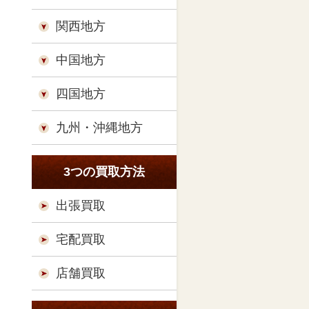
関西地方
中国地方
四国地方
九州・沖縄地方
3つの買取方法
出張買取
宅配買取
店舗買取