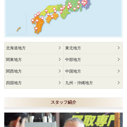
北海道地方
東北地方
関東地方
中部地方
関西地方
中国地方
四国地方
九州・沖縄地方
スタッフ紹介