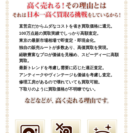
直営店だからムダなコストを省き買取価格に還元。
100万点超の買取実績でしっかり高額査定。
東京の最新市場相場で即査定・即現金化。
独自の販売ルートが多数あり、高価買取を実現。
経験豊富なプロが価値を見極め、スピーディーに高額
買取。
最新トレンドを考慮し需要に応じた適正査定。
アンティークやヴィンテージも価値を考慮し査定。
修理工房があるので壊れていても買取可能。
下取りのように買取価格が不明瞭でない。