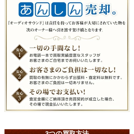
3つの買取方法