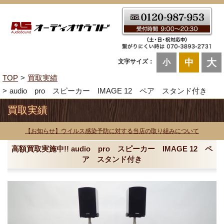
大
中
文字サイズ：
小
TOP
買取実績
audio pro スピーカー IMAGE 12 ペア スタンド付き
買取実績
【お知らせ】ウイルス感染予防に対する当店の取り組みについて
高額買取実施中!! audio pro スピーカー IMAGE 12 ペ
ア スタンド付き