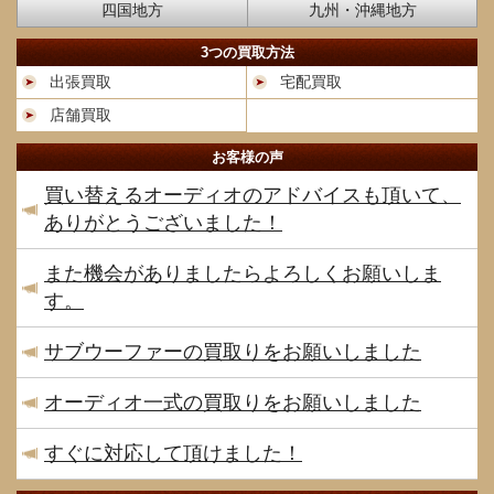
四国地方
九州・沖縄地方
3つの買取方法
出張買取
宅配買取
店舗買取
お客様の声
買い替えるオーディオのアドバイスも頂いて、
ありがとうございました！
また機会がありましたらよろしくお願いしま
す。
サブウーファーの買取りをお願いしました
オーディオ一式の買取りをお願いしました
すぐに対応して頂けました！