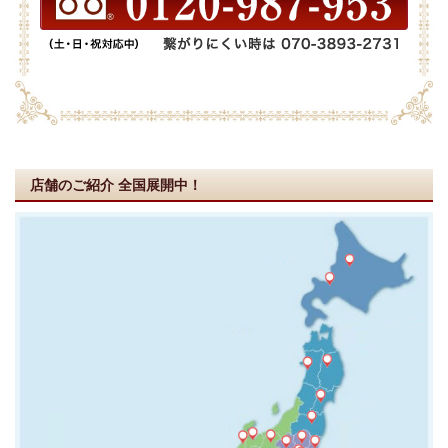
店舗のご紹介
全国展開中！