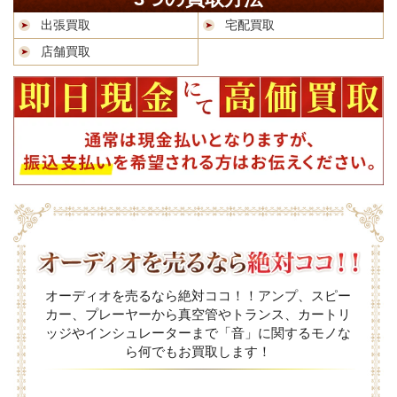
出張買取
宅配買取
店舗買取
オーディオを売るなら絶対ココ！！アンプ、スピー
カー、プレーヤーから真空管やトランス、カートリ
ッジやインシュレーターまで「音」に関するモノな
ら何でもお買取します！