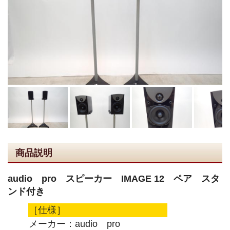
商品説明
audio pro スピーカー IMAGE 12 ペア スタ
ンド付き
［仕様］
メーカー：audio pro