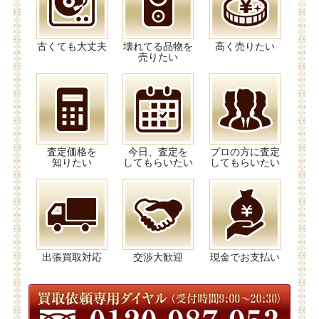
古くても大丈夫
壊れてる品物を
高く売りたい
売りたい
査定価格を
今日、査定を
プロの方に査定
知りたい
してもらいたい
してもらいたい
出張買取対応
交渉大歓迎
現金でお支払い