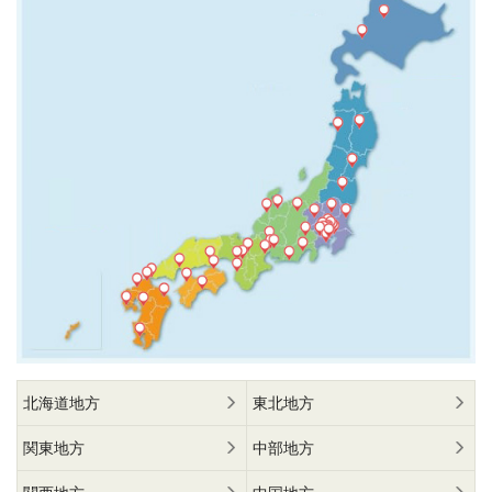
北海道地方
東北地方
関東地方
中部地方