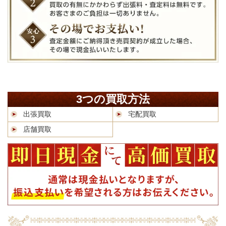
3つの買取方法
出張買取
宅配買取
店舗買取