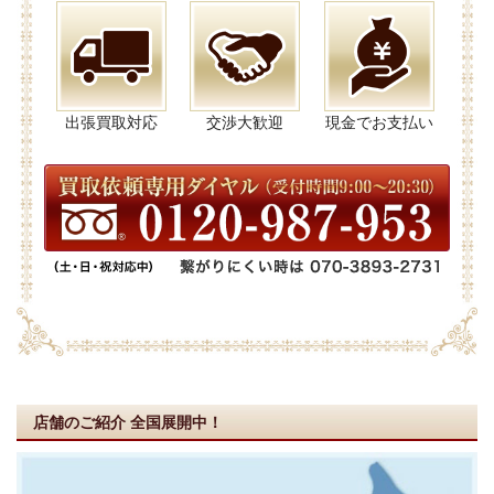
出張買取対応
交渉大歓迎
現金でお支払い
店舗のご紹介
全国展開中！