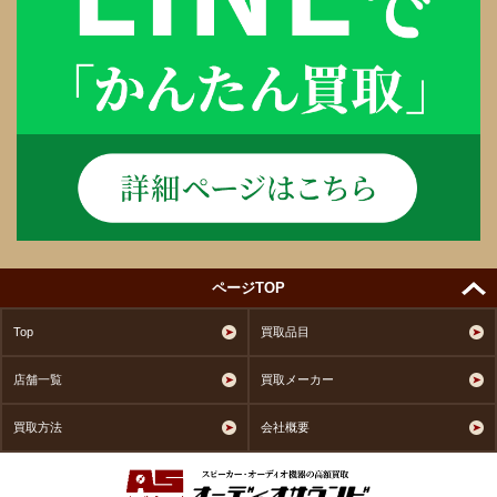
ページTOP
Top
買取品目
店舗一覧
買取メーカー
買取方法
会社概要