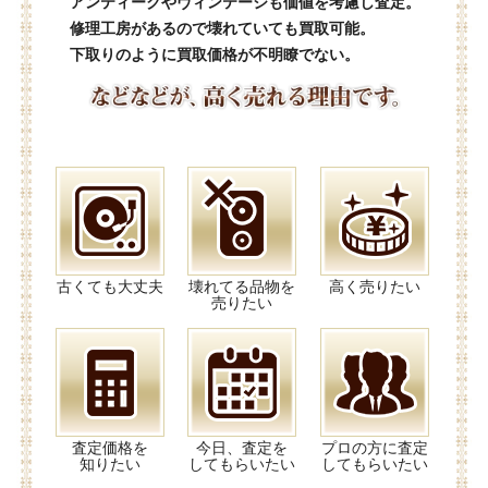
アンティークやヴィンテージも価値を考慮し査定。
修理工房があるので壊れていても買取可能。
下取りのように買取価格が不明瞭でない。
古くても大丈夫
壊れてる品物を
高く売りたい
売りたい
査定価格を
今日、査定を
プロの方に査定
知りたい
してもらいたい
してもらいたい