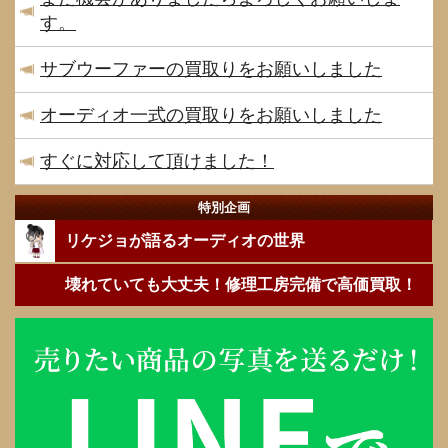
す。
サブウーファーの買取りをお願いしました
オーディオ一式の買取りをお願いしました
すぐに対応して頂けました！
特別企画
リケジョが語るオーディオの世界
壊れていても大丈夫！修理工房完備で高価買取！