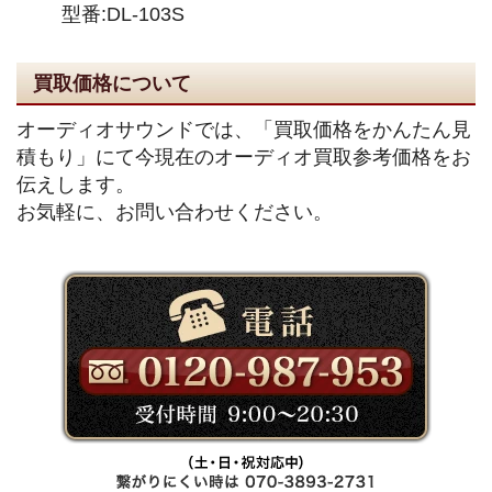
型番:DL-103S
買取価格について
オーディオサウンドでは、「買取価格をかんたん見
積もり」にて今現在のオーディオ買取参考価格をお
伝えします。
お気軽に、お問い合わせください。