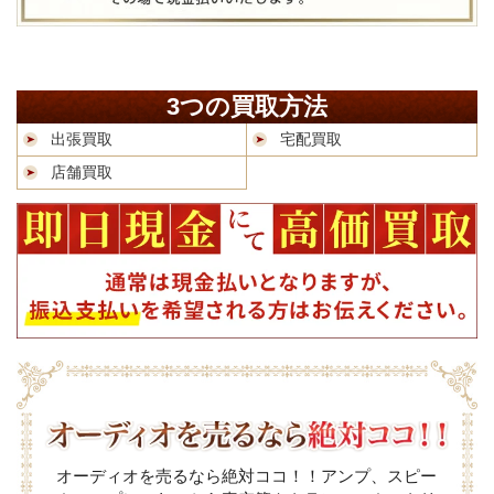
3つの買取方法
出張買取
宅配買取
店舗買取
オーディオを売るなら絶対ココ！！アンプ、スピー