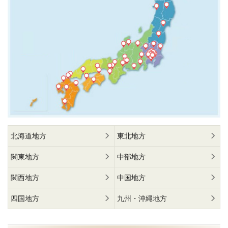
北海道地方
東北地方
関東地方
中部地方
関西地方
中国地方
四国地方
九州・沖縄地方