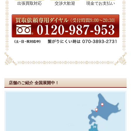
出張買取対応
交渉大歓迎
現金でお支払い
店舗のご紹介
全国展開中！