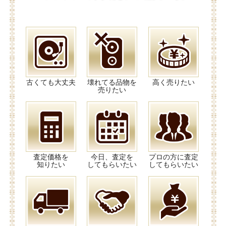
古くても大丈夫
壊れてる品物を
高く売りたい
売りたい
査定価格を
今日、査定を
プロの方に査定
知りたい
してもらいたい
してもらいたい