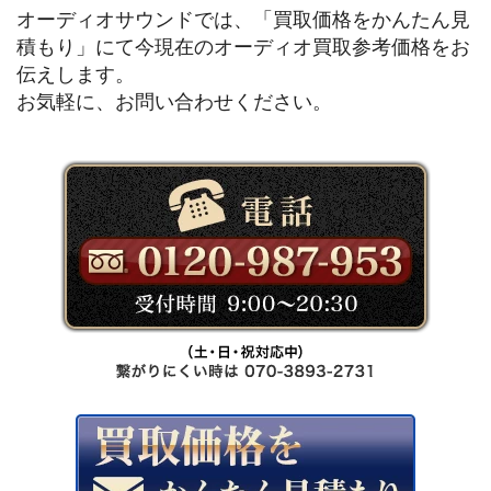
オーディオサウンドでは、「買取価格をかんたん見
積もり」にて今現在のオーディオ買取参考価格をお
伝えします。
お気軽に、お問い合わせください。