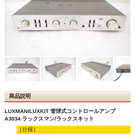
商品説明
LUXMAN/LUXKIT 管球式コントロールアンプ
A3034 ラックスマン/ラックスキット
［仕様］