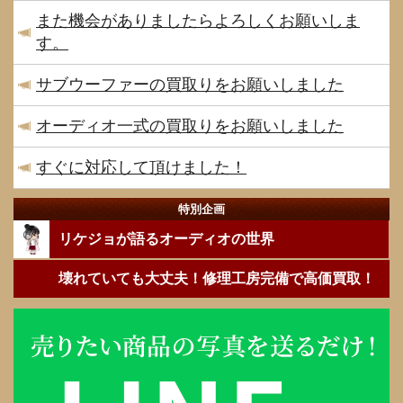
また機会がありましたらよろしくお願いしま
す。
サブウーファーの買取りをお願いしました
オーディオ一式の買取りをお願いしました
すぐに対応して頂けました！
特別企画
リケジョが語るオーディオの世界
壊れていても大丈夫！修理工房完備で高価買取！