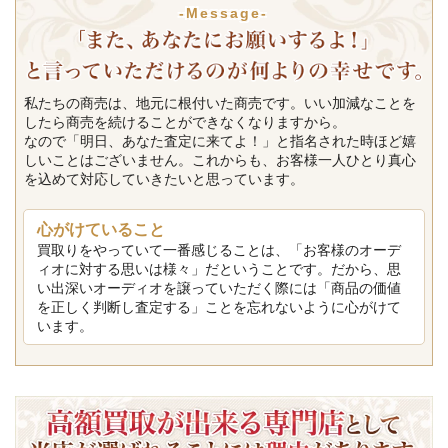
-Message-
私たちの商売は、地元に根付いた商売です。いい加減なことを
したら商売を続けることができなくなりますから。
なので「明日、あなた査定に来てよ！」と指名された時ほど嬉
しいことはございません。これからも、お客様一人ひとり真心
を込めて対応していきたいと思っています。
心がけていること
買取りをやっていて一番感じることは、「お客様のオーデ
ィオに対する思いは様々」だということです。だから、思
い出深いオーディオを譲っていただく際には「商品の価値
を正しく判断し査定する」ことを忘れないように心がけて
います。