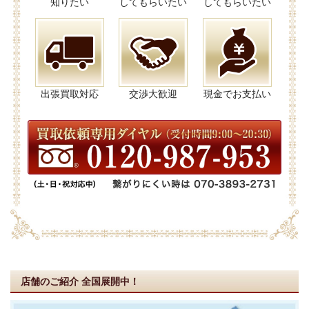
知りたい
してもらいたい
してもらいたい
出張買取対応
交渉大歓迎
現金でお支払い
店舗のご紹介
全国展開中！