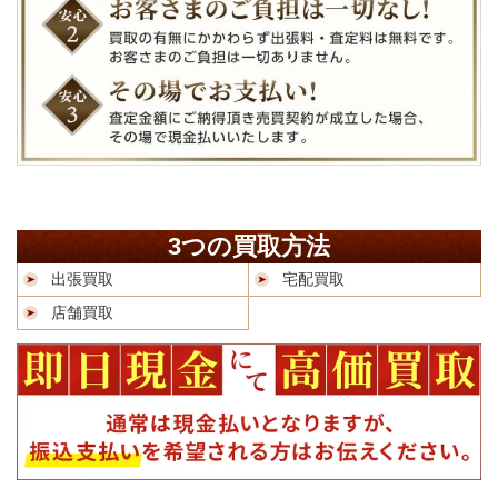
3つの買取方法
出張買取
宅配買取
店舗買取