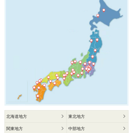
北海道地方
東北地方
関東地方
中部地方