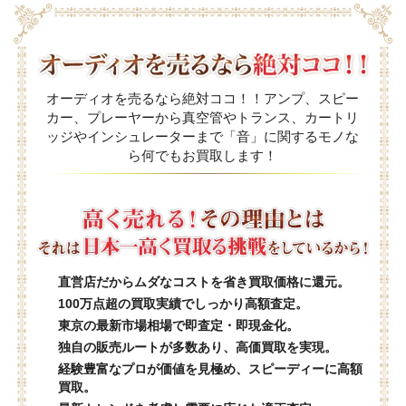
オーディオを売るなら絶対ココ！！アンプ、スピー
カー、プレーヤーから真空管やトランス、カートリ
ッジやインシュレーターまで「音」に関するモノな
ら何でもお買取します！
直営店だからムダなコストを省き買取価格に還元。
100万点超の買取実績でしっかり高額査定。
東京の最新市場相場で即査定・即現金化。
独自の販売ルートが多数あり、高価買取を実現。
経験豊富なプロが価値を見極め、スピーディーに高額
買取。