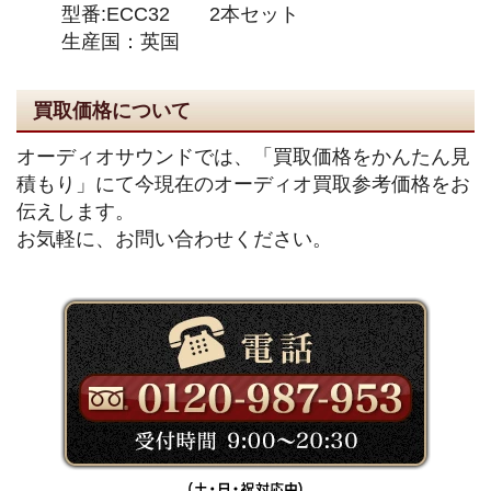
型番:ECC32 2本セット
生産国：英国
買取価格について
オーディオサウンドでは、「買取価格をかんたん見
積もり」にて今現在のオーディオ買取参考価格をお
伝えします。
お気軽に、お問い合わせください。