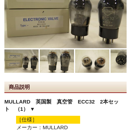
商品説明
MULLARD 英国製 真空管 ECC32 2本セッ
ト （1） ▼
［仕様］
メーカー：MULLARD