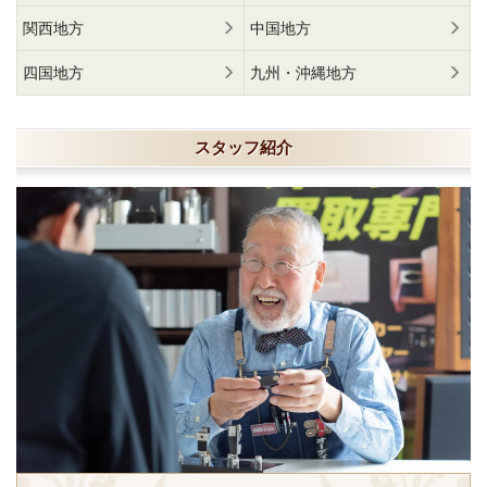
関西地方
中国地方
四国地方
九州・沖縄地方
スタッフ紹介