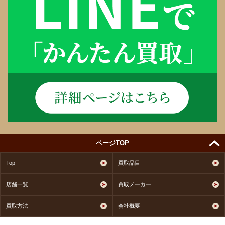
ページTOP
Top
買取品目
店舗一覧
買取メーカー
買取方法
会社概要