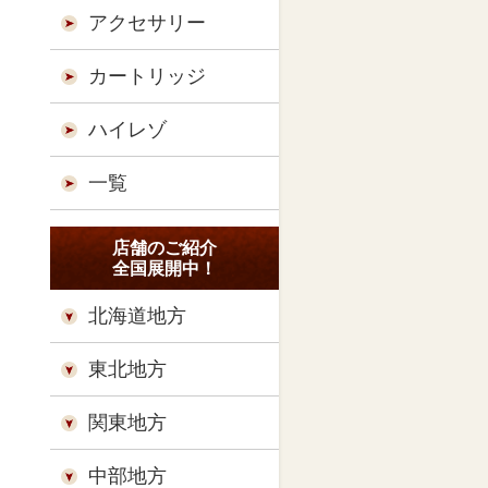
アクセサリー
カートリッジ
ハイレゾ
一覧
店舗のご紹介
全国展開中！
北海道地方
東北地方
関東地方
中部地方