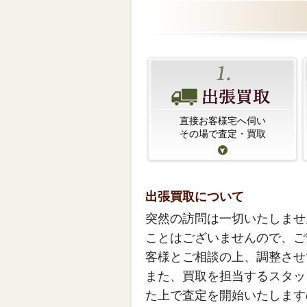
直接お客様宅へ伺い
その場で査定・買取
出張買取について
突然の訪問は一切いたしませ
ことはございませんので、ご
客様とご相談の上、調整させ
また、買取を担当するスタッ
た上で査定を開始いたします