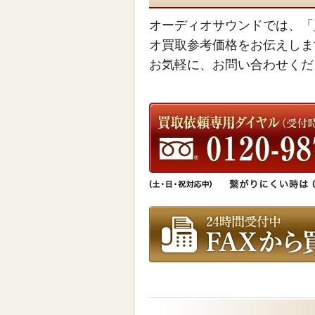
オーディオサウンドでは、「
オ買取参考価格をお伝えしま
お気軽に、お問い合わせくだ