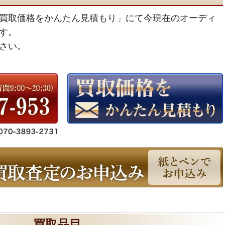
買取価格をかんたん見積もり」にて今現在のオーディ
す。
さい。
買取品目