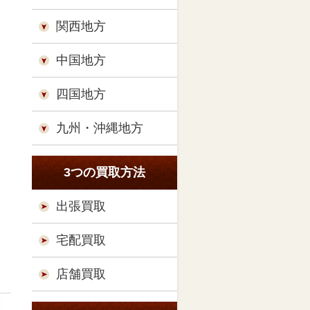
関西地方
中国地方
四国地方
九州・沖縄地方
3つの買取方法
出張買取
宅配買取
店舗買取