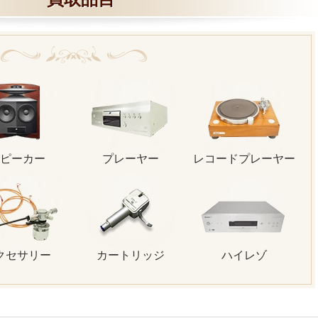
ピーカー
プレーヤー
レコードプレーヤー
クセサリー
カートリッジ
ハイレゾ