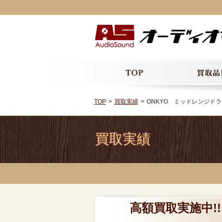
TOP
買取実績
ONKYO ミッドレンジドライ
買取実績
高額買取実施中!