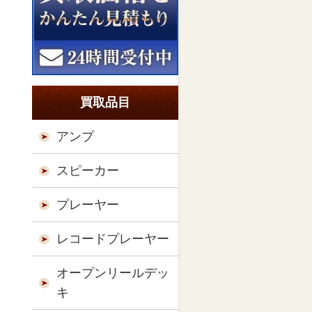
買取品目
アンプ
スピーカー
プレーヤー
レコードプレーヤー
オープンリールデッ
キ