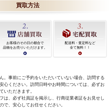
買取方法
お客様のその日の都合で
配送料・査定料など
品物をお売りいただけます。
全て無料！！
ん。事前にご予約をいただいていない場合、訪問する
安心ください。訪問日時やお時間については、必ずお
ていただきます。
フは、必ず社員証を掲示し、行商従業者証をお見せし
ので、安心してお任せください。