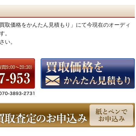
買取価格をかんたん見積もり」にて今現在のオーディ
す。
さい。