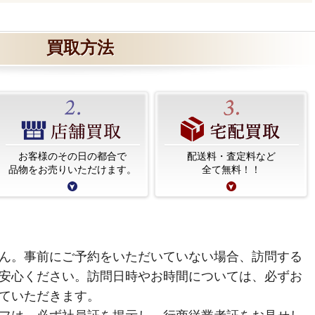
買取方法
お客様のその日の都合で
配送料・査定料など
品物をお売りいただけます。
全て無料！！
ん。事前にご予約をいただいていない場合、訪問する
安心ください。訪問日時やお時間については、必ずお
ていただきます。