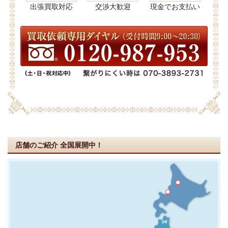
出張買取対応
交渉大歓迎
現金でお支払い
店舗のご紹介
全国展開中！