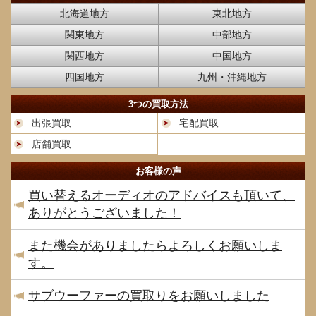
北海道地方
東北地方
関東地方
中部地方
関西地方
中国地方
四国地方
九州・沖縄地方
3つの買取方法
出張買取
宅配買取
店舗買取
お客様の声
買い替えるオーディオのアドバイスも頂いて、
ありがとうございました！
また機会がありましたらよろしくお願いしま
す。
サブウーファーの買取りをお願いしました