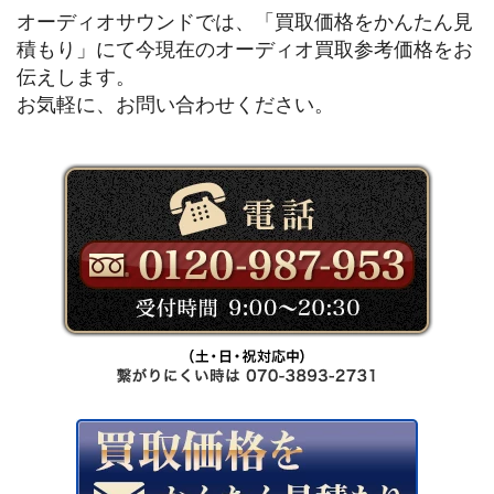
オーディオサウンドでは、「買取価格をかんたん見
積もり」にて今現在のオーディオ買取参考価格をお
伝えします。
お気軽に、お問い合わせください。