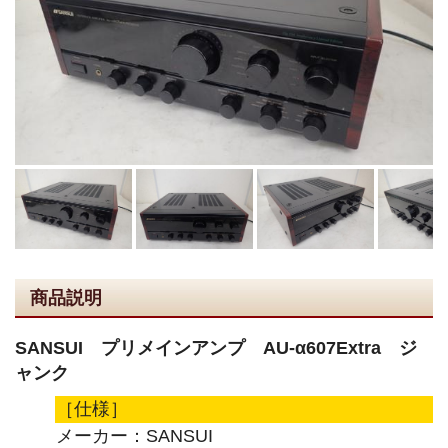
商品説明
SANSUI プリメインアンプ AU-α607Extra ジ
ャンク
［仕様］
メーカー：SANSUI