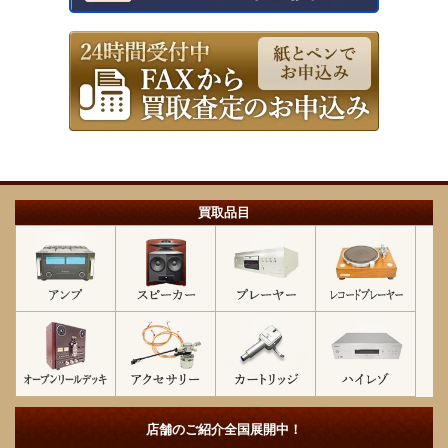
買取品目
店舗のご紹介
全国展開中！