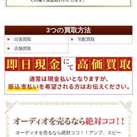
3つの買取方法
出張買取
宅配買取
店舗買取
オーディオを売るなら絶対ココ！！アンプ、スピー