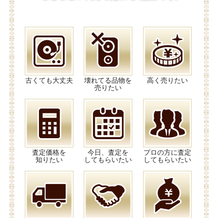
古くても大丈夫
壊れてる品物を
高く売りたい
売りたい
査定価格を
今日、査定を
プロの方に査定
知りたい
してもらいたい
してもらいたい