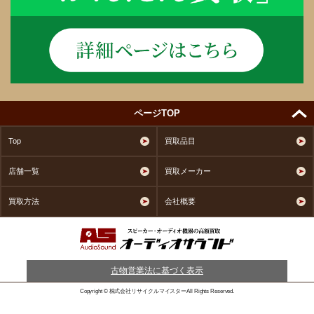
ページTOP
Top
買取品目
店舗一覧
買取メーカー
買取方法
会社概要
古物営業法に基づく表示
Copyright © 株式会社リサイクルマイスターAll Rights Reserved.