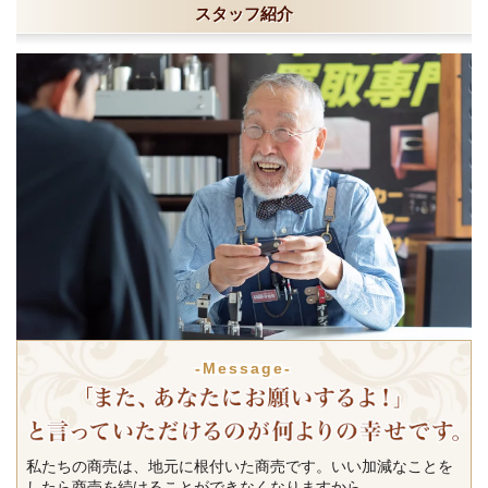
スタッフ紹介
-Message-
私たちの商売は、地元に根付いた商売です。いい加減なことを
したら商売を続けることができなくなりますから。