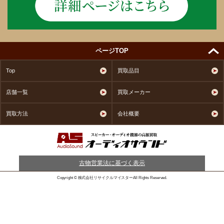
ページTOP
Top
買取品目
店舗一覧
買取メーカー
買取方法
会社概要
古物営業法に基づく表示
Copyright © 株式会社リサイクルマイスターAll Rights Reserved.