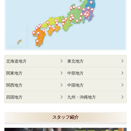
北海道地方
東北地方
関東地方
中部地方
関西地方
中国地方
四国地方
九州・沖縄地方
スタッフ紹介