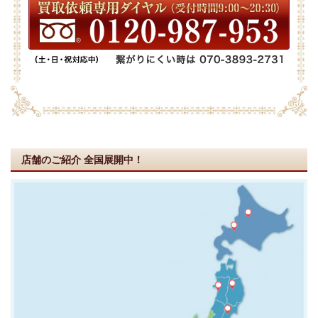
店舗のご紹介
全国展開中！