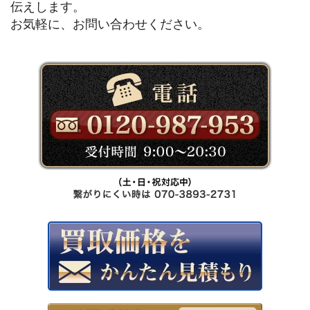
伝えします。
お気軽に、お問い合わせください。