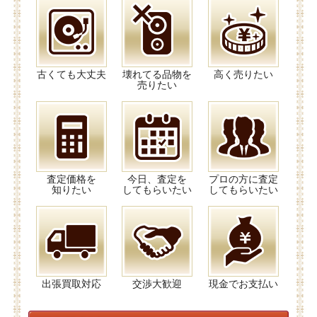
古くても大丈夫
壊れてる品物を
高く売りたい
売りたい
査定価格を
今日、査定を
プロの方に査定
知りたい
してもらいたい
してもらいたい
出張買取対応
交渉大歓迎
現金でお支払い