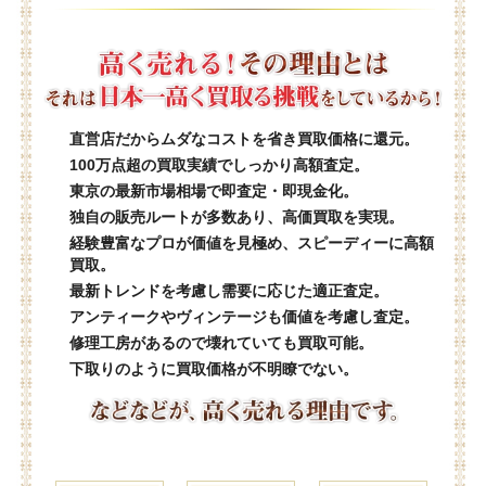
直営店だからムダなコストを省き買取価格に還元。
100万点超の買取実績でしっかり高額査定。
東京の最新市場相場で即査定・即現金化。
独自の販売ルートが多数あり、高価買取を実現。
経験豊富なプロが価値を見極め、スピーディーに高額
買取。
最新トレンドを考慮し需要に応じた適正査定。
アンティークやヴィンテージも価値を考慮し査定。
修理工房があるので壊れていても買取可能。
下取りのように買取価格が不明瞭でない。