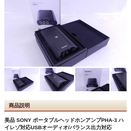
商品説明
美品 SONY ポータブルヘッドホンアンプPHA-3 ハ
イレゾ対応USBオーディオ/バランス出力対応