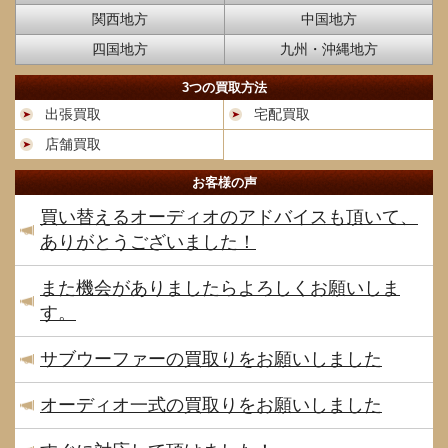
関西地方
中国地方
四国地方
九州・沖縄地方
3つの買取方法
出張買取
宅配買取
店舗買取
お客様の声
買い替えるオーディオのアドバイスも頂いて、
ありがとうございました！
また機会がありましたらよろしくお願いしま
す。
サブウーファーの買取りをお願いしました
オーディオ一式の買取りをお願いしました