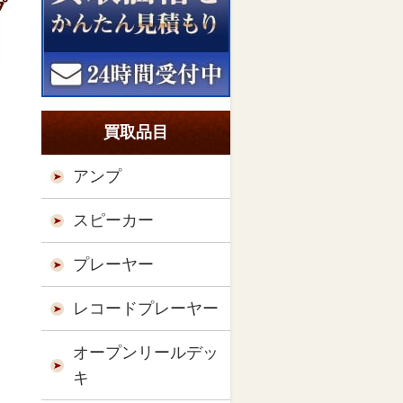
プ
買取品目
アンプ
スピーカー
プレーヤー
レコードプレーヤー
オープンリールデッ
キ