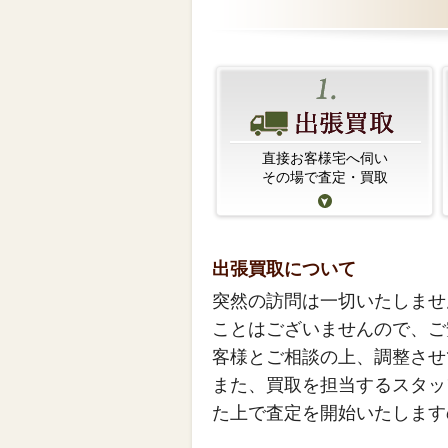
直接お客様宅へ伺い
その場で査定・買取
出張買取について
突然の訪問は一切いたしませ
ことはございませんので、ご
客様とご相談の上、調整させ
また、買取を担当するスタッ
た上で査定を開始いたします