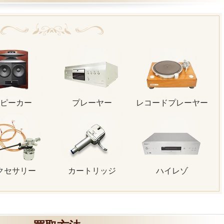
ピーカー
プレーヤー
レコードプレーヤー
クセサリー
カートリッジ
ハイレゾ