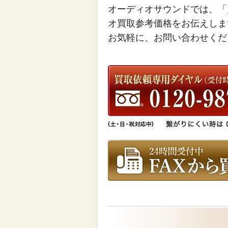
オーディオサウンドでは、「
オ買取参考価格をお伝えしま
お気軽に、お問い合わせくだ