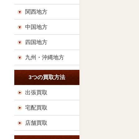
関西地方
中国地方
四国地方
九州・沖縄地方
3つの買取方法
出張買取
宅配買取
店舗買取