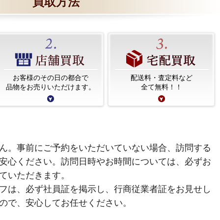
買取方法
お客様のその日の都合で
配送料・査定料など
品物をお売りいただけます。
全て無料！！
ん。事前にご予約をいただいていない場合、訪問する
安心ください。訪問日時やお時間については、必ずお
ていただきます。
フは、必ず社員証を掲示し、行商従業者証をお見せし
ので、安心してお任せください。