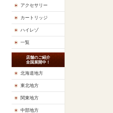
アクセサリー
カートリッジ
ハイレゾ
一覧
店舗のご紹介
全国展開中！
北海道地方
東北地方
関東地方
中部地方