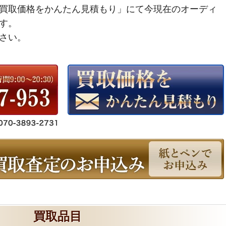
買取価格をかんたん見積もり」にて今現在のオーディ
す。
さい。
買取品目