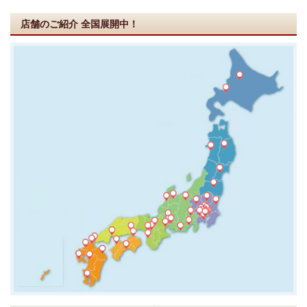
店舗のご紹介
全国展開中！