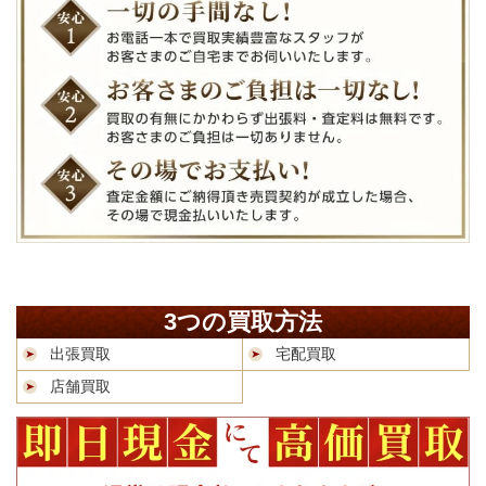
3つの買取方法
出張買取
宅配買取
店舗買取