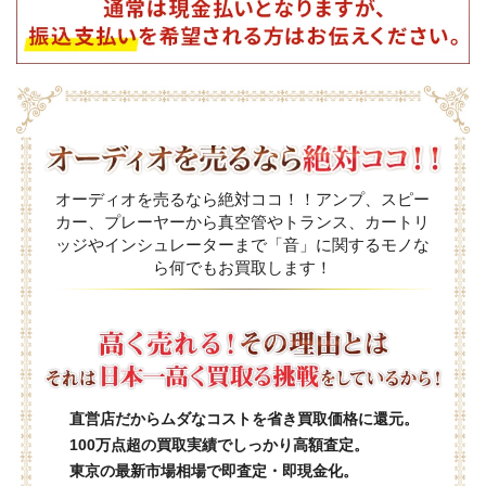
オーディオを売るなら絶対ココ！！アンプ、スピー
カー、プレーヤーから真空管やトランス、カートリ
ッジやインシュレーターまで「音」に関するモノな
ら何でもお買取します！
直営店だからムダなコストを省き買取価格に還元。
100万点超の買取実績でしっかり高額査定。
東京の最新市場相場で即査定・即現金化。