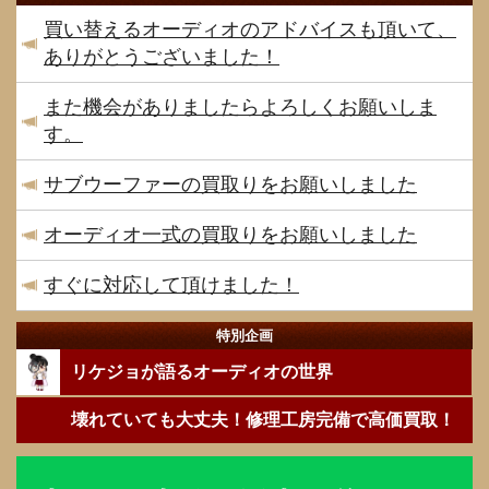
買い替えるオーディオのアドバイスも頂いて、
ありがとうございました！
また機会がありましたらよろしくお願いしま
す。
サブウーファーの買取りをお願いしました
オーディオ一式の買取りをお願いしました
すぐに対応して頂けました！
特別企画
リケジョが語るオーディオの世界
壊れていても大丈夫！修理工房完備で高価買取！