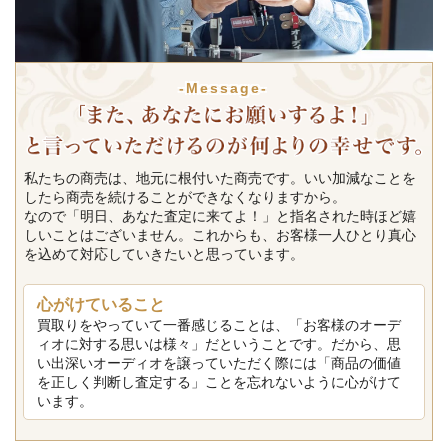
-Message-
私たちの商売は、地元に根付いた商売です。いい加減なことを
したら商売を続けることができなくなりますから。
なので「明日、あなた査定に来てよ！」と指名された時ほど嬉
しいことはございません。これからも、お客様一人ひとり真心
を込めて対応していきたいと思っています。
心がけていること
買取りをやっていて一番感じることは、「お客様のオーデ
ィオに対する思いは様々」だということです。だから、思
い出深いオーディオを譲っていただく際には「商品の価値
を正しく判断し査定する」ことを忘れないように心がけて
います。