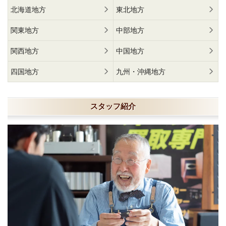
北海道地方
東北地方
関東地方
中部地方
関西地方
中国地方
四国地方
九州・沖縄地方
スタッフ紹介