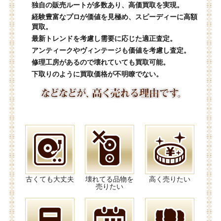
独自の販売ルートが多数あり、高価買取を実現。
経験豊富なプロが価値を見極め、スピーディーに高額
買取。
最新トレンドを考慮し需要に応じた適正査定。
アンティークやヴィンテージも価値を考慮し査定。
修理工房があるので壊れていても買取可能。
下取りのように買取価格が不明瞭でない。
古くても大丈夫
壊れてる品物を
高く売りたい
売りたい