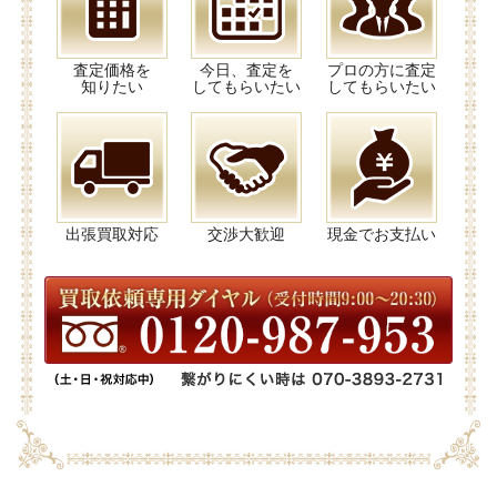
査定価格を
今日、査定を
プロの方に査定
知りたい
してもらいたい
してもらいたい
出張買取対応
交渉大歓迎
現金でお支払い