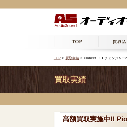
TOP
買取実績
Pioneer CDチェンジャー2
買取実績
高額買取実施中!! Pi