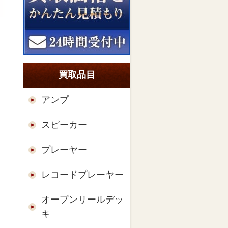
買取品目
アンプ
スピーカー
プレーヤー
レコードプレーヤー
オープンリールデッ
キ