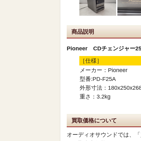
商品説明
Pioneer CDチェンジャー25
［仕様］
メーカー：Pioneer
型番:PD-F25A
外形寸法：180x250x268
重さ：3.2kg
買取価格について
オーディオサウンドでは、「