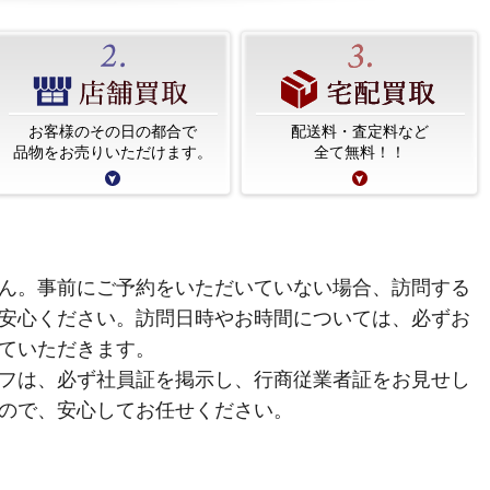
お客様のその日の都合で
配送料・査定料など
品物をお売りいただけます。
全て無料！！
ん。事前にご予約をいただいていない場合、訪問する
安心ください。訪問日時やお時間については、必ずお
ていただきます。
フは、必ず社員証を掲示し、行商従業者証をお見せし
ので、安心してお任せください。