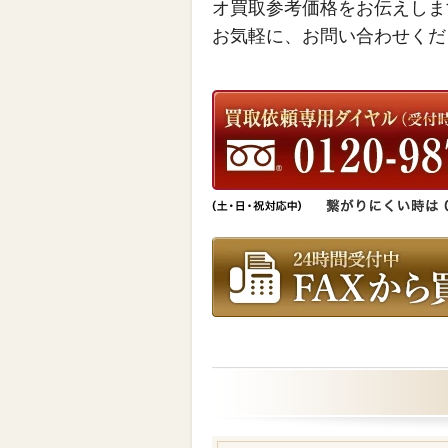
オ買取参考価格をお伝えしま
お気軽に、お問い合わせくだ