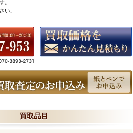
す。
さい。
買取品目