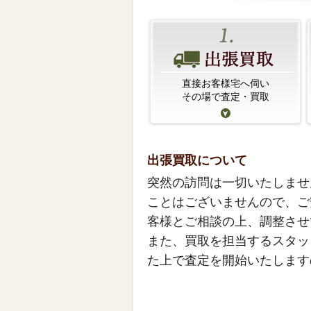
直接お客様宅へ伺い
その場で査定・買取
出張買取について
突然の訪問は一切いたしませ
ことはございませんので、ご
客様とご相談の上、調整させ
また、買取を担当するスタッ
た上で査定を開始いたします