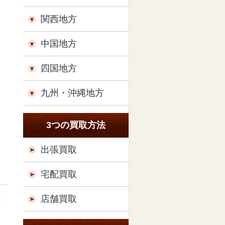
関西地方
中国地方
四国地方
九州・沖縄地方
3つの買取方法
出張買取
宅配買取
店舗買取