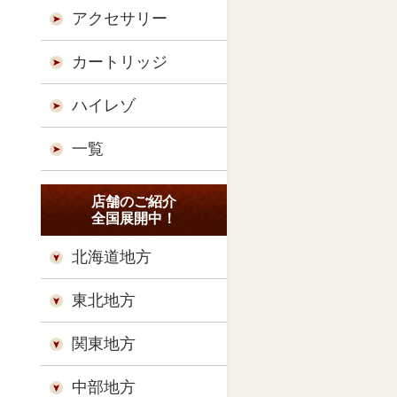
アクセサリー
カートリッジ
ハイレゾ
一覧
店舗のご紹介
全国展開中！
北海道地方
東北地方
関東地方
中部地方