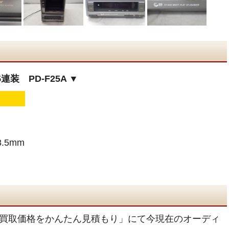
連装 PD-F25A ▼
.5mm
買取価格をかんたん見積もり」にて今現在のオーディ