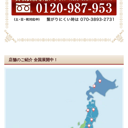
店舗のご紹介
全国展開中！