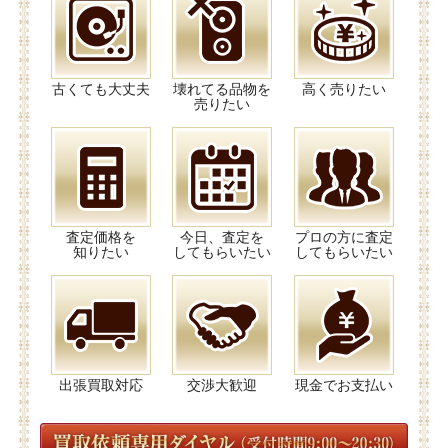
古くても大丈夫
壊れてる品物を
高く売りたい
売りたい
査定価格を
今日、査定を
プロの方に査定
知りたい
してもらいたい
してもらいたい
出張買取対応
交渉大歓迎
現金でお支払い