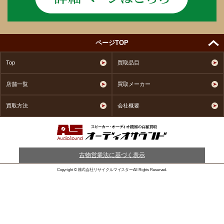
ページTOP
Top
買取品目
店舗一覧
買取メーカー
買取方法
会社概要
古物営業法に基づく表示
Copyright © 株式会社リサイクルマイスターAll Rights Reserved.