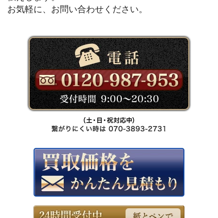
お気軽に、お問い合わせください。