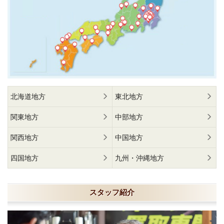
北海道地方
東北地方
関東地方
中部地方
関西地方
中国地方
四国地方
九州・沖縄地方
スタッフ紹介