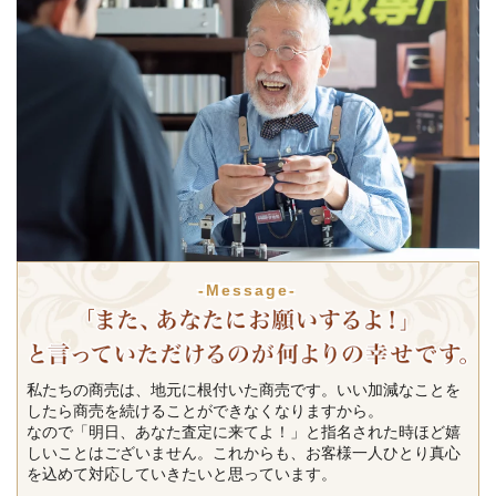
-Message-
私たちの商売は、地元に根付いた商売です。いい加減なことを
したら商売を続けることができなくなりますから。
なので「明日、あなた査定に来てよ！」と指名された時ほど嬉
しいことはございません。これからも、お客様一人ひとり真心
を込めて対応していきたいと思っています。