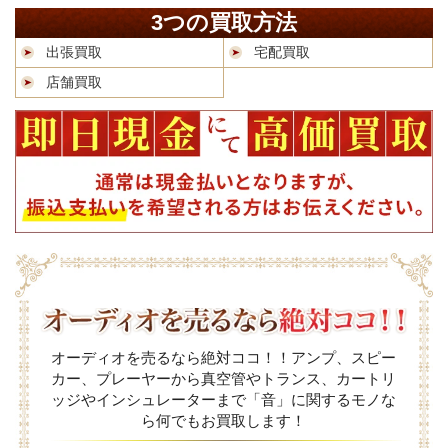
3つの買取方法
出張買取
宅配買取
店舗買取
オーディオを売るなら絶対ココ！！アンプ、スピー
カー、プレーヤーから真空管やトランス、カートリ
ッジやインシュレーターまで「音」に関するモノな
ら何でもお買取します！