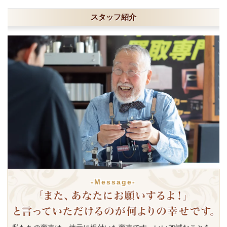
スタッフ紹介
-Message-