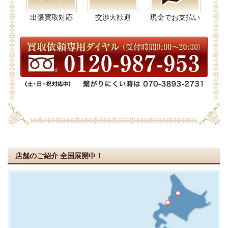
出張買取対応
交渉大歓迎
現金でお支払い
店舗のご紹介
全国展開中！