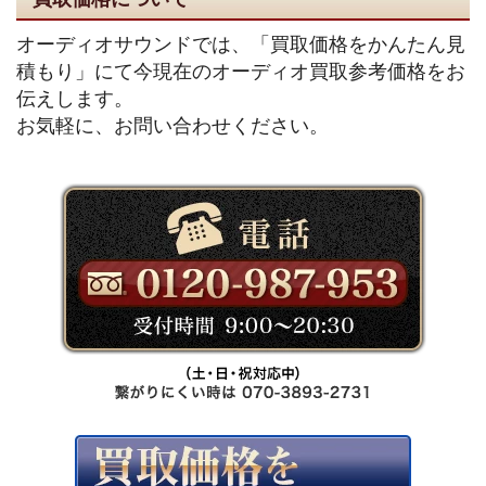
オーディオサウンドでは、「買取価格をかんたん見
積もり」にて今現在のオーディオ買取参考価格をお
伝えします。
お気軽に、お問い合わせください。