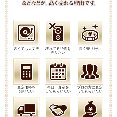
古くても大丈夫
壊れてる品物を
高く売りたい
売りたい
査定価格を
今日、査定を
プロの方に査定
知りたい
してもらいたい
してもらいたい