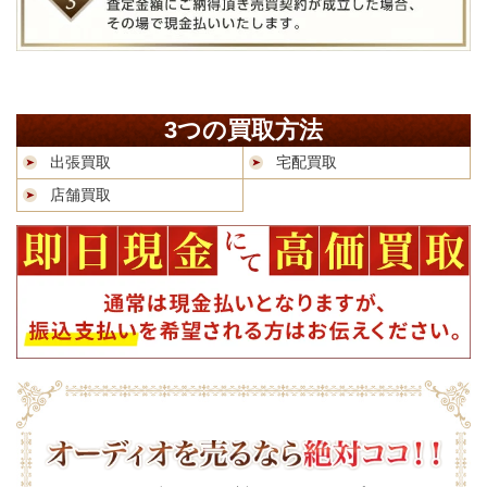
3つの買取方法
出張買取
宅配買取
店舗買取