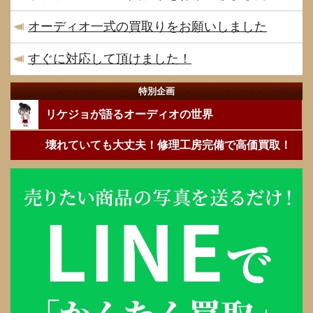
オーディオ一式の買取りをお願いしました
すぐに対応して頂けました！
特別企画
リケジョが語るオーディオの世界
壊れていても大丈夫！修理工房完備で高価買取！