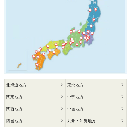
北海道地方
東北地方
関東地方
中部地方
関西地方
中国地方
四国地方
九州・沖縄地方