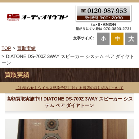
大
中
文字サイズ：
小
TOP
買取実績
DIATONE DS-700Z 3WAY スピーカー システム ペア ダイヤト
ーン
買取実績
【お知らせ】ウイルス感染予防に対する当店の取り組みについて
高額買取実施中!! DIATONE DS-700Z 3WAY スピーカー シス
テム ペア ダイヤトーン