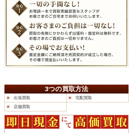
3つの買取方法
出張買取
宅配買取
店舗買取