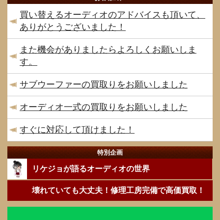
買い替えるオーディオのアドバイスも頂いて、
ありがとうございました！
また機会がありましたらよろしくお願いしま
す。
サブウーファーの買取りをお願いしました
オーディオ一式の買取りをお願いしました
すぐに対応して頂けました！
特別企画
リケジョが語るオーディオの世界
壊れていても大丈夫！修理工房完備で高価買取！