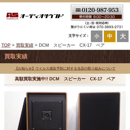
大
中
文字サイズ：
小
TOP
買取実績
DCM スピーカー CX-17 ペア
買取実績
【お知らせ】ウイルス感染予防に対する当店の取り組みについて
高額買取実施中!! DCM スピーカー CX-17 ペア