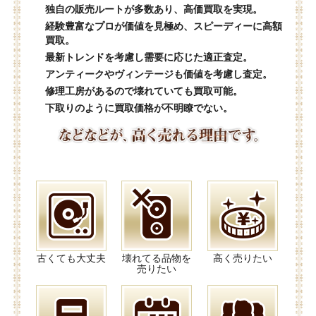
独自の販売ルートが多数あり、高価買取を実現。
経験豊富なプロが価値を見極め、スピーディーに高額
買取。
最新トレンドを考慮し需要に応じた適正査定。
アンティークやヴィンテージも価値を考慮し査定。
修理工房があるので壊れていても買取可能。
下取りのように買取価格が不明瞭でない。
古くても大丈夫
壊れてる品物を
高く売りたい
売りたい