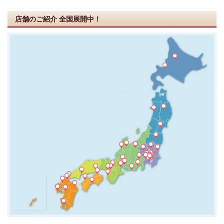
店舗のご紹介
全国展開中！