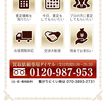
査定価格を
今日、査定を
プロの方に査定
知りたい
してもらいたい
してもらいたい
出張買取対応
交渉大歓迎
現金でお支払い