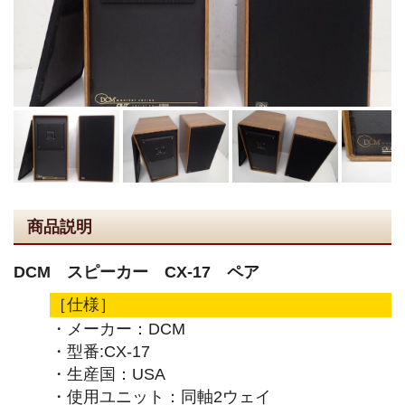
商品説明
DCM スピーカー CX-17 ペア
［仕様］
・メーカー：DCM
・型番:CX-17
・生産国：USA
・使用ユニット：同軸2ウェイ