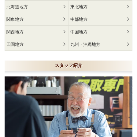
北海道地方
東北地方
関東地方
中部地方
関西地方
中国地方
四国地方
九州・沖縄地方
スタッフ紹介