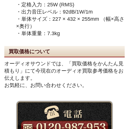
・定格入力：25W (RMS)
・出力音圧レベル：92dB/1W/1m
・単体サイズ：227 × 432 × 255mm （幅×高さ
×奥行）
・単体重量：7.3kg
買取価格について
オーディオサウンドでは、「買取価格をかんたん見
積もり」にて今現在のオーディオ買取参考価格をお
伝えします。
お気軽に、お問い合わせください。