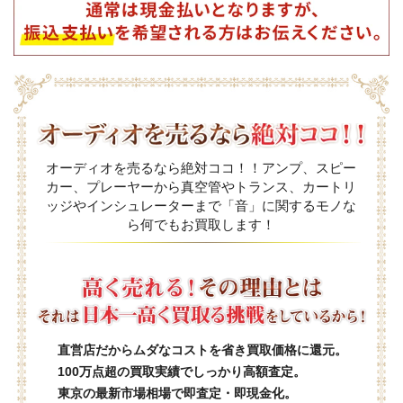
オーディオを売るなら絶対ココ！！アンプ、スピー
カー、プレーヤーから真空管やトランス、カートリ
ッジやインシュレーターまで「音」に関するモノな
ら何でもお買取します！
直営店だからムダなコストを省き買取価格に還元。
100万点超の買取実績でしっかり高額査定。
東京の最新市場相場で即査定・即現金化。