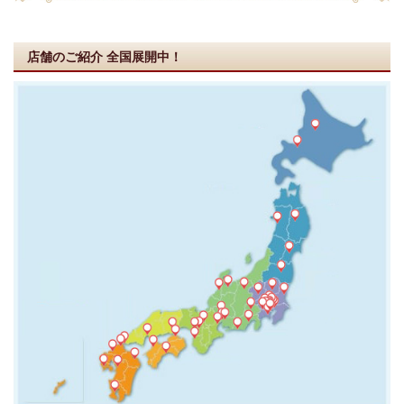
店舗のご紹介
全国展開中！