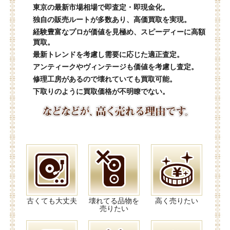
東京の最新市場相場で即査定・即現金化。
独自の販売ルートが多数あり、高価買取を実現。
経験豊富なプロが価値を見極め、スピーディーに高額
買取。
最新トレンドを考慮し需要に応じた適正査定。
アンティークやヴィンテージも価値を考慮し査定。
修理工房があるので壊れていても買取可能。
下取りのように買取価格が不明瞭でない。
古くても大丈夫
壊れてる品物を
高く売りたい
売りたい