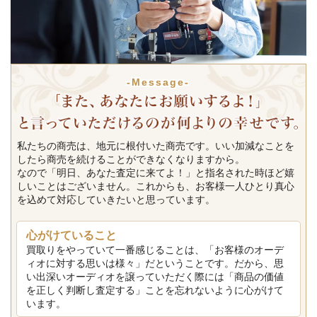
-Message-
私たちの商売は、地元に根付いた商売です。いい加減なことを
したら商売を続けることができなくなりますから。
なので「明日、あなた査定に来てよ！」と指名された時ほど嬉
しいことはございません。これからも、お客様一人ひとり真心
を込めて対応していきたいと思っています。
心がけていること
買取りをやっていて一番感じることは、「お客様のオーデ
ィオに対する思いは様々」だということです。だから、思
い出深いオーディオを譲っていただく際には「商品の価値
を正しく判断し査定する」ことを忘れないように心がけて
います。