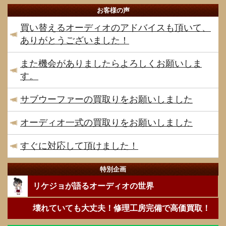
お客様の声
買い替えるオーディオのアドバイスも頂いて、
ありがとうございました！
また機会がありましたらよろしくお願いしま
す。
サブウーファーの買取りをお願いしました
オーディオ一式の買取りをお願いしました
すぐに対応して頂けました！
特別企画
リケジョが語るオーディオの世界
壊れていても大丈夫！修理工房完備で高価買取！