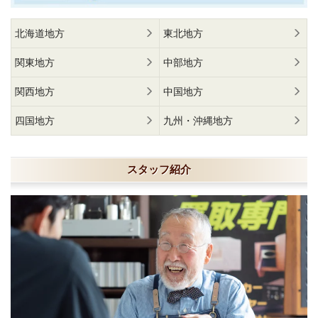
北海道地方
東北地方
関東地方
中部地方
関西地方
中国地方
四国地方
九州・沖縄地方
スタッフ紹介