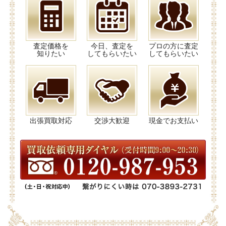
査定価格を
今日、査定を
プロの方に査定
知りたい
してもらいたい
してもらいたい
出張買取対応
交渉大歓迎
現金でお支払い