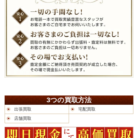
3つの買取方法
出張買取
宅配買取
店舗買取