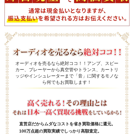
オーディオを売るなら絶対ココ！！アンプ、スピー
カー、プレーヤーから真空管やトランス、カートリ
ッジやインシュレーターまで「音」に関するモノな
ら何でもお買取します！
直営店だからムダなコストを省き買取価格に還元。
100万点超の買取実績でしっかり高額査定。