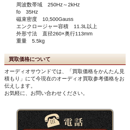
周波数帯域 250Hz～2kHz
fo 35Hz
磁束密度 10,500Gauss
エンクロージャー容積 11.3L以上
外形寸法 直径260×奥行113mm
重量 5.5kg
買取価格について
オーディオサウンドでは、「買取価格をかんたん見
積もり」にて今現在のオーディオ買取参考価格をお
伝えします。
お気軽に、お問い合わせください。