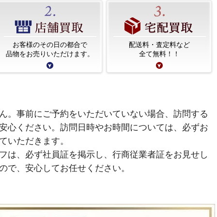
お客様のその日の都合で
配送料・査定料など
品物をお売りいただけます。
全て無料！！
ん。事前にご予約をいただいていない場合、訪問する
安心ください。訪問日時やお時間については、必ずお
ていただきます。
フは、必ず社員証を掲示し、行商従業者証をお見せし
ので、安心してお任せください。