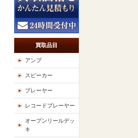
買取品目
アンプ
スピーカー
プレーヤー
レコードプレーヤー
オープンリールデッ
キ