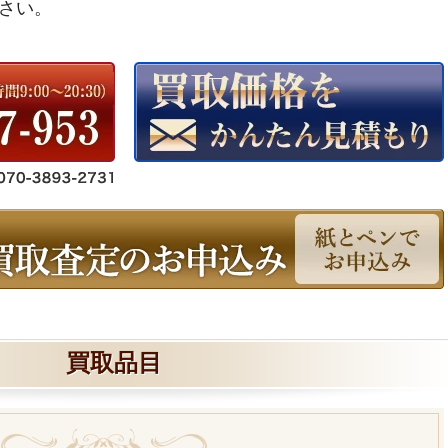
さい。
買取品目