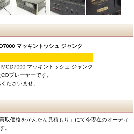
MCD7000 マッキントッシュ ジャンク
ヤー MCD7000 マッキントッシュ ジャンク
ったCDプレーヤーです。
認くださいませ。
買取価格をかんたん見積もり」にて今現在のオーディ
す。