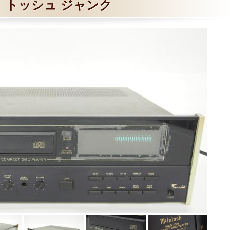
トッシュ ジャンク