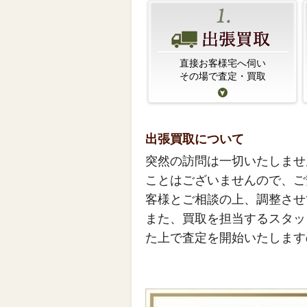
直接お客様宅へ伺い
その場で査定・買取
出張買取について
突然の訪問は一切いたしませ
ことはございませんので、ご
客様とご相談の上、調整させ
また、買取を担当するスタッ
た上で査定を開始いたします