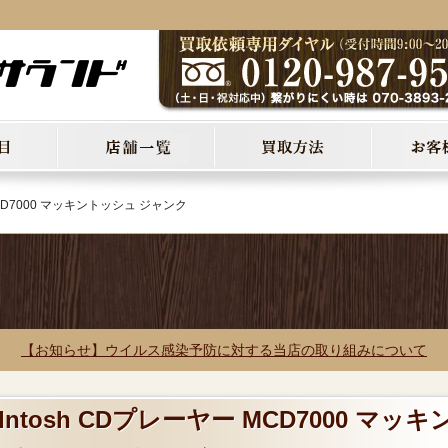
MCD7000 マッキントッシュ ジャンク
【お知らせ】ウイルス感染予防に対する当店の取り組みについて
Intosh CDプレーヤー MCD7000 マッキ