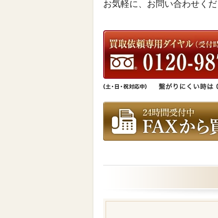
お気軽に、お問い合わせくだ