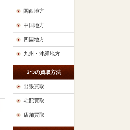
関西地方
中国地方
四国地方
九州・沖縄地方
3つの買取方法
出張買取
宅配買取
店舗買取