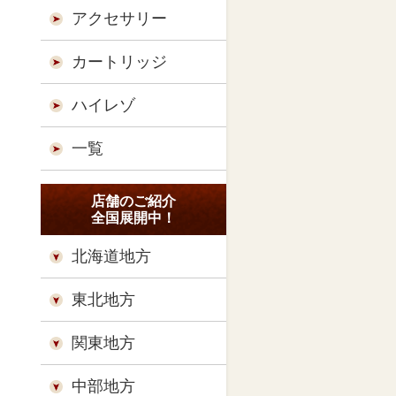
アクセサリー
カートリッジ
ハイレゾ
一覧
店舗のご紹介
全国展開中！
北海道地方
東北地方
関東地方
中部地方