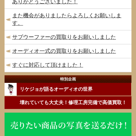
ありがとうございました！
また機会がありましたらよろしくお願いしま
す。
サブウーファーの買取りをお願いしました
オーディオ一式の買取りをお願いしました
すぐに対応して頂けました！
特別企画
リケジョが語るオーディオの世界
壊れていても大丈夫！修理工房完備で高価買取！