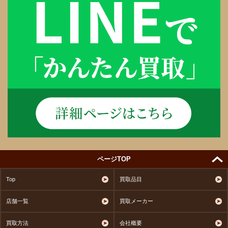
ページTOP
Top
買取品目
店舗一覧
買取メーカー
買取方法
会社概要