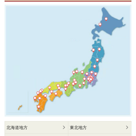
北海道地方
東北地方