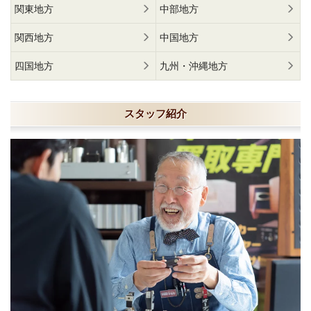
関東地方
中部地方
関西地方
中国地方
四国地方
九州・沖縄地方
スタッフ紹介