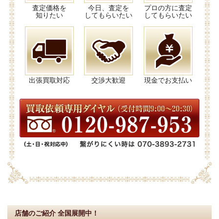
査定価格を
今日、査定を
プロの方に査定
知りたい
してもらいたい
してもらいたい
出張買取対応
交渉大歓迎
現金でお支払い
店舗のご紹介
全国展開中！