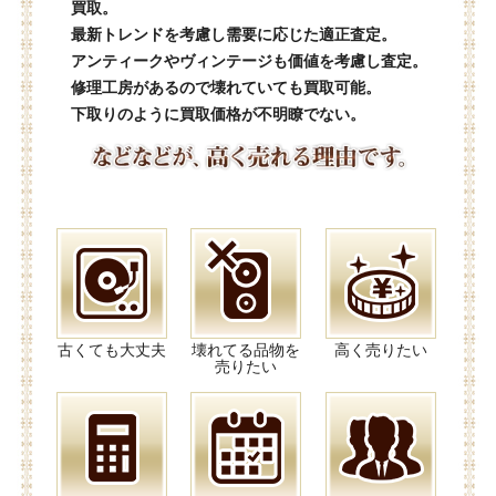
買取。
最新トレンドを考慮し需要に応じた適正査定。
アンティークやヴィンテージも価値を考慮し査定。
修理工房があるので壊れていても買取可能。
下取りのように買取価格が不明瞭でない。
古くても大丈夫
壊れてる品物を
高く売りたい
売りたい