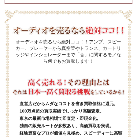
オーディオを売るなら絶対ココ！！アンプ、スピー
カー、プレーヤーから真空管やトランス、カートリ
ッジやインシュレーターまで「音」に関するモノな
ら何でもお買取します！
直営店だからムダなコストを省き買取価格に還元。
100万点超の買取実績でしっかり高額査定。
東京の最新市場相場で即査定・即現金化。
独自の販売ルートが多数あり、高価買取を実現。
経験豊富なプロが価値を見極め、スピーディーに高額