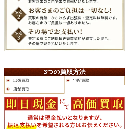
3つの買取方法
出張買取
宅配買取
店舗買取