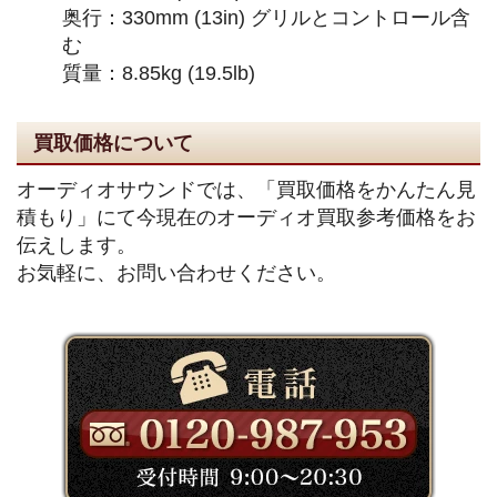
奥行：330mm (13in) グリルとコントロール含
む
質量：8.85kg (19.5lb)
買取価格について
オーディオサウンドでは、「買取価格をかんたん見
積もり」にて今現在のオーディオ買取参考価格をお
伝えします。
お気軽に、お問い合わせください。