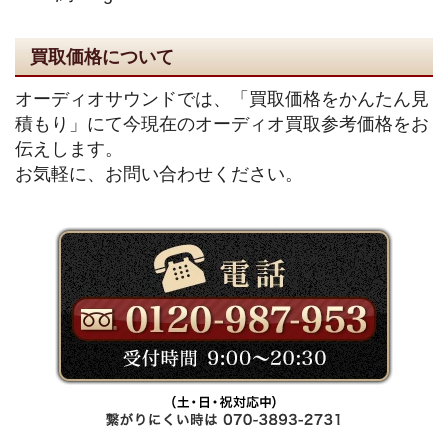
買取価格について
オーディオサウンドでは、「買取価格をかんたん見
積もり」にて今現在のオーディオ買取参考価格をお
伝えします。
お気軽に、お問い合わせください。