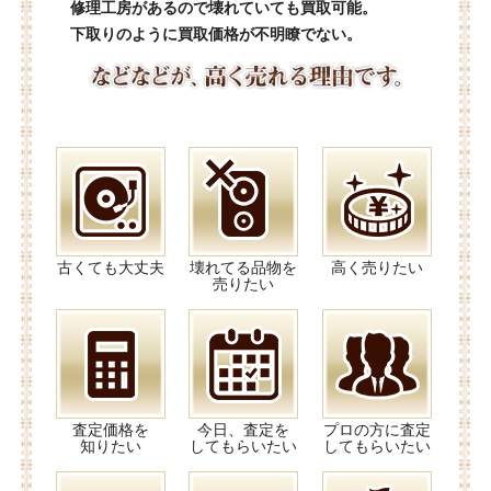
修理工房があるので壊れていても買取可能。
下取りのように買取価格が不明瞭でない。
古くても大丈夫
壊れてる品物を
高く売りたい
売りたい
査定価格を
今日、査定を
プロの方に査定
知りたい
してもらいたい
してもらいたい