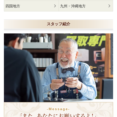
四国地方
九州・沖縄地方
スタッフ紹介
-Message-