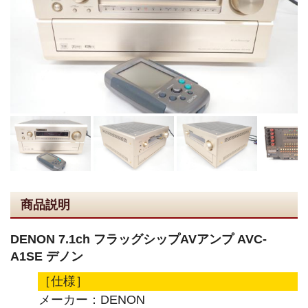
商品説明
DENON 7.1ch フラッグシップAVアンプ AVC-
A1SE デノン
［仕様］
メーカー：DENON