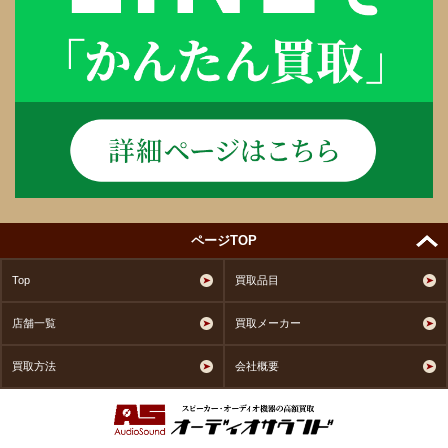
ページTOP
Top
買取品目
店舗一覧
買取メーカー
買取方法
会社概要