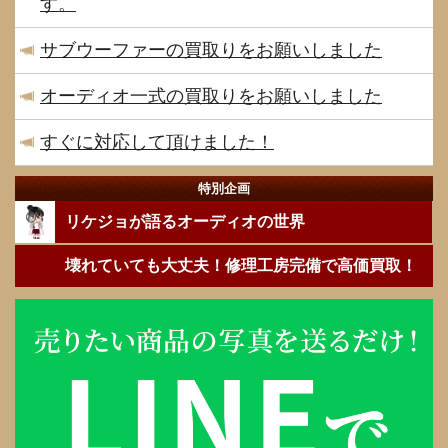
す。
サブウーファーの買取りをお願いしました
オーディオ一式の買取りをお願いしました
すぐに対応して頂けました！
特別企画
リケジョが語るオーディオの世界
壊れていても大丈夫！修理工房完備で高価買取！