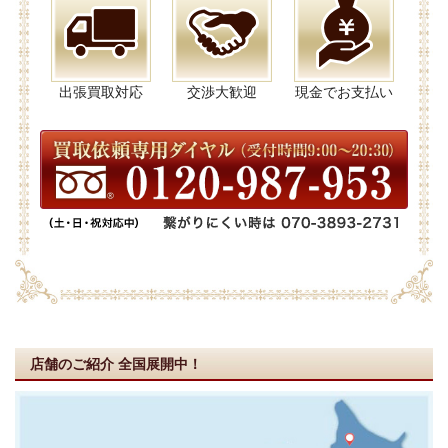
出張買取対応
交渉大歓迎
現金でお支払い
店舗のご紹介
全国展開中！