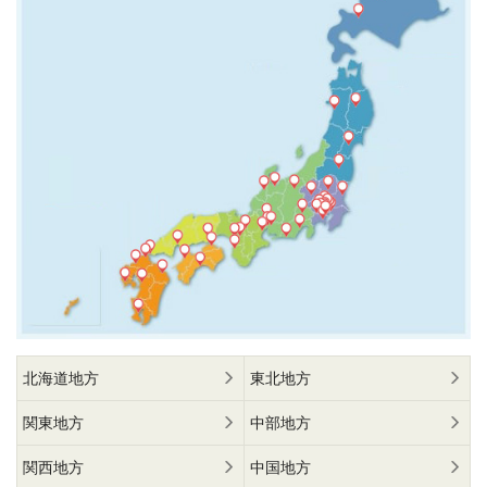
北海道地方
東北地方
関東地方
中部地方
関西地方
中国地方