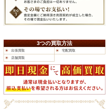
3つの買取方法
出張買取
宅配買取
店舗買取