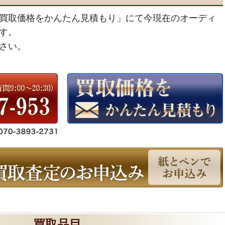
買取価格をかんたん見積もり」にて今現在のオーディ
す。
さい。
買取品目