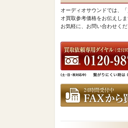
オーディオサウンドでは、「
オ買取参考価格をお伝えしま
お気軽に、お問い合わせくだ