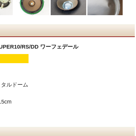
SUPER10/RS/DD ワーフェデール
メタルドーム
5cm