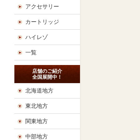
アクセサリー
カートリッジ
ハイレゾ
一覧
店舗のご紹介
全国展開中！
北海道地方
東北地方
関東地方
中部地方