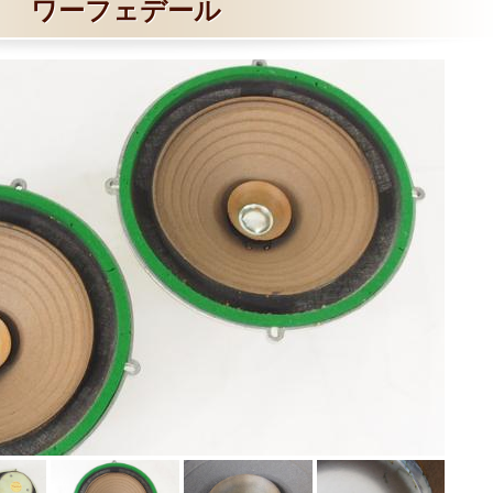
ワーフェデール