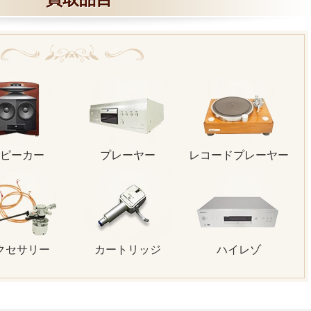
ピーカー
プレーヤー
レコードプレーヤー
クセサリー
カートリッジ
ハイレゾ