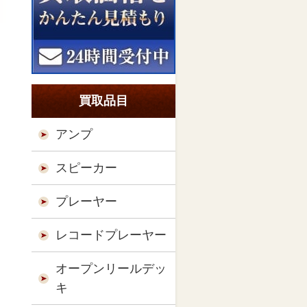
買取品目
アンプ
スピーカー
プレーヤー
レコードプレーヤー
オープンリールデッ
キ