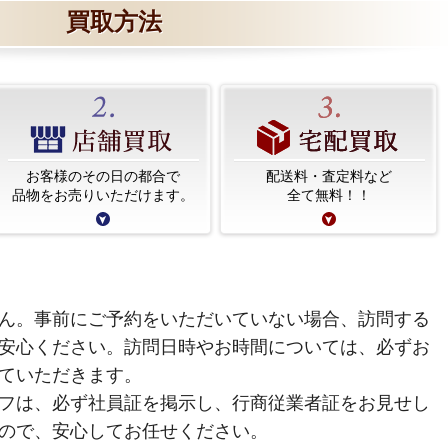
買取方法
お客様のその日の都合で
配送料・査定料など
品物をお売りいただけます。
全て無料！！
ん。事前にご予約をいただいていない場合、訪問する
安心ください。訪問日時やお時間については、必ずお
ていただきます。
フは、必ず社員証を掲示し、行商従業者証をお見せし
ので、安心してお任せください。