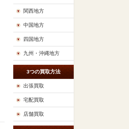
関西地方
中国地方
四国地方
九州・沖縄地方
3つの買取方法
出張買取
宅配買取
店舗買取