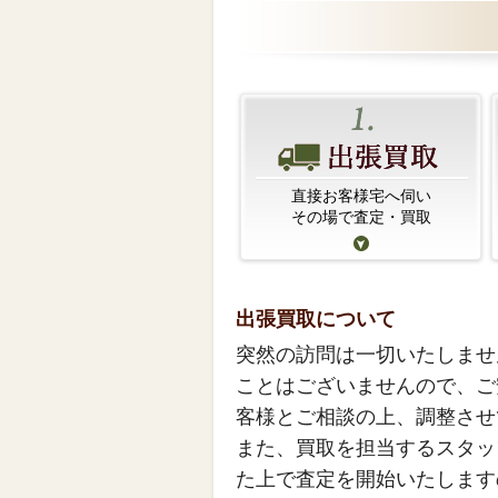
直接お客様宅へ伺い
その場で査定・買取
出張買取について
突然の訪問は一切いたしませ
ことはございませんので、ご
客様とご相談の上、調整させ
また、買取を担当するスタッ
た上で査定を開始いたします