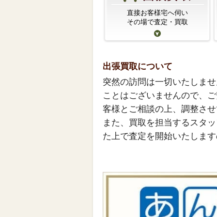
直接お客様宅へ伺い
その場で査定・買取
出張買取について
突然の訪問は一切いたしませ
ことはございませんので、ご
客様とご相談の上、調整させ
また、買取を担当するスタッ
た上で査定を開始いたします