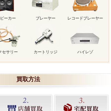
ピーカー
プレーヤー
レコードプレーヤー
クセサリー
カートリッジ
ハイレゾ
買取方法