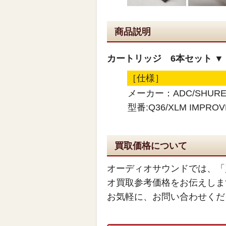
商品説明
カートリッジ 6本セット ▼
［仕様］
メーカー：ADC/SHURE/EM
型番:Q36/XLM IMPROVE
買取価格について
オーディオサウンドでは、「
オ買取参考価格をお伝えしま
お気軽に、お問い合わせくだ