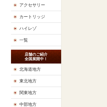
アクセサリー
カートリッジ
ハイレゾ
一覧
店舗のご紹介
全国展開中！
北海道地方
東北地方
関東地方
中部地方