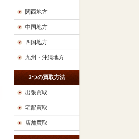
関西地方
中国地方
四国地方
九州・沖縄地方
3つの買取方法
出張買取
宅配買取
店舗買取