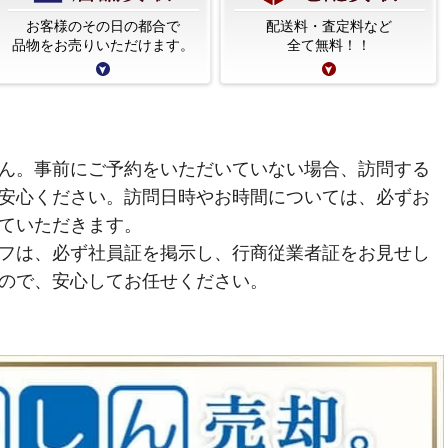
お客様のその日の都合で
配送料・査定料など
品物をお売りいただけます。
全て無料！！
ん。事前にご予約をいただいていない場合、訪問する
安心ください。訪問日時やお時間については、必ずお
ていただきます。
フは、必ず社員証を掲示し、行商従業者証をお見せし
ので、安心してお任せください。