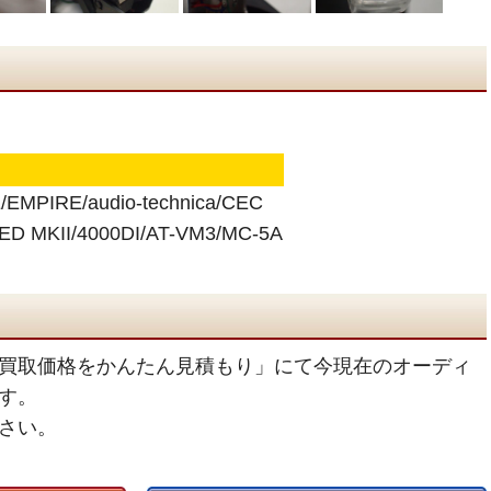
PIRE/audio-technica/CEC
D MKII/4000DI/AT-VM3/MC-5A
買取価格をかんたん見積もり」にて今現在のオーディ
す。
さい。