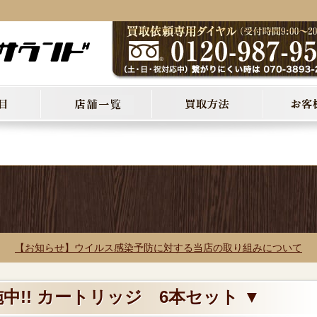
▼
【お知らせ】ウイルス感染予防に対する当店の取り組みについて
中!! カートリッジ 6本セット ▼