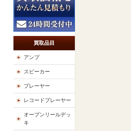
買取品目
アンプ
スピーカー
プレーヤー
レコードプレーヤー
オープンリールデッ
キ