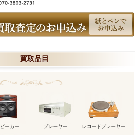
買取品目
ピーカー
プレーヤー
レコードプレーヤー