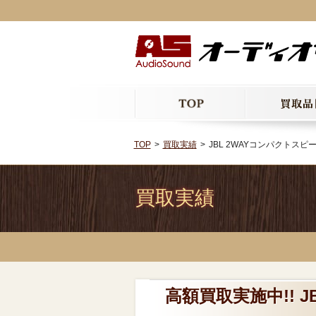
TOP
買取実績
JBL 2WAYコンパクトスピーカ
買取実績
高額買取実施中!! 