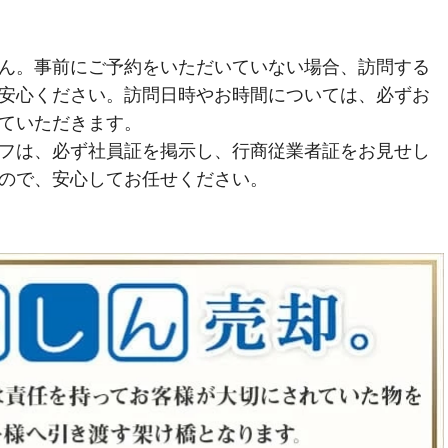
ん。事前にご予約をいただいていない場合、訪問する
安心ください。訪問日時やお時間については、必ずお
ていただきます。
フは、必ず社員証を掲示し、行商従業者証をお見せし
ので、安心してお任せください。