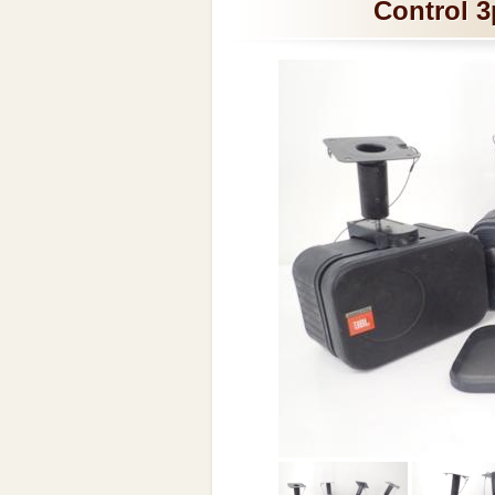
Contro