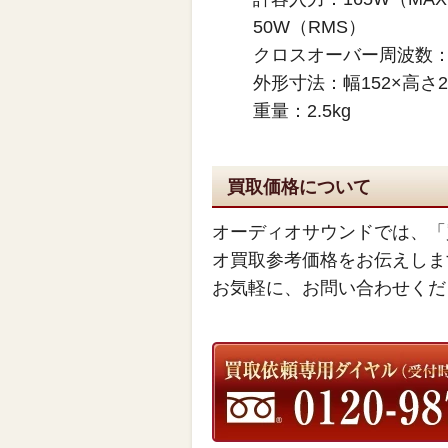
50W（RMS）
クロスオーバー周波数：8
外形寸法：幅152×高さ2
重量：2.5kg
買取価格について
オーディオサウンドでは、「
オ買取参考価格をお伝えしま
お気軽に、お問い合わせくだ