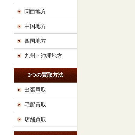
関西地方
中国地方
四国地方
九州・沖縄地方
3つの買取方法
出張買取
宅配買取
店舗買取