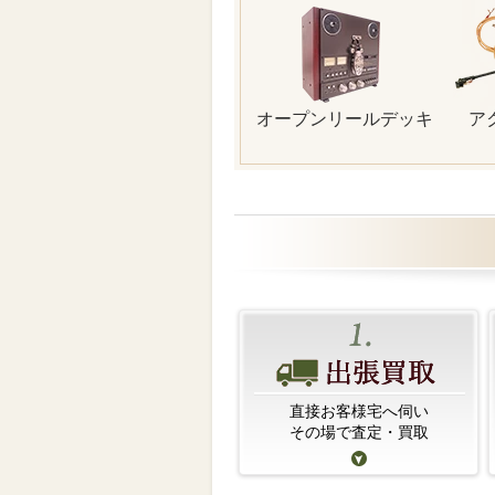
オープンリールデッキ
ア
直接お客様宅へ伺い
その場で査定・買取