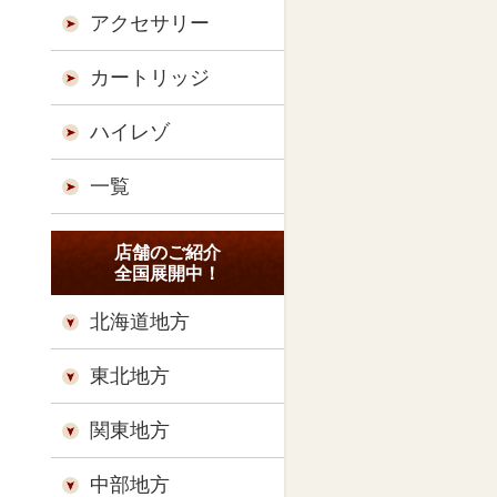
アクセサリー
カートリッジ
ハイレゾ
一覧
店舗のご紹介
全国展開中！
北海道地方
東北地方
関東地方
中部地方