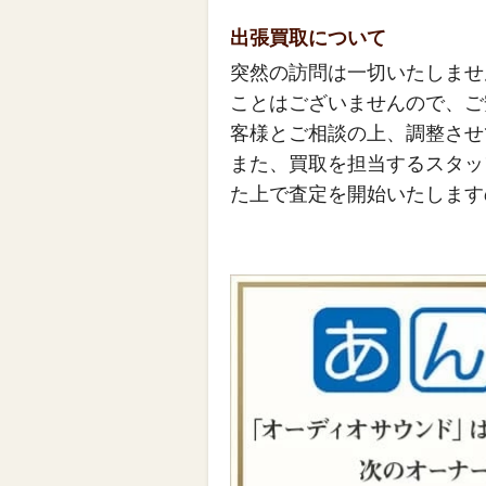
出張買取について
突然の訪問は一切いたしませ
ことはございませんので、ご
客様とご相談の上、調整させ
また、買取を担当するスタッ
た上で査定を開始いたします