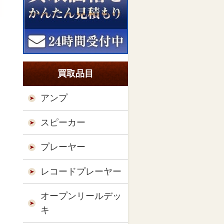
買取品目
アンプ
スピーカー
プレーヤー
レコードプレーヤー
オープンリールデッ
キ