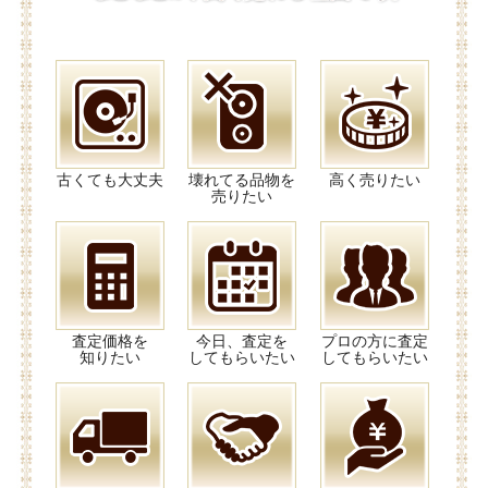
古くても大丈夫
壊れてる品物を
高く売りたい
売りたい
査定価格を
今日、査定を
プロの方に査定
知りたい
してもらいたい
してもらいたい