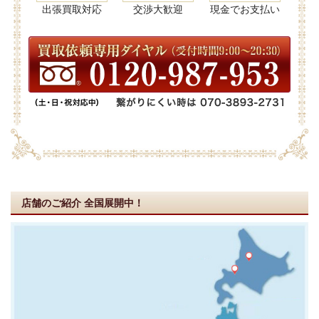
出張買取対応
交渉大歓迎
現金でお支払い
店舗のご紹介
全国展開中！