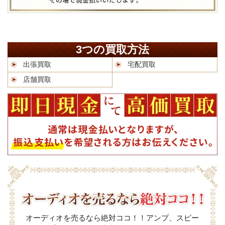
3つの買取方法
出張買取
宅配買取
店舗買取
オーディオを売るなら絶対ココ！！アンプ、スピー