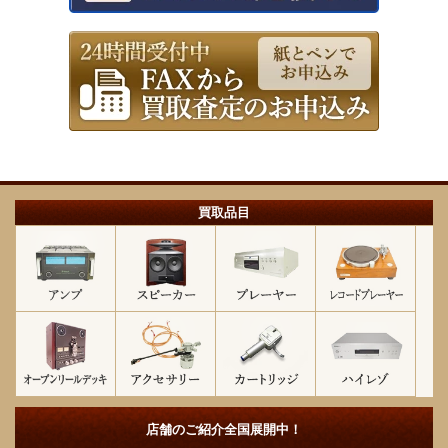
買取品目
店舗のご紹介
全国展開中！