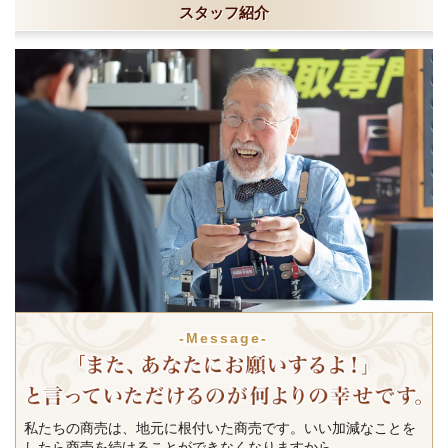
スタッフ紹介
-Message-
私たちの商売は、地元に根付いた商売です。いい加減なことを
したら商売を続けることができなくなりますから。