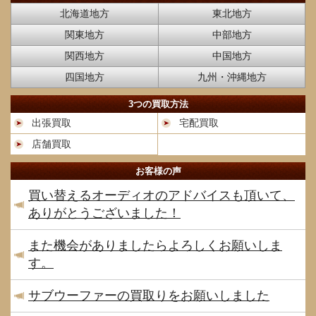
北海道地方
東北地方
関東地方
中部地方
関西地方
中国地方
四国地方
九州・沖縄地方
3つの買取方法
出張買取
宅配買取
店舗買取
お客様の声
買い替えるオーディオのアドバイスも頂いて、
ありがとうございました！
また機会がありましたらよろしくお願いしま
す。
サブウーファーの買取りをお願いしました