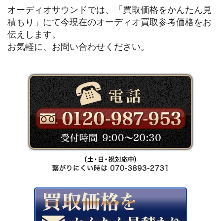
オーディオサウンドでは、「買取価格をかんたん見
積もり」にて今現在のオーディオ買取参考価格をお
伝えします。
お気軽に、お問い合わせください。