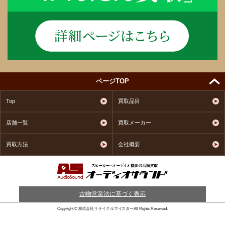
ページTOP
Top
買取品目
店舗一覧
買取メーカー
買取方法
会社概要
古物営業法に基づく表示
Copyright © 株式会社リサイクルマイスターAll Rights Reserved.