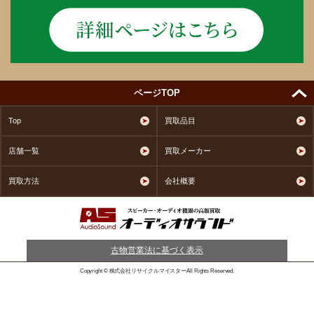
ページTOP
Top
買取品目
店舗一覧
買取メーカー
買取方法
会社概要
古物営業法に基づく表示
Copyright © 株式会社リサイクルマイスターAll Rights Reserved.