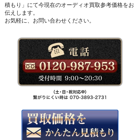
積もり」にて今現在のオーディオ買取参考価格をお
伝えします。
お気軽に、お問い合わせください。