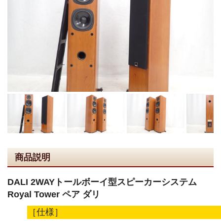
商品説明
DALI 2WAYトールボーイ型スピーカーシステム
Royal Tower ペア ダリ
［仕様］