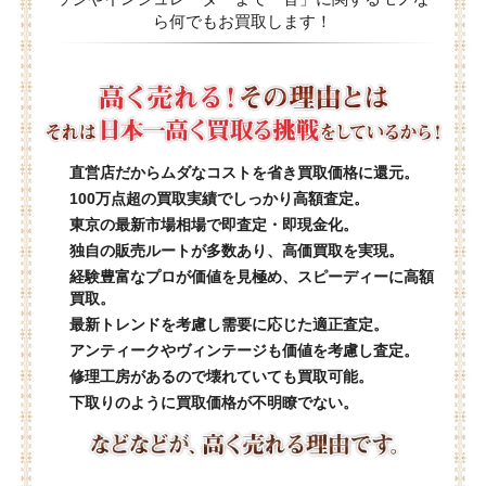
ら何でもお買取します！
直営店だからムダなコストを省き買取価格に還元。
100万点超の買取実績でしっかり高額査定。
東京の最新市場相場で即査定・即現金化。
独自の販売ルートが多数あり、高価買取を実現。
経験豊富なプロが価値を見極め、スピーディーに高額
買取。
最新トレンドを考慮し需要に応じた適正査定。
アンティークやヴィンテージも価値を考慮し査定。
修理工房があるので壊れていても買取可能。
下取りのように買取価格が不明瞭でない。