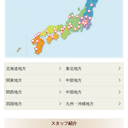
北海道地方
東北地方
関東地方
中部地方
関西地方
中国地方
四国地方
九州・沖縄地方
スタッフ紹介