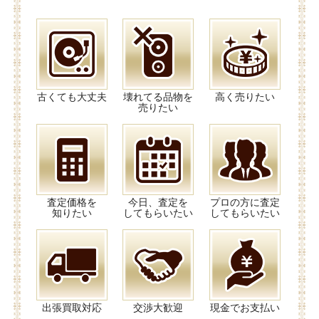
古くても大丈夫
壊れてる品物を
高く売りたい
売りたい
査定価格を
今日、査定を
プロの方に査定
知りたい
してもらいたい
してもらいたい
出張買取対応
交渉大歓迎
現金でお支払い