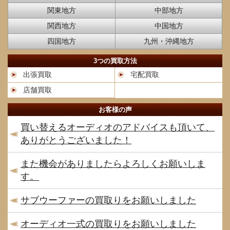
関東地方
中部地方
関西地方
中国地方
四国地方
九州・沖縄地方
3つの買取方法
出張買取
宅配買取
店舗買取
お客様の声
買い替えるオーディオのアドバイスも頂いて、
ありがとうございました！
また機会がありましたらよろしくお願いしま
す。
サブウーファーの買取りをお願いしました
オーディオ一式の買取りをお願いしました