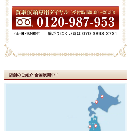
店舗のご紹介
全国展開中！