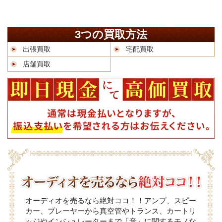
3つの買取方法
出張買取
宅配買取
店舗買取
オーディオを売るなら絶対ココ！！アンプ、スピー
カー、プレーヤーから真空管やトランス、カートリ
ッジやインシュレーターまで「音」に関するモノな