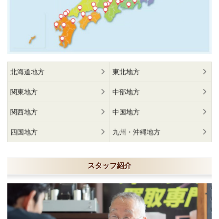
北海道地方
東北地方
関東地方
中部地方
関西地方
中国地方
四国地方
九州・沖縄地方
スタッフ紹介