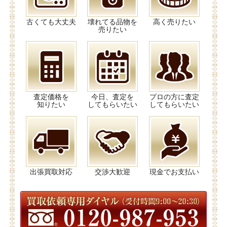
古くても大丈夫
壊れてる品物を
高く売りたい
売りたい
査定価格を
今日、査定を
プロの方に査定
知りたい
してもらいたい
してもらいたい
出張買取対応
交渉大歓迎
現金でお支払い