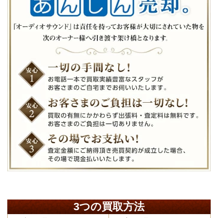
3つの買取方法