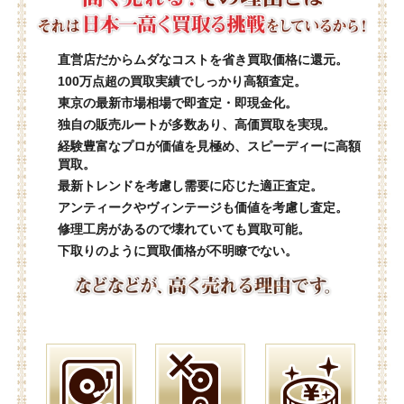
直営店だからムダなコストを省き買取価格に還元。
100万点超の買取実績でしっかり高額査定。
東京の最新市場相場で即査定・即現金化。
独自の販売ルートが多数あり、高価買取を実現。
経験豊富なプロが価値を見極め、スピーディーに高額
買取。
最新トレンドを考慮し需要に応じた適正査定。
アンティークやヴィンテージも価値を考慮し査定。
修理工房があるので壊れていても買取可能。
下取りのように買取価格が不明瞭でない。