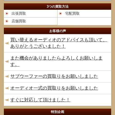
3つの買取方法
出張買取
宅配買取
店舗買取
お客様の声
買い替えるオーディオのアドバイスも頂いて、
ありがとうございました！
また機会がありましたらよろしくお願いしま
す。
サブウーファーの買取りをお願いしました
オーディオ一式の買取りをお願いしました
すぐに対応して頂けました！
特別企画