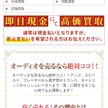
出張買取
宅配買取
店舗買取
オーディオを売るなら絶対ココ！！アンプ、スピー
カー、プレーヤーから真空管やトランス、カートリ
ッジやインシュレーターまで「音」に関するモノな
ら何でもお買取します！