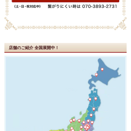
店舗のご紹介
全国展開中！