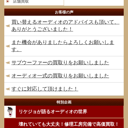
店舗買取
お客様の声
買い替えるオーディオのアドバイスも頂いて、
ありがとうございました！
また機会がありましたらよろしくお願いしま
す。
サブウーファーの買取りをお願いしました
オーディオ一式の買取りをお願いしました
すぐに対応して頂けました！
特別企画
リケジョが語るオーディオの世界
壊れていても大丈夫！修理工房完備で高価買取！