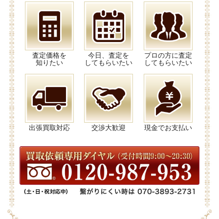
査定価格を
今日、査定を
プロの方に査定
知りたい
してもらいたい
してもらいたい
出張買取対応
交渉大歓迎
現金でお支払い