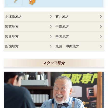
北海道地方
東北地方
関東地方
中部地方
関西地方
中国地方
四国地方
九州・沖縄地方
スタッフ紹介