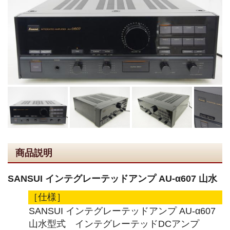
商品説明
SANSUI インテグレーテッドアンプ AU-α607 山水
［仕様］
SANSUI インテグレーテッドアンプ AU-α607
山水型式 インテグレーテッドDCアンプ