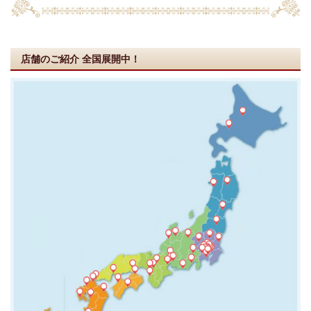
店舗のご紹介
全国展開中！