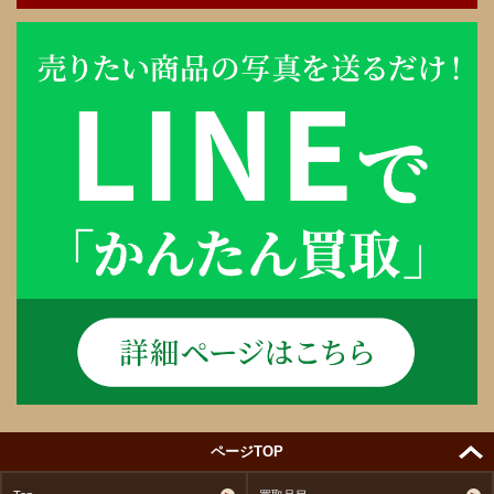
ページTOP