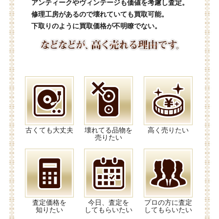
アンティークやヴィンテージも価値を考慮し査定。
修理工房があるので壊れていても買取可能。
下取りのように買取価格が不明瞭でない。
古くても大丈夫
壊れてる品物を
高く売りたい
売りたい
査定価格を
今日、査定を
プロの方に査定
知りたい
してもらいたい
してもらいたい