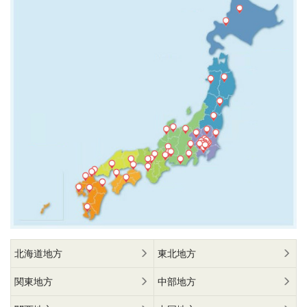
北海道地方
東北地方
関東地方
中部地方