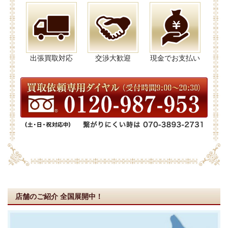
出張買取対応
交渉大歓迎
現金でお支払い
店舗のご紹介
全国展開中！