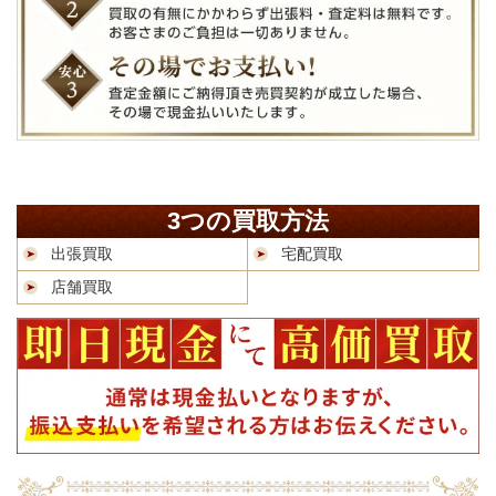
3つの買取方法
出張買取
宅配買取
店舗買取