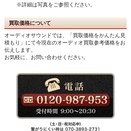
※詳細は写真をご参照ください。
買取価格について
オーディオサウンドでは、「買取価格をかんたん見
積もり」にて今現在のオーディオ買取参考価格をお
伝えします。
お気軽に、お問い合わせください。