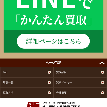
ページTOP
Top
買取品目
店舗一覧
買取メーカー
買取方法
会社概要