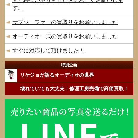
また機会がありましたらよろしくお願いしま
す。
サブウーファーの買取りをお願いしました
オーディオ一式の買取りをお願いしました
すぐに対応して頂けました！
特別企画
リケジョが語るオーディオの世界
壊れていても大丈夫！修理工房完備で高価買取！