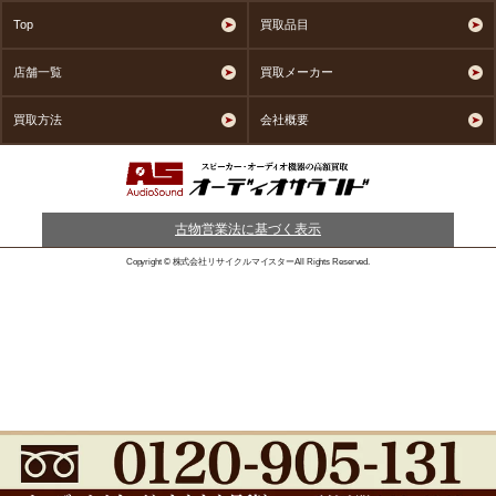
Top
買取品目
店舗一覧
買取メーカー
買取方法
会社概要
古物営業法に基づく表示
Copyright © 株式会社リサイクルマイスターAll Rights Reserved.