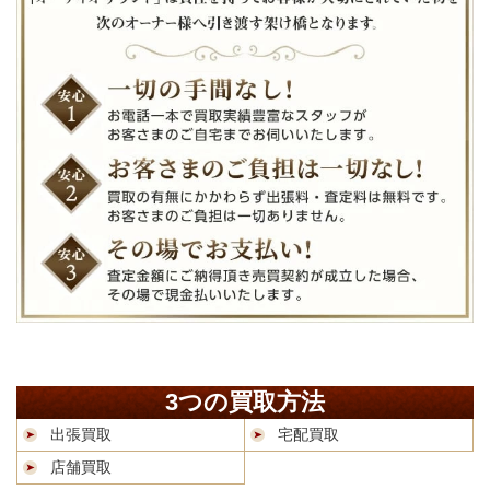
3つの買取方法
出張買取
宅配買取
店舗買取