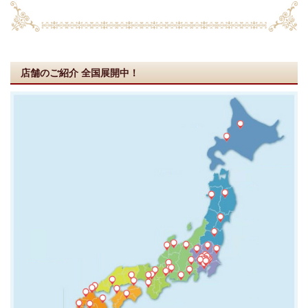
店舗のご紹介
全国展開中！