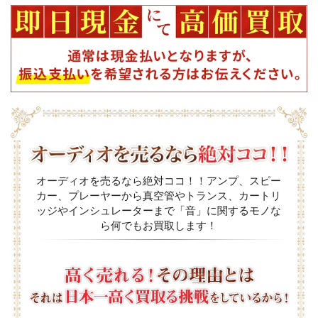
オーディオを売るなら絶対ココ！！アンプ、スピー
カー、プレーヤーから真空管やトランス、カートリ
ッジやインシュレーターまで「音」に関するモノな
ら何でもお買取します！