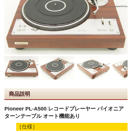
商品説明
Pioneer PL-A500 レコードプレーヤー パイオニア
ターンテーブル オート機能あり
［仕様］