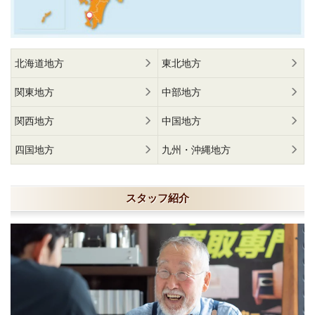
北海道地方
東北地方
関東地方
中部地方
関西地方
中国地方
四国地方
九州・沖縄地方
スタッフ紹介