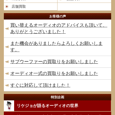
店舗買取
お客様の声
買い替えるオーディオのアドバイスも頂いて、
ありがとうございました！
また機会がありましたらよろしくお願いしま
す。
サブウーファーの買取りをお願いしました
オーディオ一式の買取りをお願いしました
すぐに対応して頂けました！
特別企画
リケジョが語るオーディオの世界