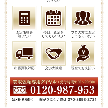
売りたい
査定価格を
今日、査定を
プロの方に査定
知りたい
してもらいたい
してもらいたい
出張買取対応
交渉大歓迎
現金でお支払い