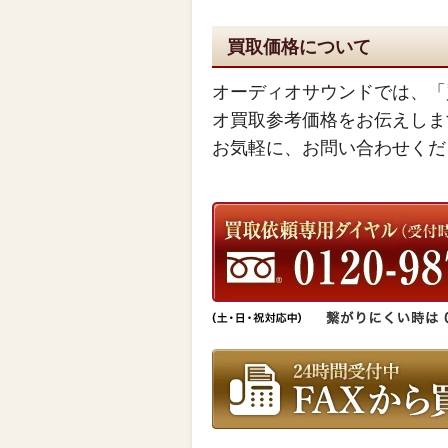
買取価格について
オーディオサウンドでは、「
オ買取参考価格をお伝えしま
お気軽に、お問い合わせくだ