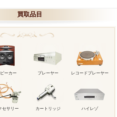
買取品目
ピーカー
プレーヤー
レコードプレーヤー
クセサリー
カートリッジ
ハイレゾ