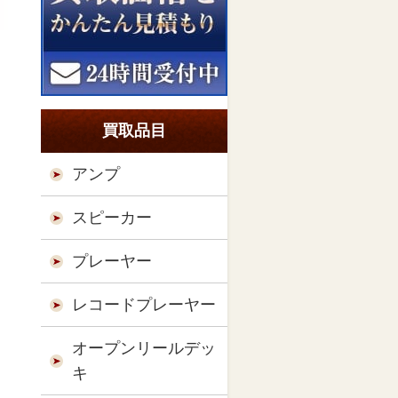
買取品目
アンプ
スピーカー
プレーヤー
レコードプレーヤー
オープンリールデッ
キ