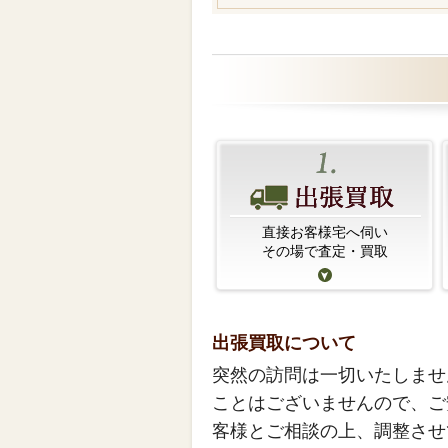
直接お客様宅へ伺い
その場で査定・買取
出張買取について
突然の訪問は一切いたしませ
ことはございませんので、ご
客様とご相談の上、調整させ