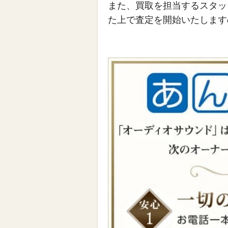
また、買取を担当するスタッ
た上で査定を開始いたします