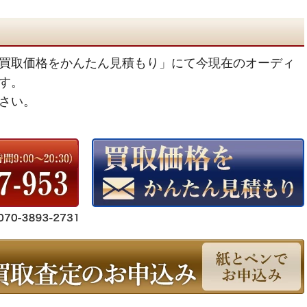
買取価格をかんたん見積もり」にて今現在のオーディ
す。
さい。