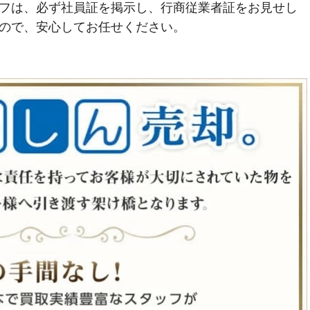
フは、必ず社員証を掲示し、行商従業者証をお見せし
ので、安心してお任せください。