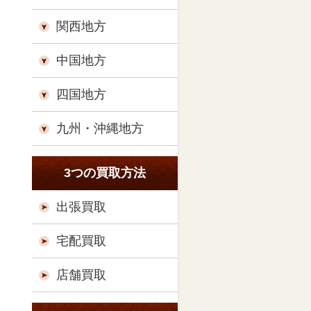
関西地方
中国地方
四国地方
九州・沖縄地方
3つの買取方法
出張買取
宅配買取
店舗買取