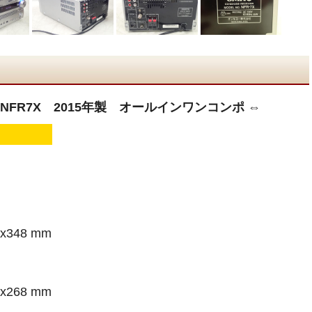
-NFR7X 2015年製 オールインワンコンポ ⇔
x348 mm
x268 mm