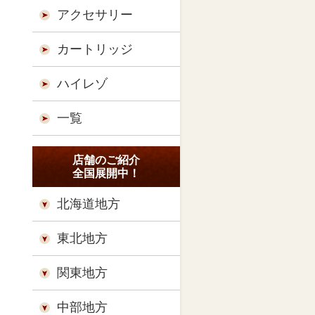
アクセサリー
カートリッジ
ハイレゾ
一覧
店舗のご紹介
全国展開中！
北海道地方
東北地方
関東地方
中部地方