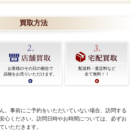
買取方法
お客様のその日の都合で
配送料・査定料など
品物をお売りいただけます。
全て無料！！
ん。事前にご予約をいただいていない場合、訪問する
安心ください。訪問日時やお時間については、必ずお
ていただきます。