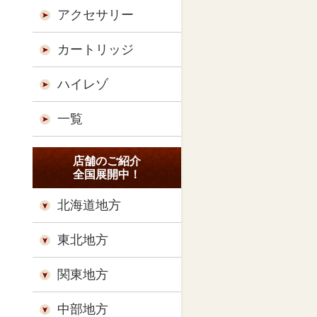
アクセサリー
カートリッジ
ハイレゾ
一覧
店舗のご紹介
全国展開中！
北海道地方
東北地方
関東地方
中部地方