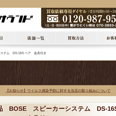
ステム DS-16S ペア 金具付き
【お知らせ】ウイルス感染予防に対する当店の取り組みについて
品 BOSE スピーカーシステム DS-16