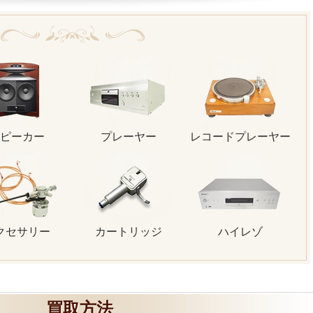
ピーカー
プレーヤー
レコードプレーヤー
クセサリー
カートリッジ
ハイレゾ
買取方法