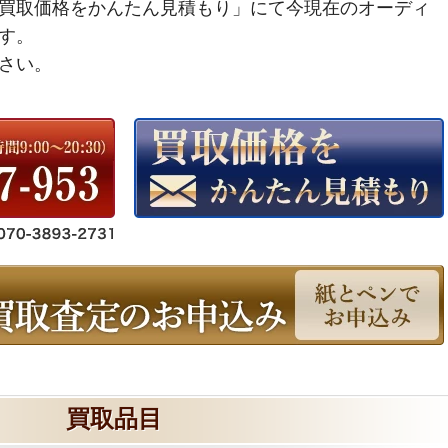
買取価格をかんたん見積もり」にて今現在のオーディ
す。
さい。
買取品目