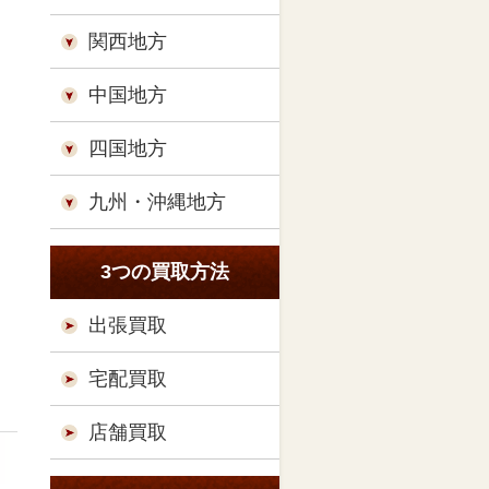
関西地方
中国地方
四国地方
九州・沖縄地方
3つの買取方法
出張買取
宅配買取
店舗買取