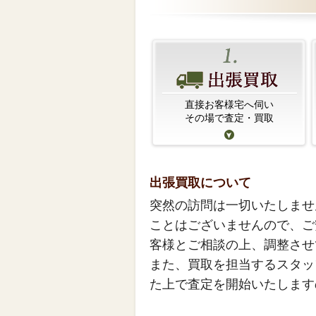
直接お客様宅へ伺い
その場で査定・買取
出張買取について
突然の訪問は一切いたしませ
ことはございませんので、ご
客様とご相談の上、調整させ
また、買取を担当するスタッ
た上で査定を開始いたします