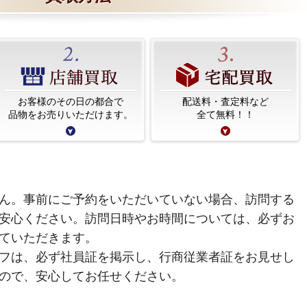
お客様のその日の都合で
配送料・査定料など
品物をお売りいただけます。
全て無料！！
ん。事前にご予約をいただいていない場合、訪問する
安心ください。訪問日時やお時間については、必ずお
ていただきます。
フは、必ず社員証を掲示し、行商従業者証をお見せし
ので、安心してお任せください。