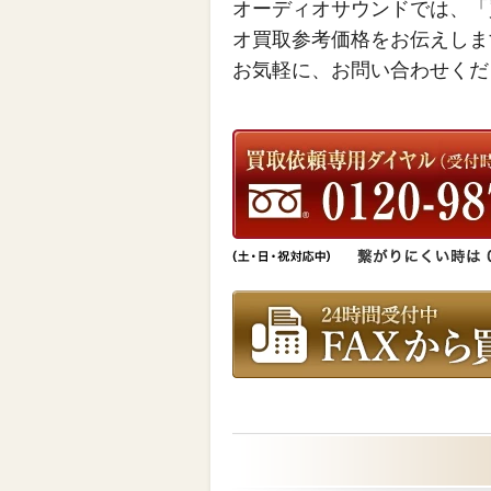
オーディオサウンドでは、「
オ買取参考価格をお伝えしま
お気軽に、お問い合わせくだ