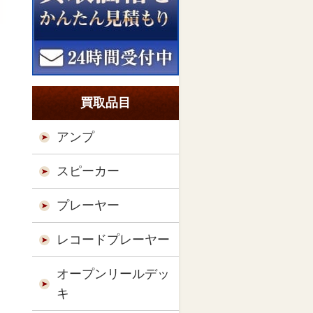
買取品目
アンプ
スピーカー
プレーヤー
レコードプレーヤー
オープンリールデッ
キ