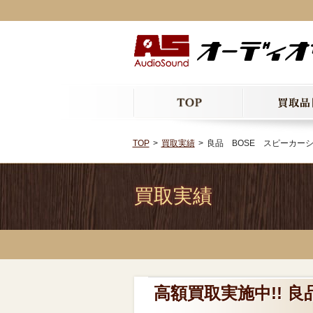
TOP
買取実績
良品 BOSE スピーカーシ
買取実績
高額買取実施中!! 良