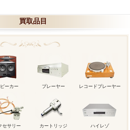
買取品目
ピーカー
プレーヤー
レコードプレーヤー
クセサリー
カートリッジ
ハイレゾ