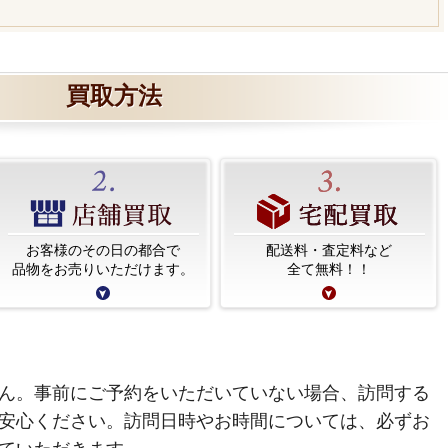
買取方法
お客様のその日の都合で
配送料・査定料など
品物をお売りいただけます。
全て無料！！
ん。事前にご予約をいただいていない場合、訪問する
安心ください。訪問日時やお時間については、必ずお