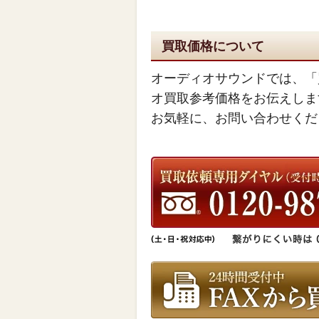
買取価格について
オーディオサウンドでは、「
オ買取参考価格をお伝えしま
お気軽に、お問い合わせくだ