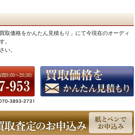
買取価格をかんたん見積もり」にて今現在のオーディ
す。
さい。