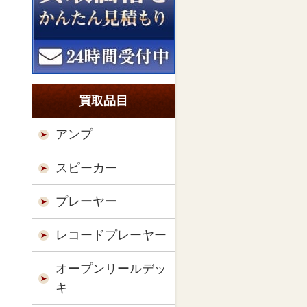
買取品目
アンプ
スピーカー
プレーヤー
レコードプレーヤー
オープンリールデッ
キ