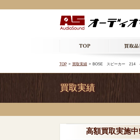
TOP
買取実績
BOSE スピーカー 214 
買取実績
高額買取実施中!