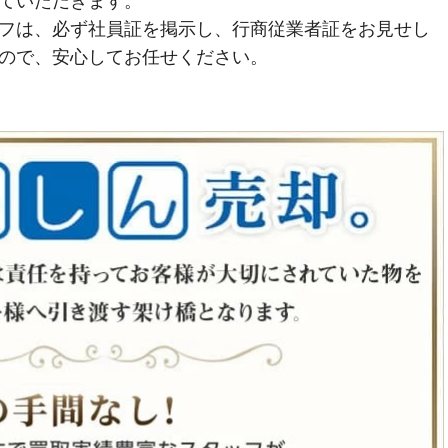
ていただきます。
フは、必ず社員証を掲示し、行商従業者証をお見せし
ので、安心してお任せください。