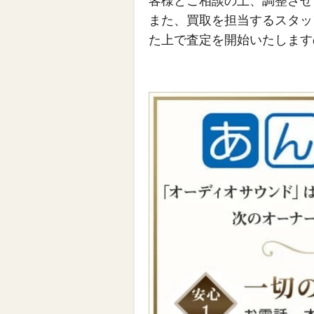
客様とご相談の上、調整させ
また、買取を担当するスタッ
た上で査定を開始いたします