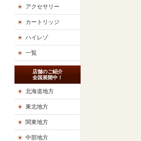
アクセサリー
カートリッジ
ハイレゾ
一覧
店舗のご紹介
全国展開中！
北海道地方
東北地方
関東地方
中部地方