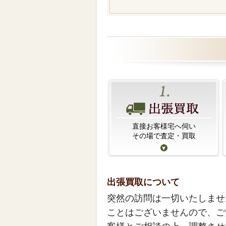
直接お客様宅へ伺い
その場で査定・買取
出張買取について
突然の訪問は一切いたしませ
ことはございませんので、ご