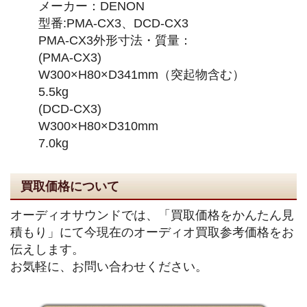
メーカー：DENON
型番:PMA-CX3、DCD-CX3
PMA-CX3外形寸法・質量：
(PMA-CX3)
W300×H80×D341mm（突起物含む）
5.5kg
(DCD-CX3)
W300×H80×D310mm
7.0kg
買取価格について
オーディオサウンドでは、「買取価格をかんたん見
積もり」にて今現在のオーディオ買取参考価格をお
伝えします。
お気軽に、お問い合わせください。