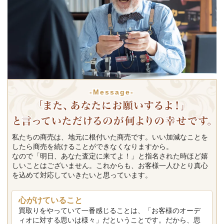
-Message-
私たちの商売は、地元に根付いた商売です。いい加減なことを
したら商売を続けることができなくなりますから。
なので「明日、あなた査定に来てよ！」と指名された時ほど嬉
しいことはございません。これからも、お客様一人ひとり真心
を込めて対応していきたいと思っています。
心がけていること
買取りをやっていて一番感じることは、「お客様のオーデ
ィオに対する思いは様々」だということです。だから、思