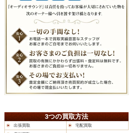
3つの買取方法
出張買取
宅配買取