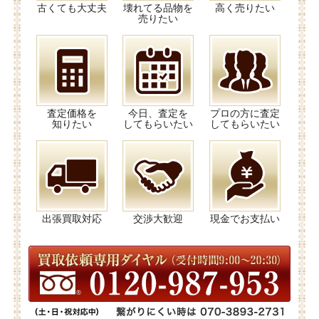
古くても大丈夫
壊れてる品物を
高く売りたい
売りたい
査定価格を
今日、査定を
プロの方に査定
知りたい
してもらいたい
してもらいたい
出張買取対応
交渉大歓迎
現金でお支払い