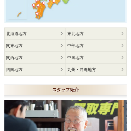
北海道地方
東北地方
関東地方
中部地方
関西地方
中国地方
四国地方
九州・沖縄地方
スタッフ紹介