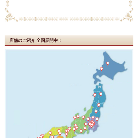
店舗のご紹介
全国展開中！