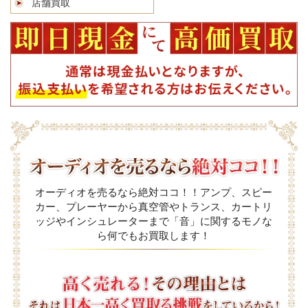
店舗買取
オーディオを売るなら絶対ココ！！アンプ、スピー
カー、プレーヤーから真空管やトランス、カートリ
ッジやインシュレーターまで「音」に関するモノな
ら何でもお買取します！