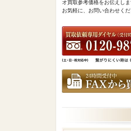
オ買取参考価格をお伝えしま
お気軽に、お問い合わせくだ