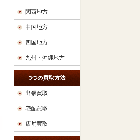
関西地方
中国地方
四国地方
九州・沖縄地方
3つの買取方法
出張買取
宅配買取
店舗買取