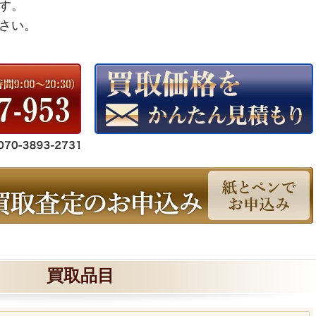
す。
さい。
買取品目