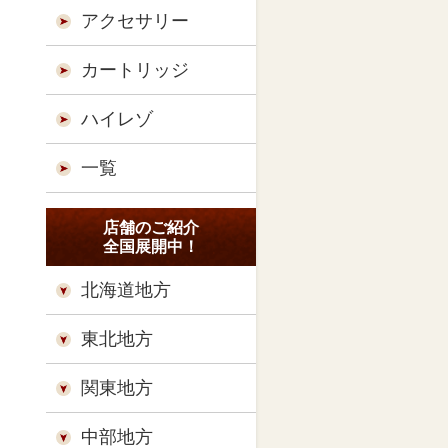
アクセサリー
カートリッジ
ハイレゾ
一覧
店舗のご紹介
全国展開中！
北海道地方
東北地方
関東地方
中部地方