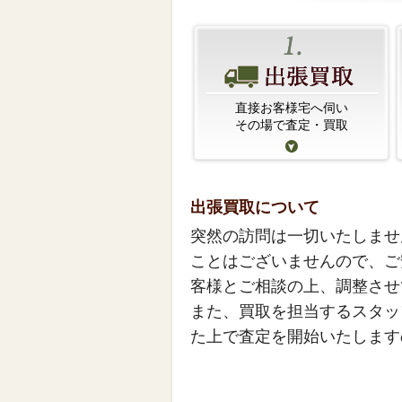
直接お客様宅へ伺い
その場で査定・買取
出張買取について
突然の訪問は一切いたしませ
ことはございませんので、ご
客様とご相談の上、調整させ
また、買取を担当するスタッ
た上で査定を開始いたします