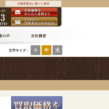
古物営業法に基づく表示
大
中
小
文字サイズ：