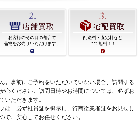
お客様のその日の都合で
配送料・査定料など
品物をお売りいただけます。
全て無料！！
ん。事前にご予約をいただいていない場合、訪問する
安心ください。訪問日時やお時間については、必ずお
ていただきます。
フは、必ず社員証を掲示し、行商従業者証をお見せし
ので、安心してお任せください。