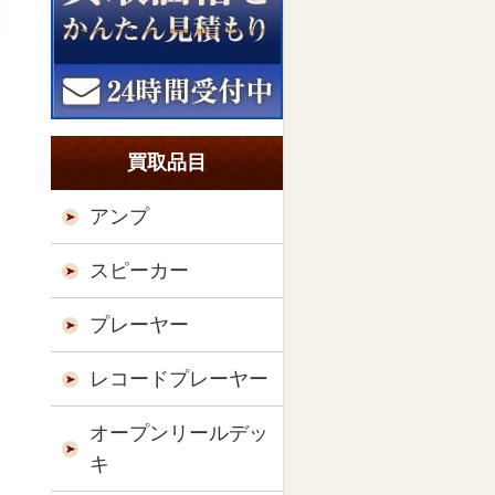
買取品目
アンプ
スピーカー
プレーヤー
レコードプレーヤー
オープンリールデッ
キ